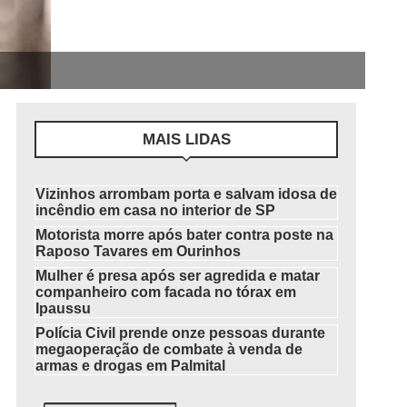
MAIS LIDAS
Vizinhos arrombam porta e salvam idosa de
incêndio em casa no interior de SP
Motorista morre após bater contra poste na
Raposo Tavares em Ourinhos
Mulher é presa após ser agredida e matar
companheiro com facada no tórax em
Ipaussu
Polícia Civil prende onze pessoas durante
megaoperação de combate à venda de
armas e drogas em Palmital