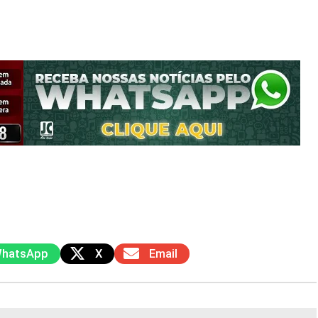
hatsApp
X
Email