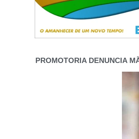
PROMOTORIA DENUNCIA MÃ