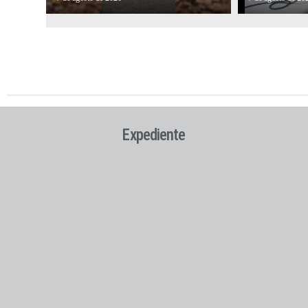
Expediente