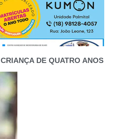
 CRIANÇA DE QUATRO ANOS