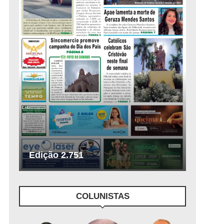
Edição 2.751
COLUNISTAS