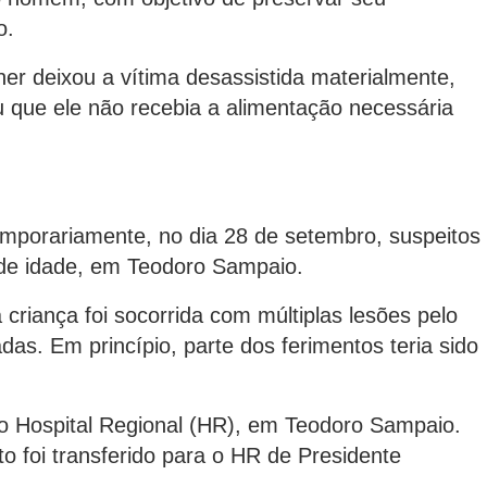
o.
er deixou a vítima desassistida materialmente,
 que ele não recebia a alimentação necessária
porariamente, no dia 28 de setembro, suspeitos
 de idade, em Teodoro Sampaio.
criança foi socorrida com múltiplas lesões pelo
das. Em princípio, parte dos ferimentos teria sido
ao Hospital Regional (HR), em Teodoro Sampaio.
o foi transferido para o HR de Presidente