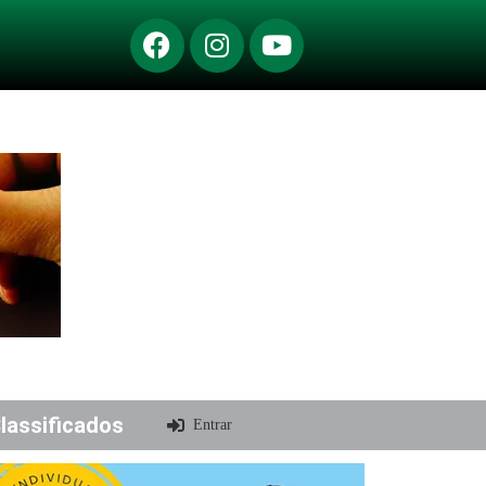
lassificados
Entrar