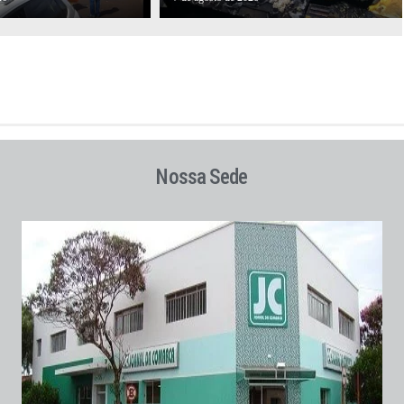
Nossa Sede