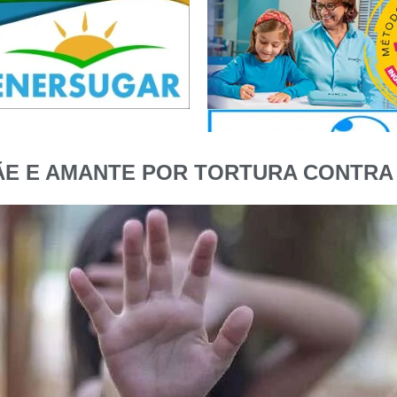
E E AMANTE POR TORTURA CONTRA