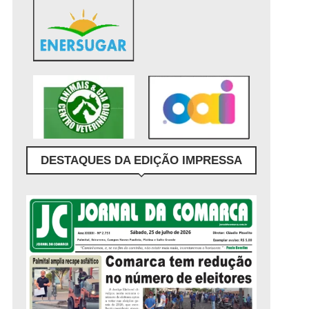
DESTAQUES DA EDIÇÃO IMPRESSA