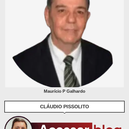
Maurício P Galhardo
CLÁUDIO PISSOLITO