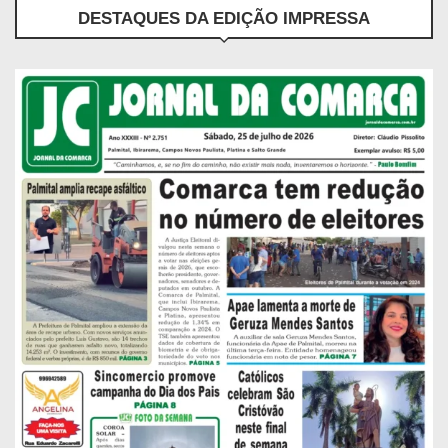
DESTAQUES DA EDIÇÃO IMPRESSA