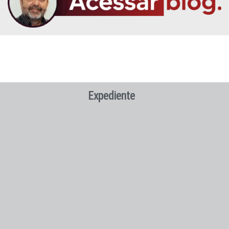
Expediente