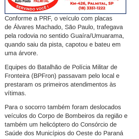
Conforme a PRF, o veículo com placas
de Álvares Machado, São Paulo, trafegava
pela rodovia no sentido Guaíra/Umuarama,
quando saiu da pista, capotou e bateu em
uma árvore.
Equipes do Batalhão de Polícia Militar de
Fronteira (BPFron) passavam pelo local e
prestaram os primeiros atendimentos às
vítimas.
Para o socorro também foram deslocados
veículos do Corpo de Bombeiros da região e
também um helicóptero do Consórcio de
Saúde dos Municípios do Oeste do Paraná