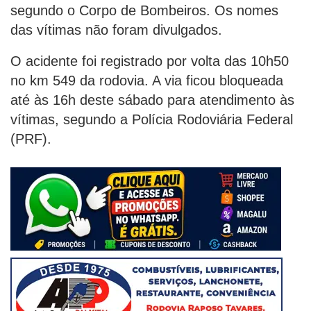
segundo o Corpo de Bombeiros. Os nomes
das vítimas não foram divulgados.
O acidente foi registrado por volta das 10h50
no km 549 da rodovia. A via ficou bloqueada
até às 16h deste sábado para atendimento às
vítimas, segundo a Polícia Rodoviária Federal
(PRF).