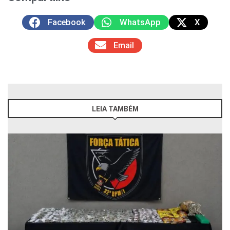
Facebook
WhatsApp
X
Email
LEIA TAMBÉM