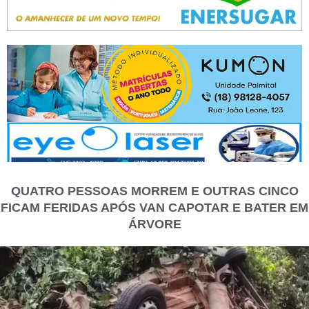
QUATRO PESSOAS MORREM E OUTRAS CINCO
FICAM FERIDAS APÓS VAN CAPOTAR E BATER EM
ÁRVORE