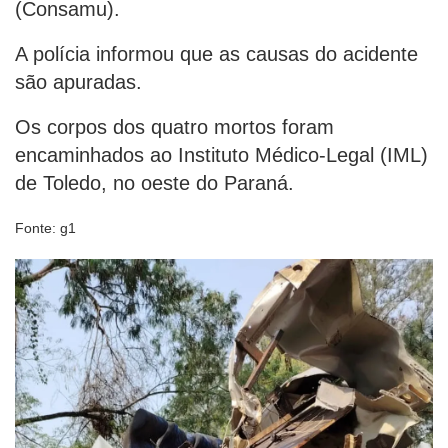
(Consamu).
A polícia informou que as causas do acidente
são apuradas.
Os corpos dos quatro mortos foram
encaminhados ao Instituto Médico-Legal (IML)
de Toledo, no oeste do Paraná.
Fonte: g1