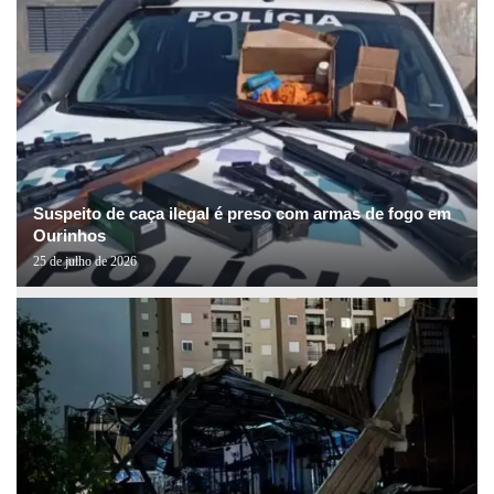
Suspeito de caça ilegal é preso com armas de fogo em
Ourinhos
25 de julho de 2026