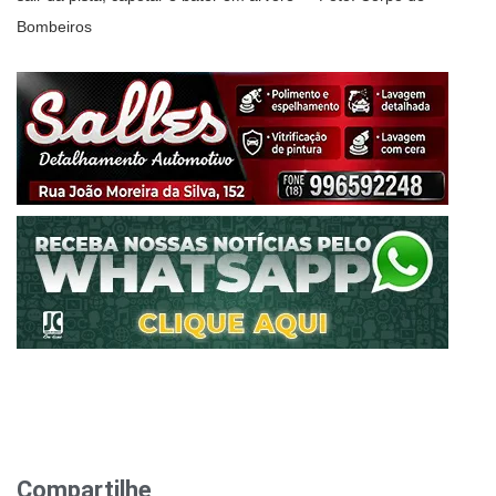
Bombeiros
Compartilhe