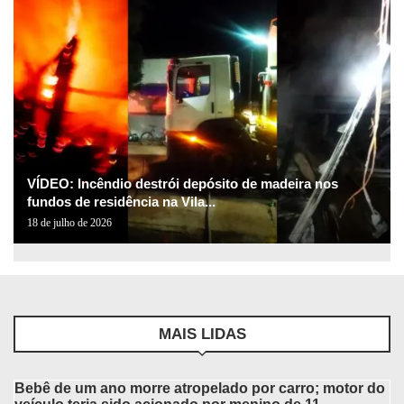
VÍDEO: Incêndio destrói depósito de madeira nos
fundos de residência na Vila...
18 de julho de 2026
MAIS LIDAS
Bebê de um ano morre atropelado por carro; motor do