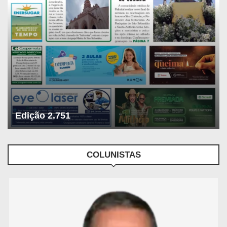
Edição 2.751
COLUNISTAS