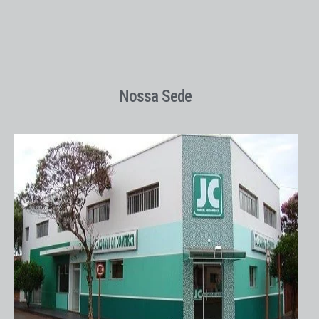
Nossa Sede