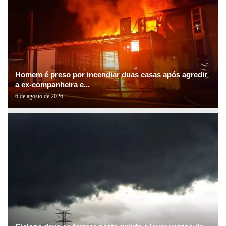
Homem é preso por incendiar duas casas após agredir
a ex-companheira e...
6 de agosto de 2026