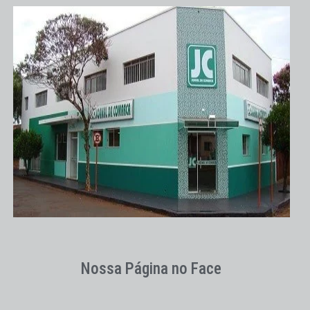
Nossa Página no Face