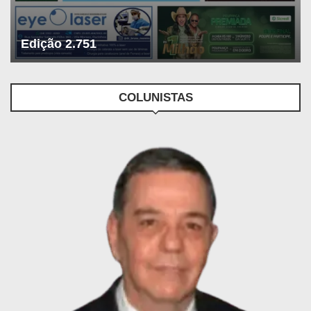
Edição 2.751
COLUNISTAS