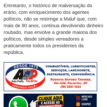
Entretanto, o histórico de malversação do
erário, com enriquecimento dos agentes
políticos, não se restringe a Maluf que, com
mais de 90 anos, continua devolvendo dinheiro
roubado, mas envolve a grande maioria dos
políticos, desde simples vereadores a
praticamente todos os presidentes da
república.