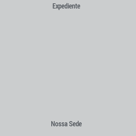
Expediente
Nossa Sede