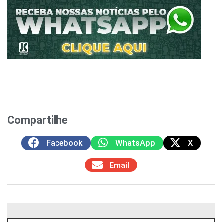
Compartilhe
Facebook
WhatsApp
X
Email