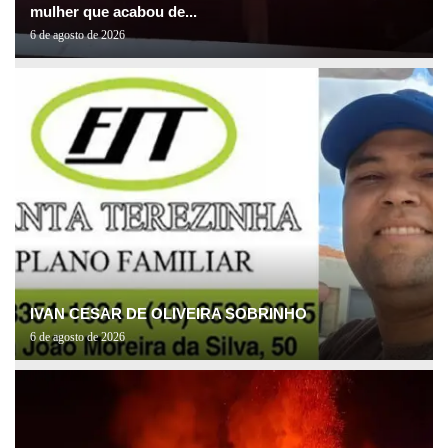
mulher que acabou de...
6 de agosto de 2026
IVAN CESAR DE OLIVEIRA SOBRINHO
6 de agosto de 2026