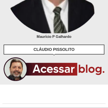
Maurício P Galhardo
CLÁUDIO PISSOLITO