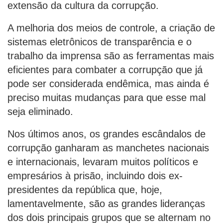
extensão da cultura da corrupção.
A melhoria dos meios de controle, a criação de
sistemas eletrônicos de transparência e o
trabalho da imprensa são as ferramentas mais
eficientes para combater a corrupção que já
pode ser considerada endêmica, mas ainda é
preciso muitas mudanças para que esse mal
seja eliminado.
Nos últimos anos, os grandes escândalos de
corrupção ganharam as manchetes nacionais
e internacionais, levaram muitos políticos e
empresários à prisão, incluindo dois ex-
presidentes da república que, hoje,
lamentavelmente, são as grandes lideranças
dos dois principais grupos que se alternam no