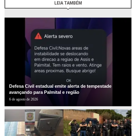
LEIA TAMBÉM
Defesa Civil estadual emite alerta de tempestade
avançando para Palmital e região
6 de agosto de 2026