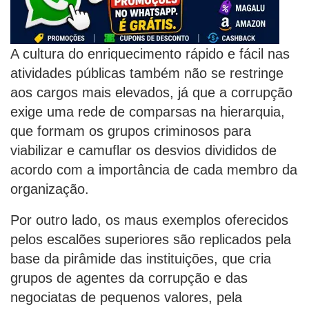
A cultura do enriquecimento rápido e fácil nas
atividades públicas também não se restringe
aos cargos mais elevados, já que a corrupção
exige uma rede de comparsas na hierarquia,
que formam os grupos criminosos para
viabilizar e camuflar os desvios divididos de
acordo com a importância de cada membro da
organização.
Por outro lado, os maus exemplos oferecidos
pelos escalões superiores são replicados pela
base da pirâmide das instituições, que cria
grupos de agentes da corrupção e das
negociatas de pequenos valores, pela