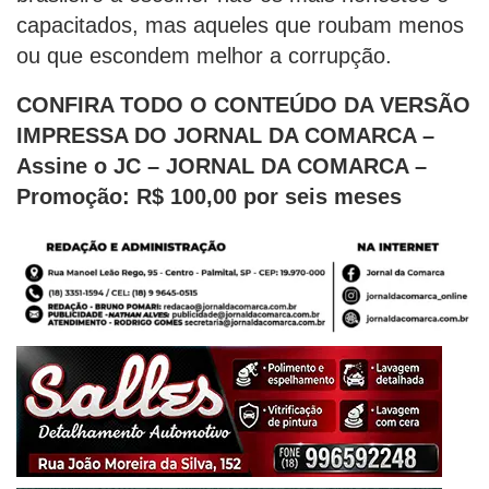
capacitados, mas aqueles que roubam menos
ou que escondem melhor a corrupção.
CONFIRA TODO O CONTEÚDO DA VERSÃO
IMPRESSA DO JORNAL DA COMARCA –
Assine o JC – JORNAL DA COMARCA –
Promoção: R$ 100,00 por seis meses