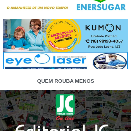
QUEM ROUBA MENOS