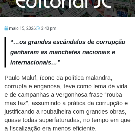
maio 15, 2026
3:40 pm
“…os grandes escândalos de corrupção
ganharam as manchetes nacionais e
internacionais…”
Paulo Maluf, ícone da política malandra,
corrupta e enganosa, teve como lema de vida
e de campanhas a vergonhosa frase “rouba
mas faz”, assumindo a prática da corrupção e
justificando a roubalheira com grandes obras,
quase todas superfaturadas, no tempo em que
a fiscalização era menos eficiente.