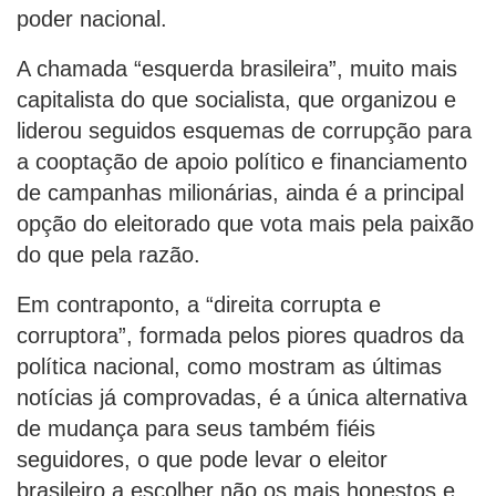
poder nacional.
A chamada “esquerda brasileira”, muito mais
capitalista do que socialista, que organizou e
liderou seguidos esquemas de corrupção para
a cooptação de apoio político e financiamento
de campanhas milionárias, ainda é a principal
opção do eleitorado que vota mais pela paixão
do que pela razão.
Em contraponto, a “direita corrupta e
corruptora”, formada pelos piores quadros da
política nacional, como mostram as últimas
notícias já comprovadas, é a única alternativa
de mudança para seus também fiéis
seguidores, o que pode levar o eleitor
brasileiro a escolher não os mais honestos e