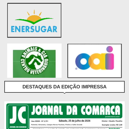
DESTAQUES DA EDIÇÃO IMPRESSA