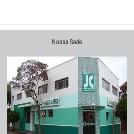
Nossa Sede