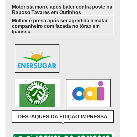
Motorista morre após bater contra poste na
Raposo Tavares em Ourinhos
Mulher é presa após ser agredida e matar
companheiro com facada no tórax em
Ipaussu
DESTAQUES DA EDIÇÃO IMPRESSA