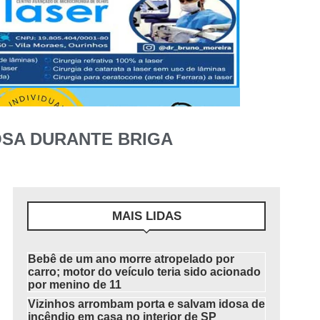
OSA DURANTE BRIGA
MAIS LIDAS
Bebê de um ano morre atropelado por
carro; motor do veículo teria sido acionado
por menino de 11
Vizinhos arrombam porta e salvam idosa de
incêndio em casa no interior de SP