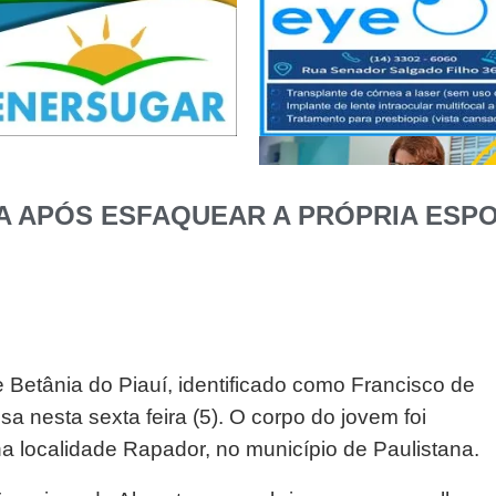
TA APÓS ESFAQUEAR A PRÓPRIA ESP
 Betânia do Piauí, identificado como Francisco de
sa nesta sexta feira (5). O corpo do jovem foi
 localidade Rapador, no município de Paulistana.