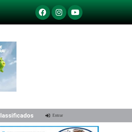
lassificados
Entrar