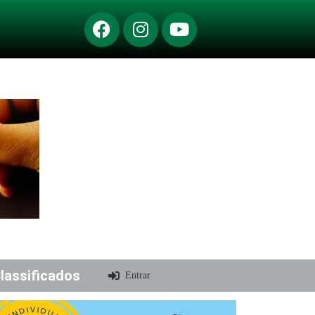
lassificados
Entrar