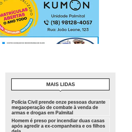
MAIS LIDAS
Polícia Civil prende onze pessoas durante
megaoperação de combate à venda de
armas e drogas em Palmital
Homem é preso por incendiar duas casas
após agredir a ex-companheira e os filhos
dela