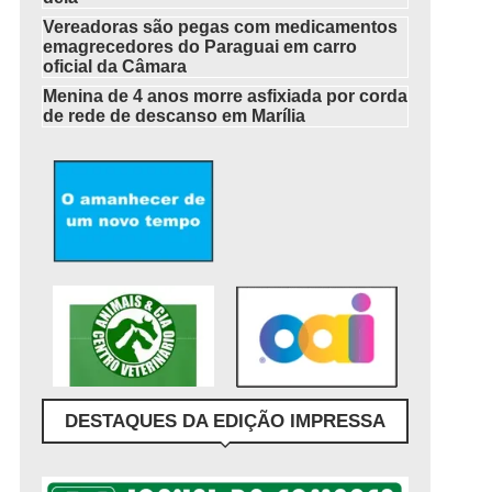
Vereadoras são pegas com medicamentos
emagrecedores do Paraguai em carro
oficial da Câmara
Menina de 4 anos morre asfixiada por corda
de rede de descanso em Marília
DESTAQUES DA EDIÇÃO IMPRESSA