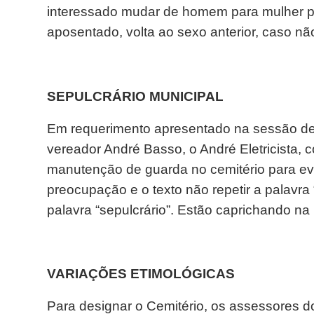
interessado mudar de homem para mulher p
aposentado, volta ao sexo anterior, caso nã
SEPULCRÁRIO MUNICIPAL
Em requerimento apresentado na sessão de 
vereador André Basso, o André Eletricista, 
manutenção de guarda no cemitério para evit
preocupação e o texto não repetir a palavra 
palavra “sepulcrário”. Estão caprichando na
VARIAÇÕES ETIMOLÓGICAS
Para designar o Cemitério, os assessores do