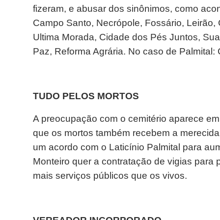
fizeram, e abusar dos sinônimos, como aco
Campo Santo, Necrópole, Fossário, Leirão, C
Ultima Morada, Cidade dos Pés Juntos, Sua
Paz, Reforma Agrária. No caso de Palmital
TUDO PELOS MORTOS
A preocupação com o cemitério aparece em
que os mortos também recebem a merecida 
um acordo com o Laticínio Palmital para au
Monteiro quer a contratação de vigias para 
mais serviços públicos que os vivos.