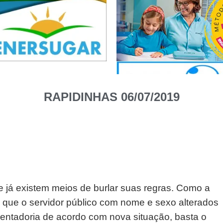
RAPIDINHAS 06/07/2019
e já existem meios de burlar suas regras. Como a
u que o servidor público com nome e sexo alterados
sentadoria de acordo com nova situação, basta o