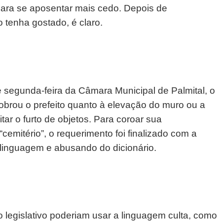
ara se aposentar mais cedo. Depois de
o tenha gostado, é claro.
segunda-feira da Câmara Municipal de Palmital, o
cobrou o prefeito quanto à elevação do muro ou a
ar o furto de objetos. Para coroar sua
“cemitério”, o requerimento foi finalizado com a
 linguagem e abusando do dicionário.
 legislativo poderiam usar a linguagem culta, como