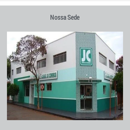
Nossa Sede