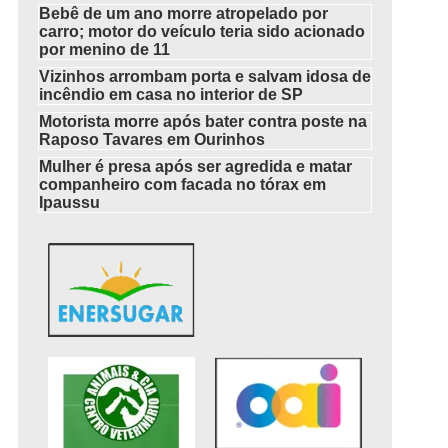
Bebê de um ano morre atropelado por
carro; motor do veículo teria sido acionado
por menino de 11
Vizinhos arrombam porta e salvam idosa de
incêndio em casa no interior de SP
Motorista morre após bater contra poste na
Raposo Tavares em Ourinhos
Mulher é presa após ser agredida e matar
companheiro com facada no tórax em
Ipaussu