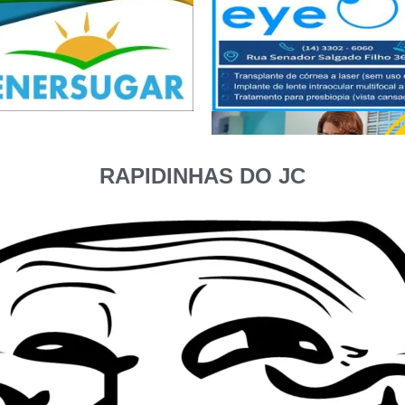
RAPIDINHAS DO JC