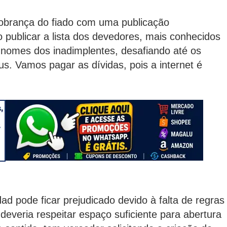
cobrança do fiado com uma publicação
publicar a lista dos devedores, mais conhecidos
 nomes dos inadimplentes, desafiando até os
. Vamos pagar as dívidas, pois a internet é
d pode ficar prejudicado devido à falta de regras
deveria respeitar espaço suficiente para abertura