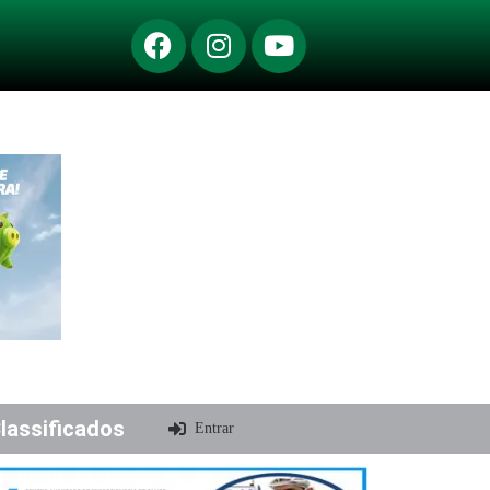
lassificados
Entrar