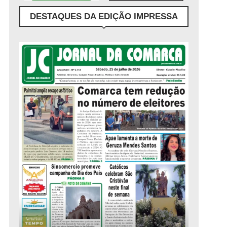
DESTAQUES DA EDIÇÃO IMPRESSA