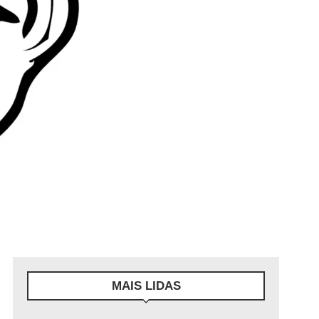
MAIS LIDAS