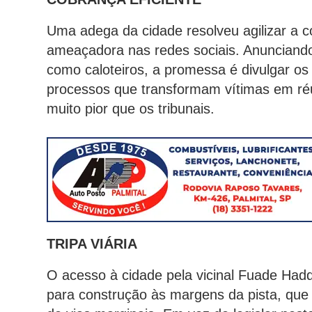
Uma adega da cidade resolveu agilizar a 
ameaçadora nas redes sociais. Anunciando 
como caloteiros, a promessa é divulgar os
processos que transformam vítimas em réus
muito pior que os tribunais.
TRIPA VIÁRIA
O acesso à cidade pela vicinal Fuade Hadda
para construção às margens da pista, que 