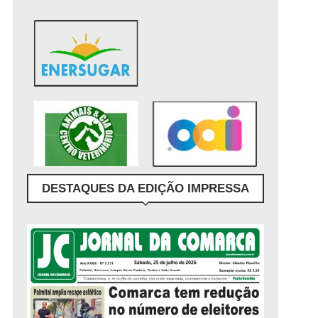
DESTAQUES DA EDIÇÃO IMPRESSA