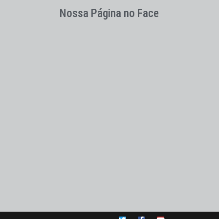
Nossa Página no Face