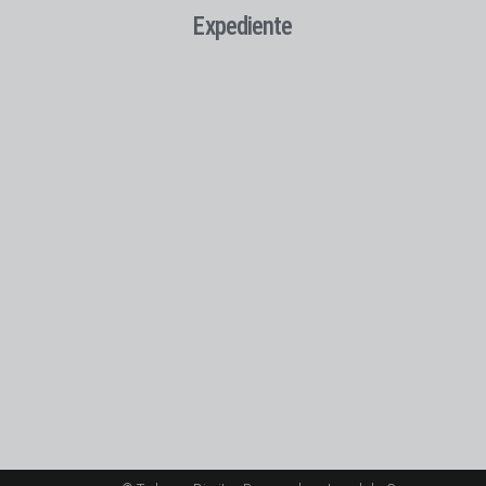
Expediente