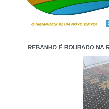
REBANHO É ROUBADO NA R