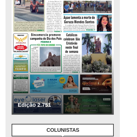
Edição 2.751
COLUNISTAS