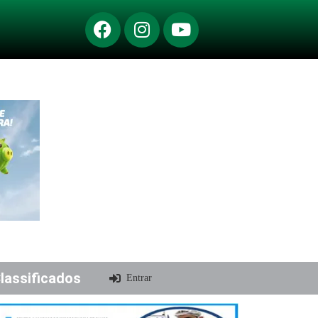
lassificados
Entrar