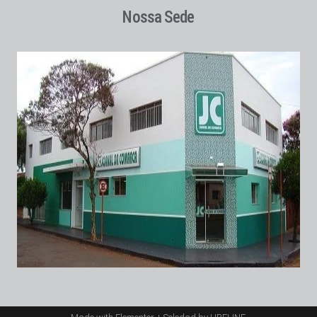
Nossa Sede