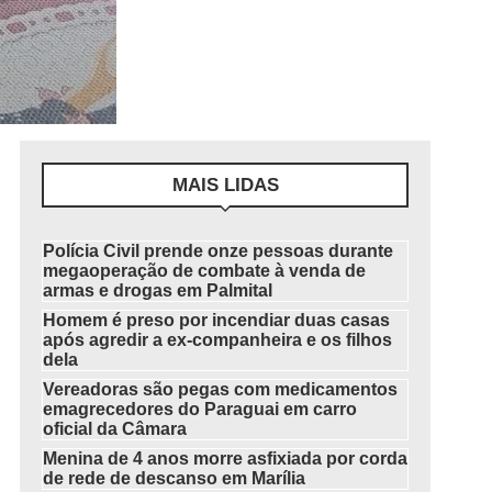
MAIS LIDAS
Polícia Civil prende onze pessoas durante
megaoperação de combate à venda de
armas e drogas em Palmital
Homem é preso por incendiar duas casas
após agredir a ex-companheira e os filhos
dela
Vereadoras são pegas com medicamentos
emagrecedores do Paraguai em carro
oficial da Câmara
Menina de 4 anos morre asfixiada por corda
de rede de descanso em Marília