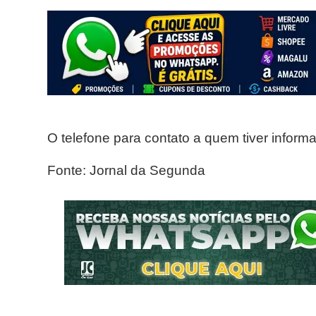
O telefone para contato a quem tiver infor
Fonte: Jornal da Segunda