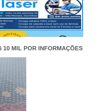
 10 MIL POR INFORMAÇÕES