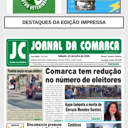
DESTAQUES DA EDIÇÃO IMPRESSA