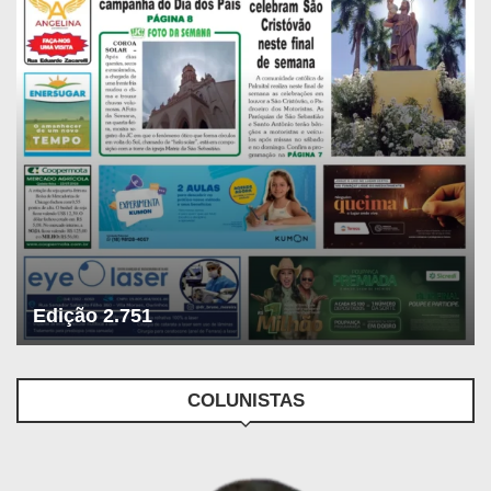
Edição 2.751
COLUNISTAS