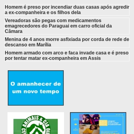
Homem é preso por incendiar duas casas após agredir
a ex-companheira e os filhos dela
Vereadoras são pegas com medicamentos
emagrecedores do Paraguai em carro oficial da
Câmara
Menina de 4 anos morre asfixiada por corda de rede de
descanso em Marília
Homem armado com arco e faca invade casa e é preso
por tentar matar ex-companheira em Assis