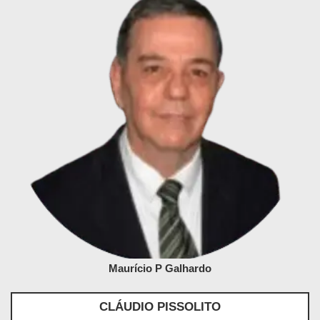
Maurício P Galhardo
CLÁUDIO PISSOLITO