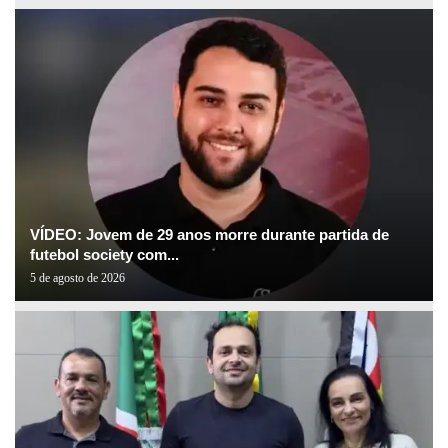
VÍDEO: Jovem de 29 anos morre durante partida de
futebol society com...
5 de agosto de 2026