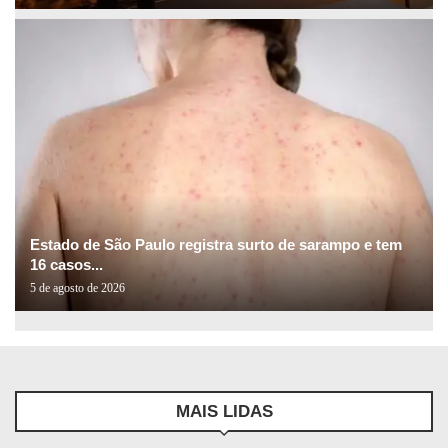
Estado de São Paulo registra surto de sarampo e tem
16 casos...
5 de agosto de 2026
MAIS LIDAS