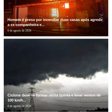
Homem é preso por incendiar duas casas após agredir
a ex-companheira e...
6 de agosto de 2026
Ciclone deve se formar nesta quinta e levar ventos de
100 km/h...
6 de agosto de 2026