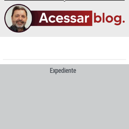
Expediente