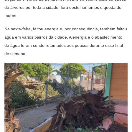
de árvores por toda a cidade, fora destelhamentos e queda de
muros.
Na sexta-feira, faltou energia e, por consequência, também faltou
água em vários bairros da cidade. A energia e o abastecimento
de água foram sendo retomados aos poucos durante esse final
de semana.