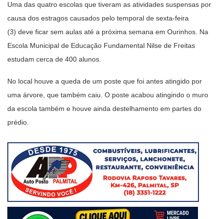
Uma das quatro escolas que tiveram as atividades suspensas por
causa dos estragos causados pelo temporal de sexta-feira
(3) deve ficar sem aulas até a próxima semana em Ourinhos. Na
Escola Municipal de Educação Fundamental Nilse de Freitas
estudam cerca de 400 alunos.
No local houve a queda de um poste que foi antes atingido por
uma árvore, que também caiu. O poste acabou atingindo o muro
da escola também e houve ainda destelhamento em partes do
prédio.