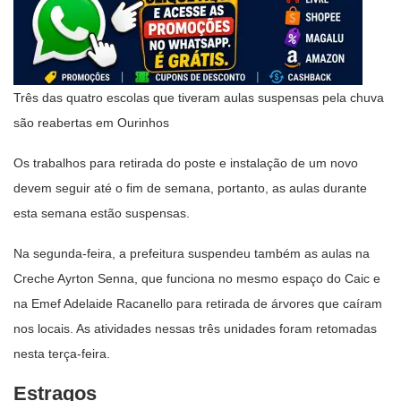
Três das quatro escolas que tiveram aulas suspensas pela chuva
são reabertas em Ourinhos
Os trabalhos para retirada do poste e instalação de um novo
devem seguir até o fim de semana, portanto, as aulas durante
esta semana estão suspensas.
Na segunda-feira, a prefeitura suspendeu também as aulas na
Creche Ayrton Senna, que funciona no mesmo espaço do Caic e
na Emef Adelaide Racanello para retirada de árvores que caíram
nos locais. As atividades nessas três unidades foram retomadas
nesta terça-feira.
Estragos