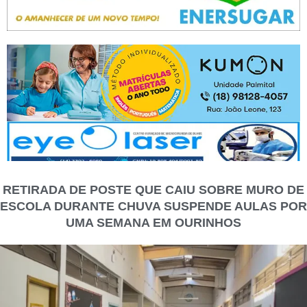
RETIRADA DE POSTE QUE CAIU SOBRE MURO DE
ESCOLA DURANTE CHUVA SUSPENDE AULAS POR
UMA SEMANA EM OURINHOS