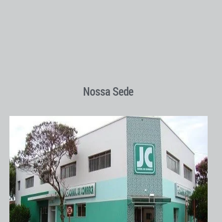
Nossa Sede