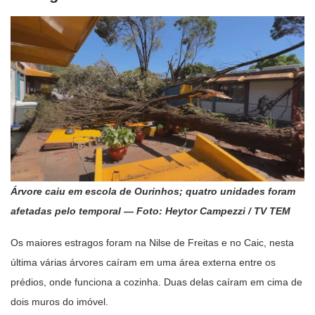
Árvore caiu em escola de Ourinhos; quatro unidades foram
afetadas pelo temporal — Foto: Heytor Campezzi / TV TEM
Os maiores estragos foram na Nilse de Freitas e no Caic, nesta
última várias árvores caíram em uma área externa entre os
prédios, onde funciona a cozinha. Duas delas caíram em cima de
dois muros do imóvel.