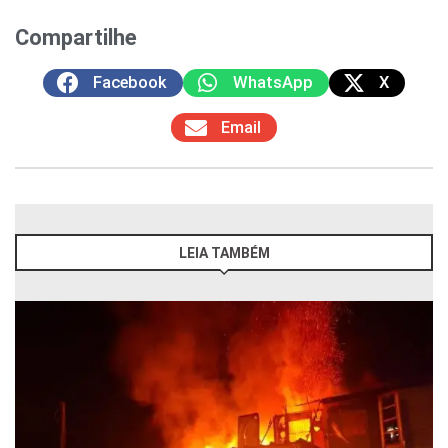
Compartilhe
Facebook
WhatsApp
X
Email
LEIA TAMBÉM