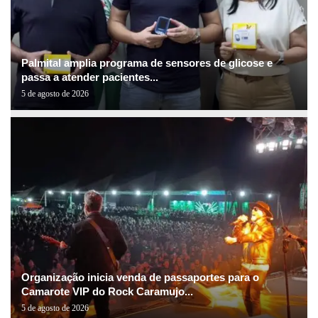
Palmital amplia programa de sensores de glicose e
passa a atender pacientes...
5 de agosto de 2026
Organização inicia venda de passaportes para o
Camarote VIP do Rock Caramujo...
5 de agosto de 2026