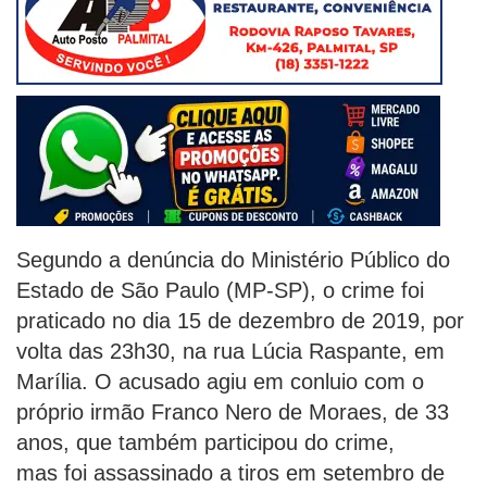
Segundo a denúncia do Ministério Público do
Estado de São Paulo (MP-SP), o crime foi
praticado no dia 15 de dezembro de 2019, por
volta das 23h30, na rua Lúcia Raspante, em
Marília. O acusado agiu em conluio com o
próprio irmão Franco Nero de Moraes, de 33
anos, que também participou do crime,
mas foi assassinado a tiros em setembro de