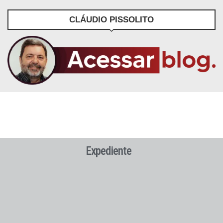
CLÁUDIO PISSOLITO
Expediente