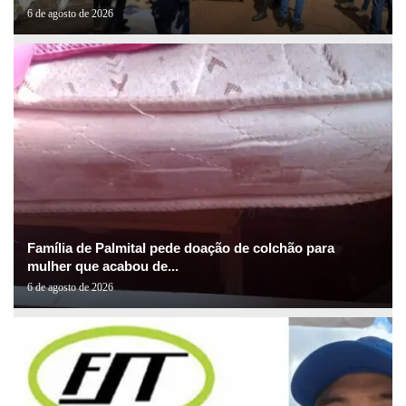
6 de agosto de 2026
Família de Palmital pede doação de colchão para
mulher que acabou de...
6 de agosto de 2026