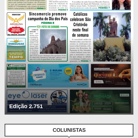
Edição 2.751
COLUNISTAS