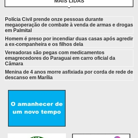
MAIS LIDAS
Polícia Civil prende onze pessoas durante
megaoperação de combate à venda de armas e drogas
em Palmital
Homem é preso por incendiar duas casas após agredir
a ex-companheira e os filhos dela
Vereadoras são pegas com medicamentos
emagrecedores do Paraguai em carro oficial da
Câmara
Menina de 4 anos morre asfixiada por corda de rede de
descanso em Marília