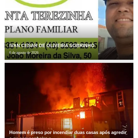
IVAN CESAR DE OLIVEIRA SOBRINHO
6 de agosto de 2026
Homem é preso por incendiar duas casas após agredir