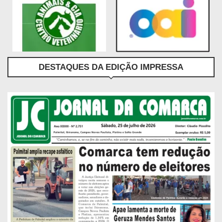
DESTAQUES DA EDIÇÃO IMPRESSA