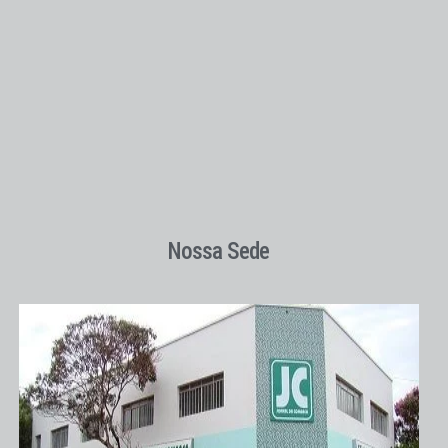
Nossa Sede