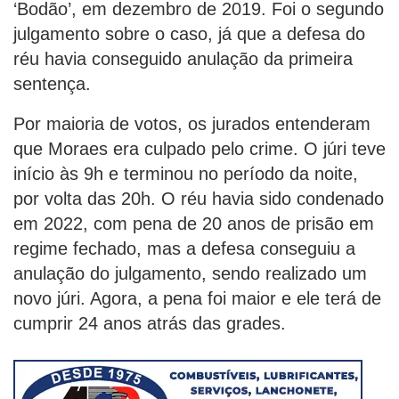
‘Bodão’, em dezembro de 2019. Foi o segundo
julgamento sobre o caso, já que a defesa do
réu havia conseguido anulação da primeira
sentença.
Por maioria de votos, os jurados entenderam
que Moraes era culpado pelo crime. O júri teve
início às 9h e terminou no período da noite,
por volta das 20h. O réu havia sido condenado
em 2022, com pena de 20 anos de prisão em
regime fechado, mas a defesa conseguiu a
anulação do julgamento, sendo realizado um
novo júri. Agora, a pena foi maior e ele terá de
cumprir 24 anos atrás das grades.