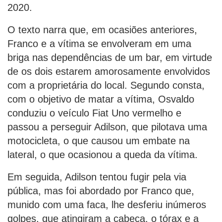
2020.
O texto narra que, em ocasiões anteriores,
Franco e a vítima se envolveram em uma
briga nas dependências de um bar, em virtude
de os dois estarem amorosamente envolvidos
com a proprietária do local. Segundo consta,
com o objetivo de matar a vítima, Osvaldo
conduziu o veículo Fiat Uno vermelho e
passou a perseguir Adilson, que pilotava uma
motocicleta, o que causou um embate na
lateral, o que ocasionou a queda da vítima.
Em seguida, Adilson tentou fugir pela via
pública, mas foi abordado por Franco que,
munido com uma faca, lhe desferiu inúmeros
golpes, que atingiram a cabeça, o tórax e a