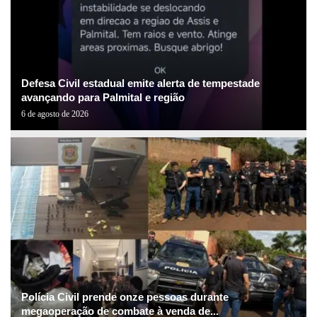
Defesa Civil estadual emite alerta de tempestade
avançando para Palmital e região
6 de agosto de 2026
Polícia Civil prende onze pessoas durante
megaoperação de combate à venda de...