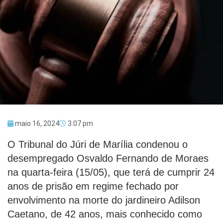
maio 16, 2024
3:07 pm
O Tribunal do Júri de Marília condenou o
desempregado Osvaldo Fernando de Moraes
na quarta-feira (15/05), que terá de cumprir 24
anos de prisão em regime fechado por
envolvimento na morte do jardineiro Adilson
Caetano, de 42 anos, mais conhecido como