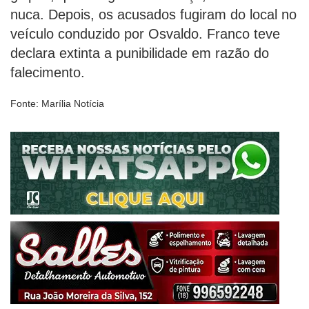
nuca. Depois, os acusados fugiram do local no
veículo conduzido por Osvaldo. Franco teve
declara extinta a punibilidade em razão do
falecimento.
Fonte: Marília Notícia