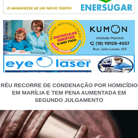
RÉU RECORRE DE CONDENAÇÃO POR HOMICÍDIO
EM MARÍLIA E TEM PENA AUMENTADA EM
SEGUNDO JULGAMENTO