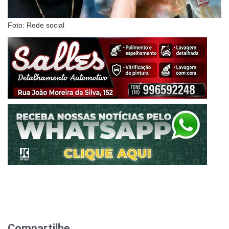
Foto: Rede social
Compartilhe