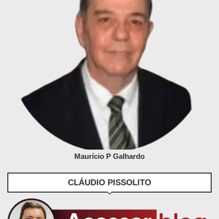
Maurício P Galhardo
CLÁUDIO PISSOLITO