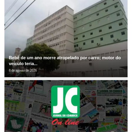
Bebê de um ano morre atropelado por carro; motor do
veículo teria...
8 de agosto de 2026