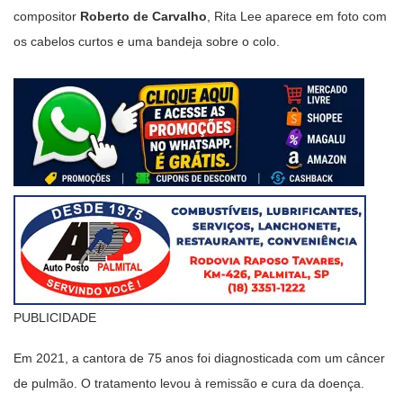
compositor
Roberto de Carvalho
, Rita Lee aparece em foto com
os cabelos curtos e uma bandeja sobre o colo.
PUBLICIDADE
Em 2021, a cantora de 75 anos foi diagnosticada com um câncer
de pulmão. O tratamento levou à remissão e cura da doença.