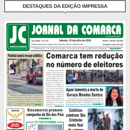
DESTAQUES DA EDIÇÃO IMPRESSA