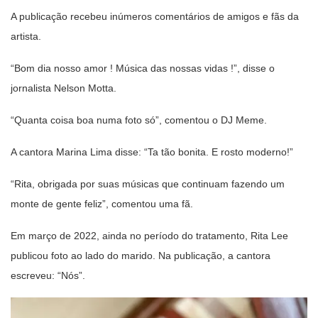
A publicação recebeu inúmeros comentários de amigos e fãs da
artista.
“Bom dia nosso amor ! Música das nossas vidas !”, disse o
jornalista Nelson Motta.
“Quanta coisa boa numa foto só”, comentou o DJ Meme.
A cantora Marina Lima disse: “Ta tão bonita. E rosto moderno!”
“Rita, obrigada por suas músicas que continuam fazendo um
monte de gente feliz”, comentou uma fã.
Em março de 2022, ainda no período do tratamento, Rita Lee
publicou foto ao lado do marido. Na publicação, a cantora
escreveu: “Nós”.