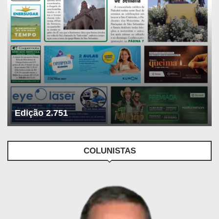
Edição 2.751
COLUNISTAS