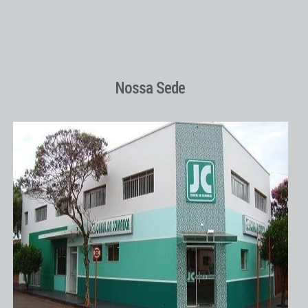
Nossa Sede