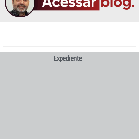
Expediente