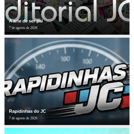
A arte de ser pai
7 de agosto de 2026
Rapidinhas do JC
7 de agosto de 2026