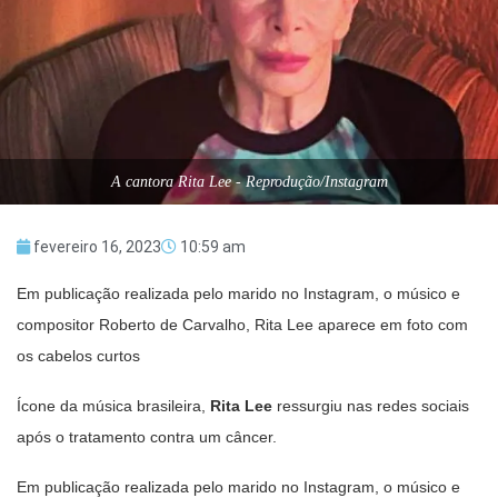
A cantora Rita Lee - Reprodução/Instagram
fevereiro 16, 2023
10:59 am
Em publicação realizada pelo marido no Instagram, o músico e
compositor Roberto de Carvalho, Rita Lee aparece em foto com
os cabelos curtos
Ícone da música brasileira,
Rita Lee
ressurgiu nas redes sociais
após o tratamento contra um câncer.
Em publicação realizada pelo marido no Instagram, o músico e