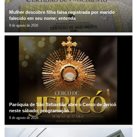
Mulher descobre filha falsa registrada por marido
falecido em seu nome; entenda
8 de agosto de 2026
Paróquia de São Sebastião abre o Cerco de Jericó
neste sábado; programação...
8 de agosto de 2026