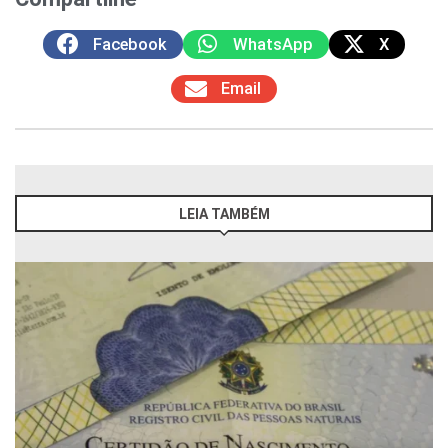
Facebook
WhatsApp
X
Email
LEIA TAMBÉM