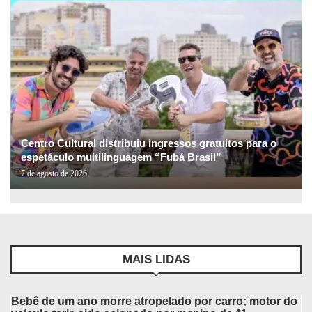
Centro Cultural distribuiu ingressos gratuitos para o
espetáculo multilinguagem “Fubá Brasil”
7 de agosto de 2026
MAIS LIDAS
Bebê de um ano morre atropelado por carro; motor do