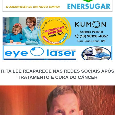
RITA LEE REAPARECE NAS REDES SOCIAIS APÓS
TRATAMENTO E CURA DO CÂNCER