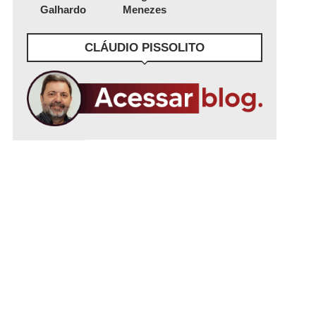
Galhardo
Menezes
CLÁUDIO PISSOLITO