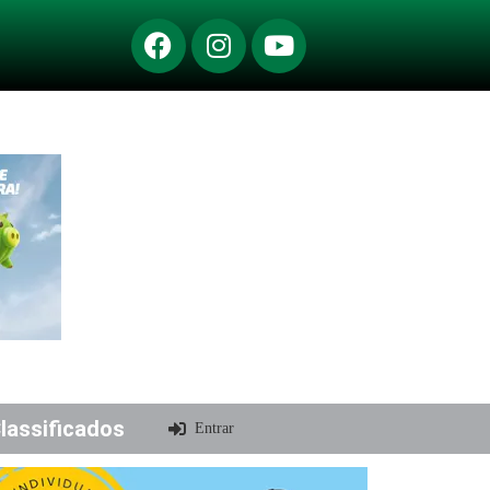
lassificados
Entrar