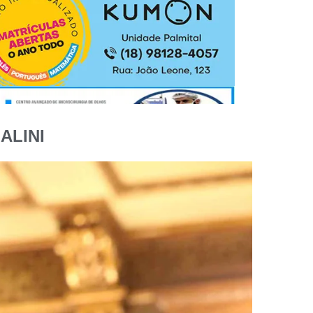
ALINI