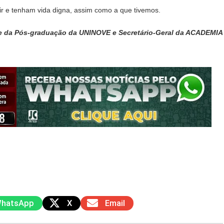
ir e tenham vida digna, assim como a que tivemos.
te da Pós-graduação da UNINOVE e Secretário-Geral da ACADEMIA
hatsApp
X
Email