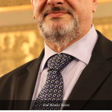
José Renato Nalini