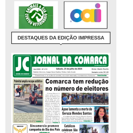
DESTAQUES DA EDIÇÃO IMPRESSA