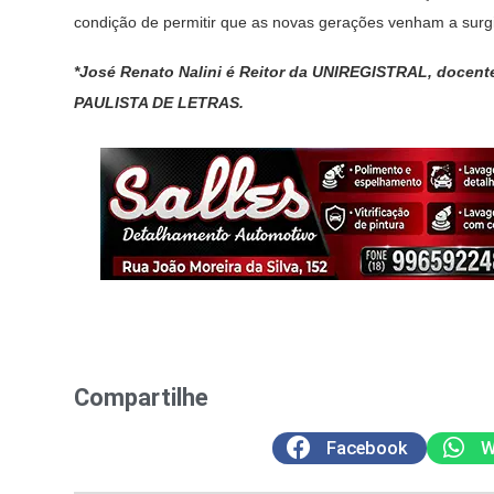
condição de permitir que as novas gerações venham a surg
*José Renato Nalini é Reitor da UNIREGISTRAL, docen
PAULISTA DE LETRAS.
Compartilhe
Facebook
W