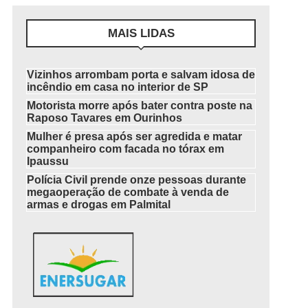
MAIS LIDAS
Vizinhos arrombam porta e salvam idosa de
incêndio em casa no interior de SP
Motorista morre após bater contra poste na
Raposo Tavares em Ourinhos
Mulher é presa após ser agredida e matar
companheiro com facada no tórax em
Ipaussu
Polícia Civil prende onze pessoas durante
megaoperação de combate à venda de
armas e drogas em Palmital