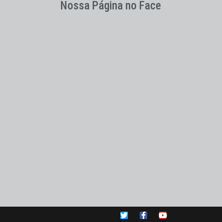
Nossa Página no Face