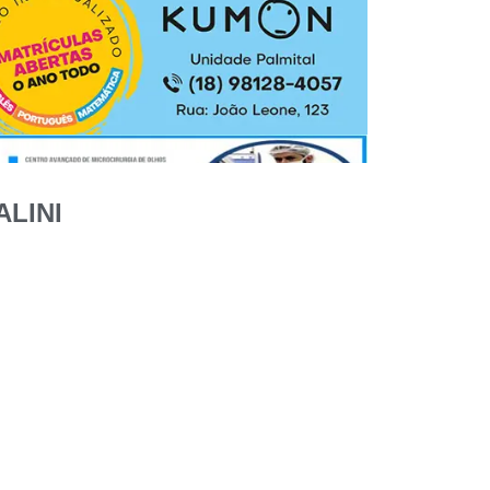
ALINI