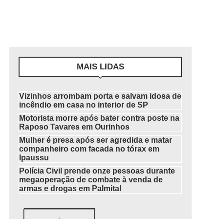
MAIS LIDAS
Vizinhos arrombam porta e salvam idosa de
incêndio em casa no interior de SP
Motorista morre após bater contra poste na
Raposo Tavares em Ourinhos
Mulher é presa após ser agredida e matar
companheiro com facada no tórax em
Ipaussu
Polícia Civil prende onze pessoas durante
megaoperação de combate à venda de
armas e drogas em Palmital