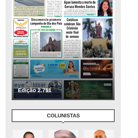
Edição 2.751
COLUNISTAS