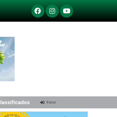
lassificados
Entrar