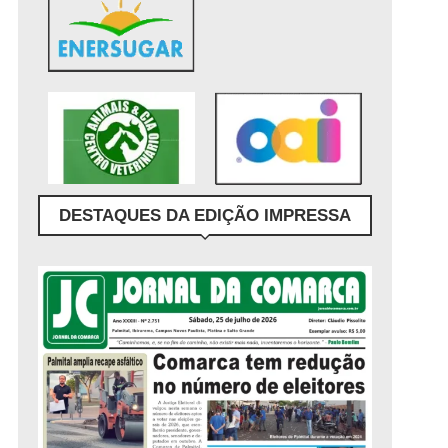
DESTAQUES DA EDIÇÃO IMPRESSA