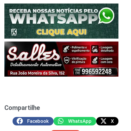
Compartilhe
Facebook
WhatsApp
X