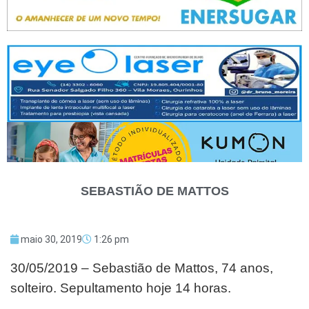
SEBASTIÃO DE MATTOS
maio 30, 2019
1:26 pm
30/05/2019 – Sebastião de Mattos, 74 anos,
solteiro. Sepultamento hoje 14 horas.