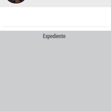
Expediente