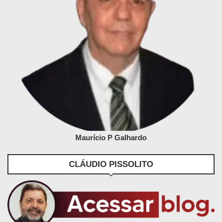
Maurício P Galhardo
CLÁUDIO PISSOLITO