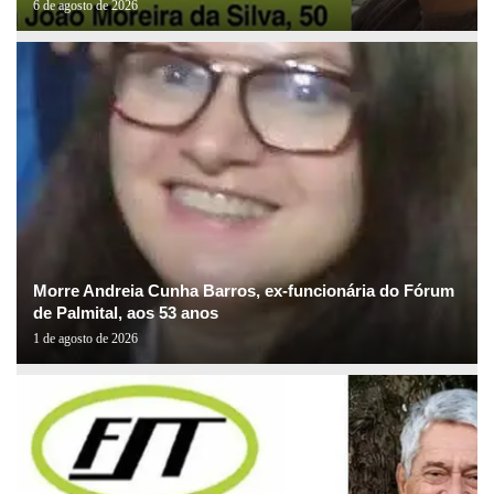
6 de agosto de 2026
Morre Andreia Cunha Barros, ex-funcionária do Fórum
de Palmital, aos 53 anos
1 de agosto de 2026