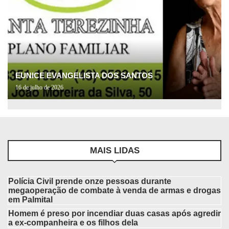
EUNICE EVANGELISTA DOS SANTOS
16 de julho de 2026
MAIS LIDAS
Polícia Civil prende onze pessoas durante
megaoperação de combate à venda de armas e drogas
em Palmital
Homem é preso por incendiar duas casas após agredir
a ex-companheira e os filhos dela