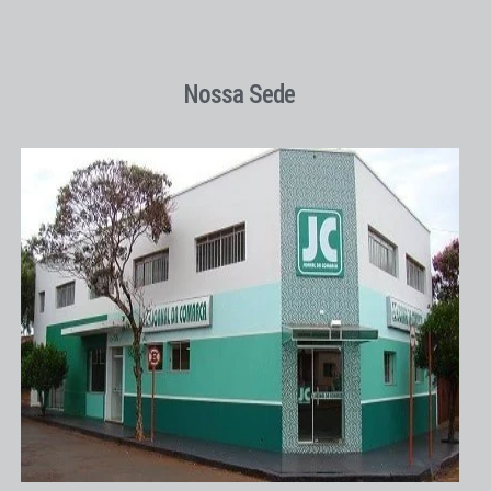
Nossa Sede