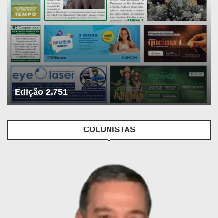
Edição 2.751
COLUNISTAS