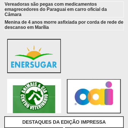
Vereadoras são pegas com medicamentos
emagrecedores do Paraguai em carro oficial da
Câmara
Menina de 4 anos morre asfixiada por corda de rede de
descanso em Marília
DESTAQUES DA EDIÇÃO IMPRESSA