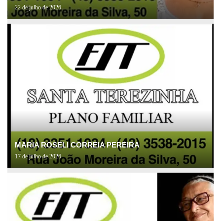
22 de julho de 2026
MARIA ROSELI CORREIA PEREIRA
17 de julho de 2026