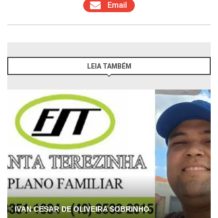
Email
LEIA TAMBÉM
IVAN CESAR DE OLIVEIRA SOBRINHO