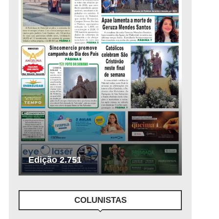
Edição 2.751
COLUNISTAS