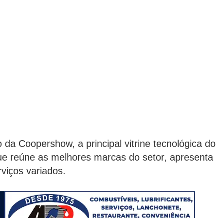
da Coopershow, a principal vitrine tecnológica do
e reúne as melhores marcas do setor, apresenta
viços variados.