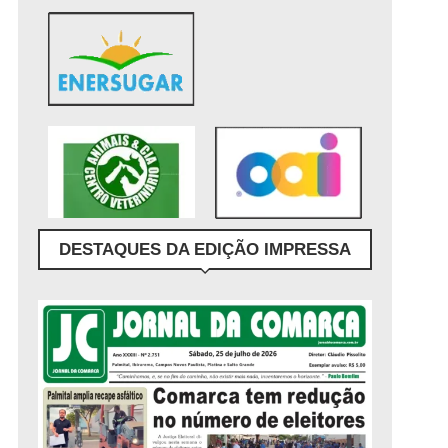
DESTAQUES DA EDIÇÃO IMPRESSA