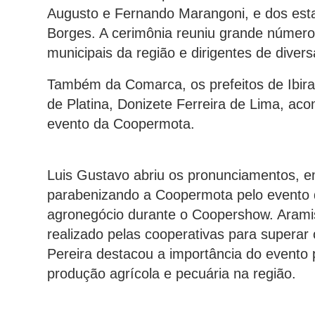
Augusto e Fernando Marangoni, e dos esta
Borges. A cerimônia reuniu grande número
municipais da região e dirigentes de diver
Também da Comarca, os prefeitos de Ibir
de Platina, Donizete Ferreira de Lima, a
evento da Coopermota.
Luis Gustavo abriu os pronunciamentos, 
parabenizando a Coopermota pelo evento q
agronegócio durante o Coopershow. Arami
realizado pelas cooperativas para superar 
Pereira destacou a importância do evento 
produção agrícola e pecuária na região.