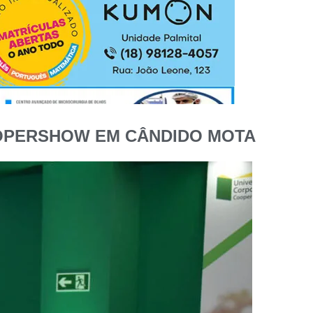
OOPERSHOW EM CÂNDIDO MOTA