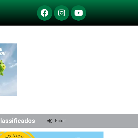
lassificados
Entrar