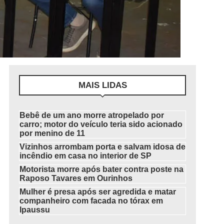
MAIS LIDAS
Bebê de um ano morre atropelado por
carro; motor do veículo teria sido acionado
por menino de 11
Vizinhos arrombam porta e salvam idosa de
incêndio em casa no interior de SP
Motorista morre após bater contra poste na
Raposo Tavares em Ourinhos
Mulher é presa após ser agredida e matar
companheiro com facada no tórax em
Ipaussu