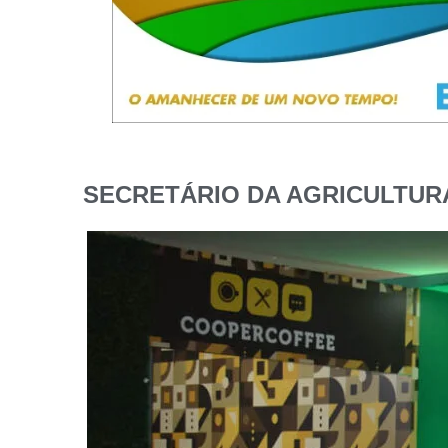
SECRETÁRIO DA AGRICULTUR