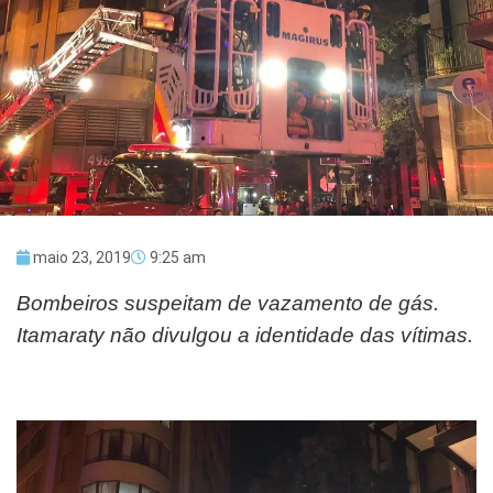
maio 23, 2019
9:25 am
Bombeiros suspeitam de vazamento de gás.
Itamaraty não divulgou a identidade das vítimas.