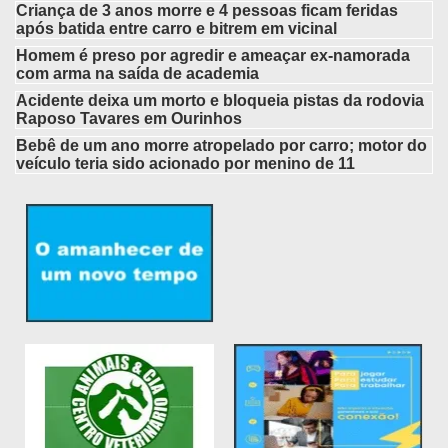
Criança de 3 anos morre e 4 pessoas ficam feridas
após batida entre carro e bitrem em vicinal
Homem é preso por agredir e ameaçar ex-namorada
com arma na saída de academia
Acidente deixa um morto e bloqueia pistas da rodovia
Raposo Tavares em Ourinhos
Bebê de um ano morre atropelado por carro; motor do
veículo teria sido acionado por menino de 11