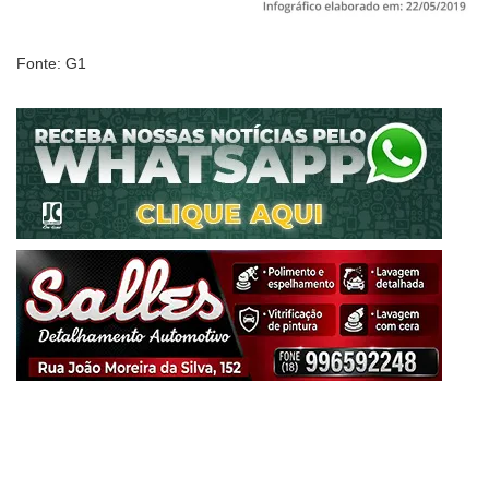
Fonte: G1