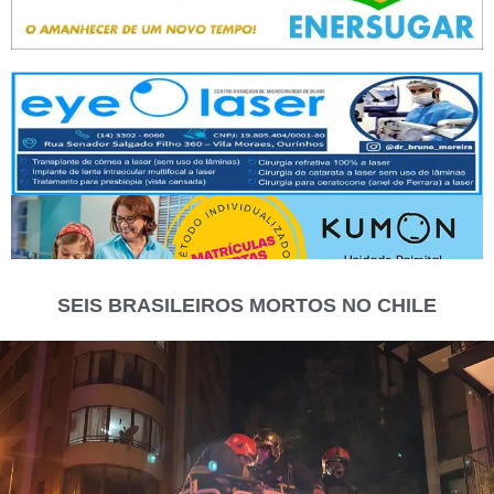
SEIS BRASILEIROS MORTOS NO CHILE