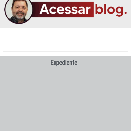
Expediente