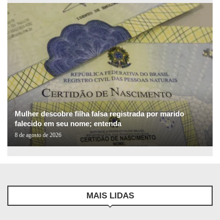
Mulher descobre filha falsa registrada por marido
falecido em seu nome; entenda
8 de agosto de 2026
MAIS LIDAS