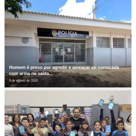
Homem é preso por agredir e ameaçar ex-namorada
com arma na saída...
9 de agosto de 2026