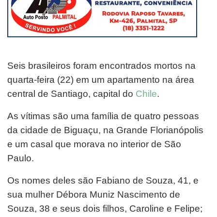
Seis brasileiros foram encontrados mortos na
quarta-feira (22) em um apartamento na área
central de Santiago, capital do
Chile
.
As vítimas são uma família de quatro pessoas
da cidade de Biguaçu, na Grande Florianópolis
e um casal que morava no interior de São
Paulo.
Os nomes deles são Fabiano de Souza, 41, e
sua mulher Débora Muniz Nascimento de
Souza, 38 e seus dois filhos, Caroline e Felipe;