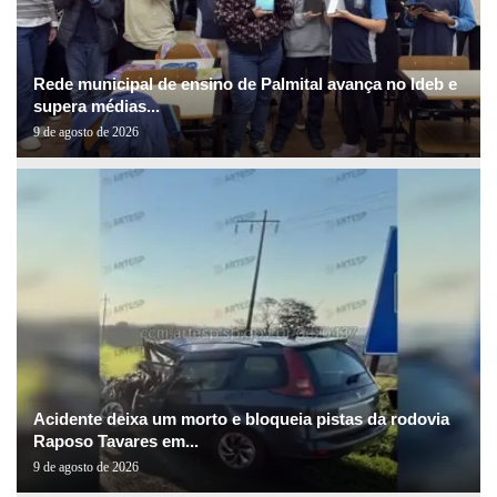
Rede municipal de ensino de Palmital avança no Ideb e
supera médias...
9 de agosto de 2026
Acidente deixa um morto e bloqueia pistas da rodovia
Raposo Tavares em...
9 de agosto de 2026