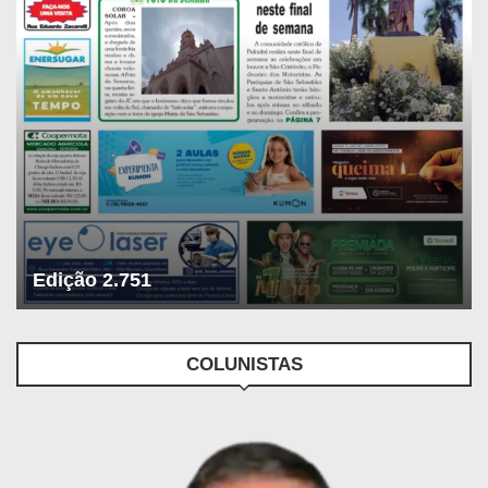
Edição 2.751
COLUNISTAS