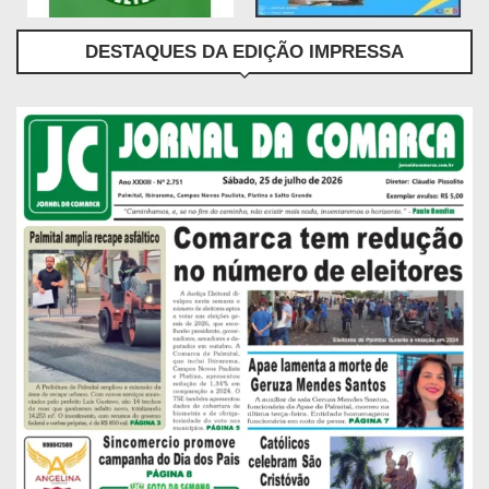
DESTAQUES DA EDIÇÃO IMPRESSA