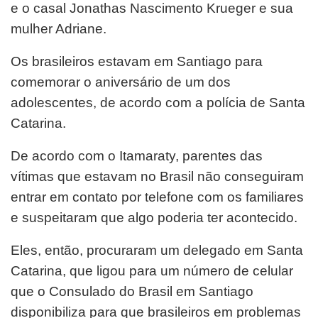
e o casal Jonathas Nascimento Krueger e sua
mulher Adriane.
Os brasileiros estavam em Santiago para
comemorar o aniversário de um dos
adolescentes, de acordo com a polícia de Santa
Catarina.
De acordo com o Itamaraty, parentes das
vítimas que estavam no Brasil não conseguiram
entrar em contato por telefone com os familiares
e suspeitaram que algo poderia ter acontecido.
Eles, então, procuraram um delegado em Santa
Catarina, que ligou para um número de celular
que o Consulado do Brasil em Santiago
disponibiliza para que brasileiros em problemas