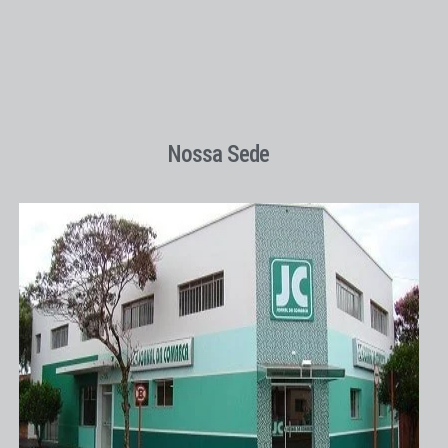
Nossa Sede