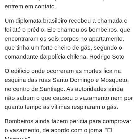
entrem em contato.
Um diplomata brasileiro recebeu a chamada e
foi até o prédio. Ele chamou os bombeiros, que
encontraram os seis corpos no apartamento,
que tinha um forte cheiro de gás, segundo o
comandante da polícia chilena, Rodrigo Soto
O edifício onde ocorreram as mortes fica na
esquina das ruas Santo Domingo e Mosqueto,
no centro de Santiago. As autoridades ainda
não sabem o que causou o vazamento nem por
quanto tempo as vítimas respiraram o gás.
Bombeiros ainda fazem perícia para comprovar
o vazamento, de acordo com o jornal “El