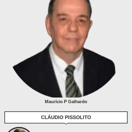
Maurício P Galhardo
CLÁUDIO PISSOLITO