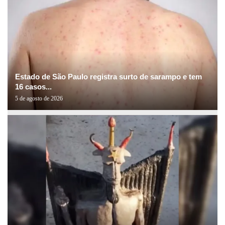
Estado de São Paulo registra surto de sarampo e tem
16 casos...
5 de agosto de 2026