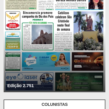
Edição 2.751
COLUNISTAS