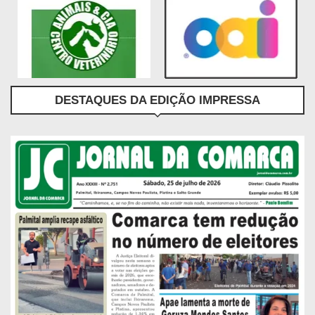
DESTAQUES DA EDIÇÃO IMPRESSA