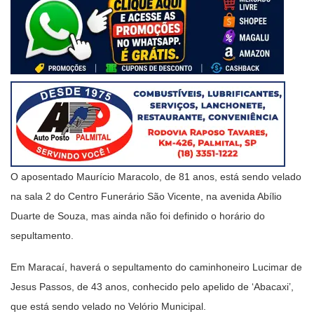
O aposentado Maurício Maracolo, de 81 anos, está sendo velado
na sala 2 do Centro Funerário São Vicente, na avenida Abílio
Duarte de Souza, mas ainda não foi definido o horário do
sepultamento.
Em Maracaí, haverá o sepultamento do caminhoneiro Lucimar de
Jesus Passos, de 43 anos, conhecido pelo apelido de ‘Abacaxi’,
que está sendo velado no Velório Municipal.