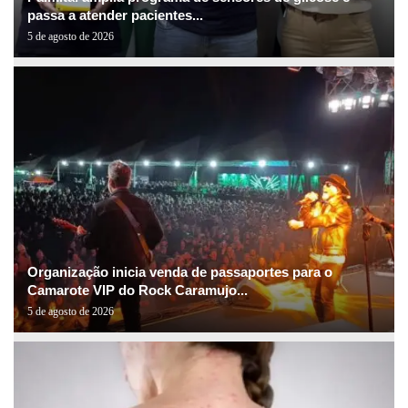
passa a atender pacientes...
5 de agosto de 2026
Organização inicia venda de passaportes para o
Camarote VIP do Rock Caramujo...
5 de agosto de 2026