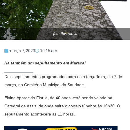
foto ilustrativa
março 7, 2023
10:15 am
Há também um sepultamento em Maracaí
Dois sepultamentos programados para esta terça-feira, dia 7 de
março, no Cemitério Municipal da Saudade.
Elaine Aparecido Fiorilo, de 40 anos, está sendo velada na
Catedral de Assis, de onde sairá o cortejo fúnebre às 10h30. O
sepultamento acontecerá às 11 horas.