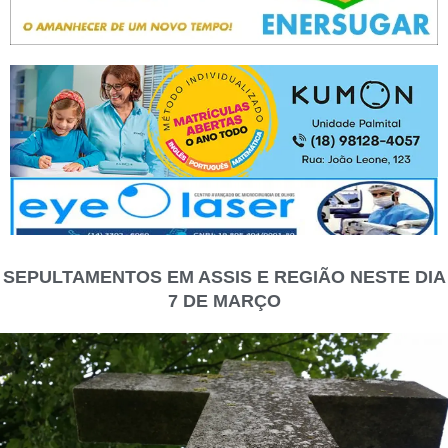
SEPULTAMENTOS EM ASSIS E REGIÃO NESTE DIA
7 DE MARÇO