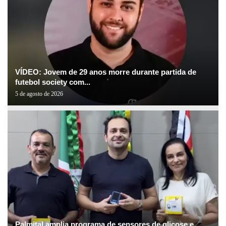
VÍDEO: Jovem de 29 anos morre durante partida de
futebol society com...
5 de agosto de 2026
Palmital amplia programa de sensores de glicose e