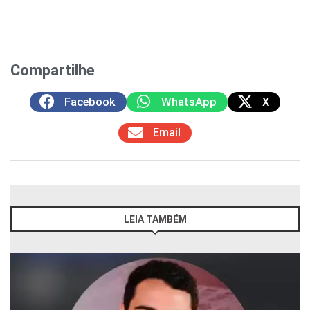
Compartilhe
Facebook
WhatsApp
X
Email
LEIA TAMBÉM