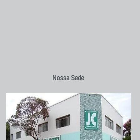
Nossa Sede