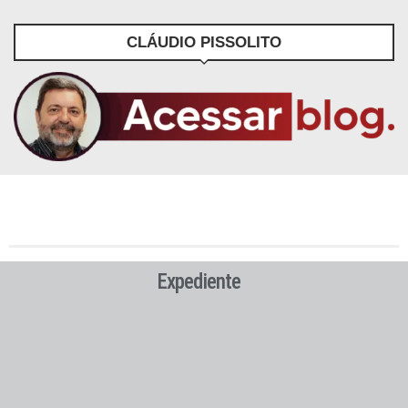
CLÁUDIO PISSOLITO
Expediente