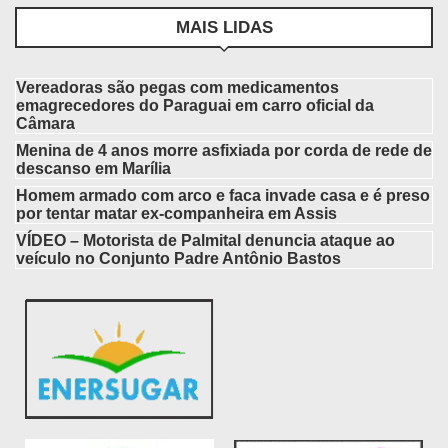
MAIS LIDAS
Vereadoras são pegas com medicamentos
emagrecedores do Paraguai em carro oficial da
Câmara
Menina de 4 anos morre asfixiada por corda de rede de
descanso em Marília
Homem armado com arco e faca invade casa e é preso
por tentar matar ex-companheira em Assis
VÍDEO – Motorista de Palmital denuncia ataque ao
veículo no Conjunto Padre Antônio Bastos