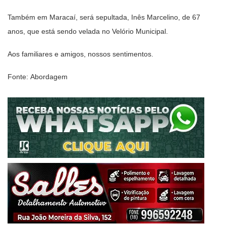
Também em Maracaí, será sepultada, Inês Marcelino, de 67
anos, que está sendo velada no Velório Municipal.
Aos familiares e amigos, nossos sentimentos.
Fonte: Abordagem