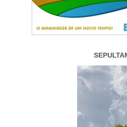
SEPULTAM