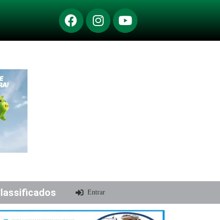
lassificados
Entrar