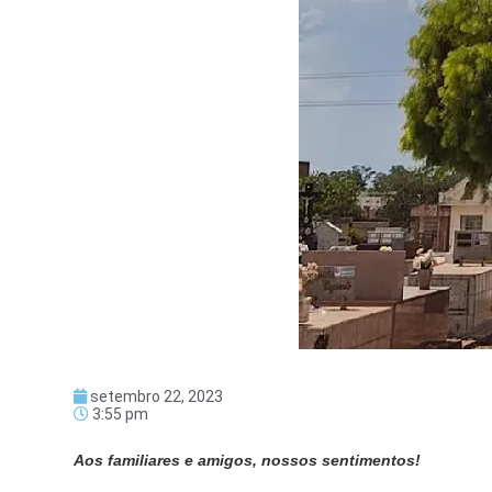
setembro 22, 2023
3:55 pm
Aos familiares e amigos, nossos sentimentos!