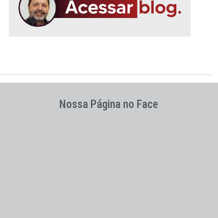
Nossa Página no Face