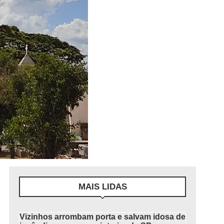
MAIS LIDAS
Vizinhos arrombam porta e salvam idosa de