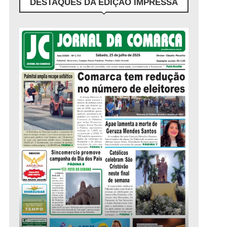
DESTAQUES DA EDIÇÃO IMPRESSA