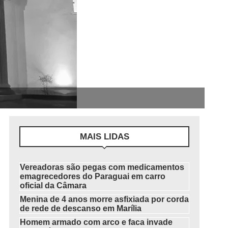
MAIS LIDAS
Vereadoras são pegas com medicamentos
emagrecedores do Paraguai em carro
oficial da Câmara
Menina de 4 anos morre asfixiada por corda
de rede de descanso em Marília
Homem armado com arco e faca invade