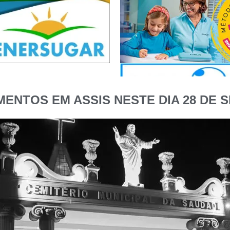
ENTOS EM ASSIS NESTE DIA 28 DE