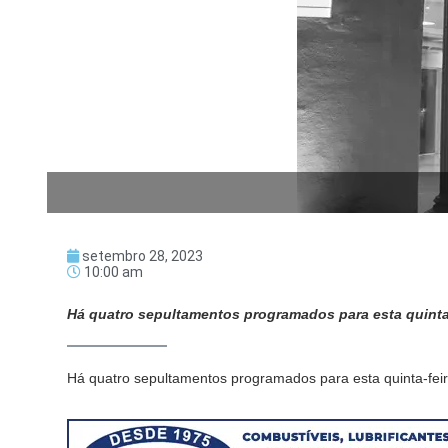
setembro 28, 2023
10:00 am
Há quatro sepultamentos programados para esta quint
Há quatro sepultamentos programados para esta quinta-feir