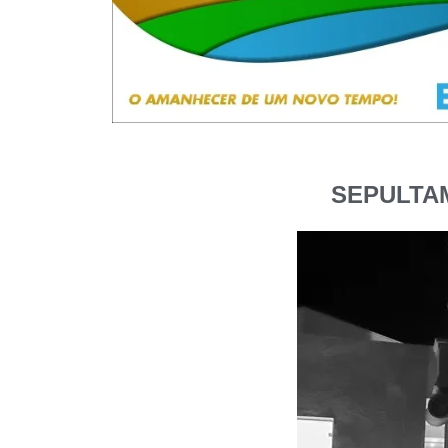
SEPULTAM