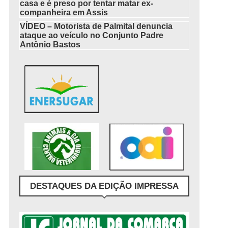
casa e é preso por tentar matar ex-
companheira em Assis
VÍDEO – Motorista de Palmital denuncia
ataque ao veículo no Conjunto Padre
Antônio Bastos
DESTAQUES DA EDIÇÃO IMPRESSA