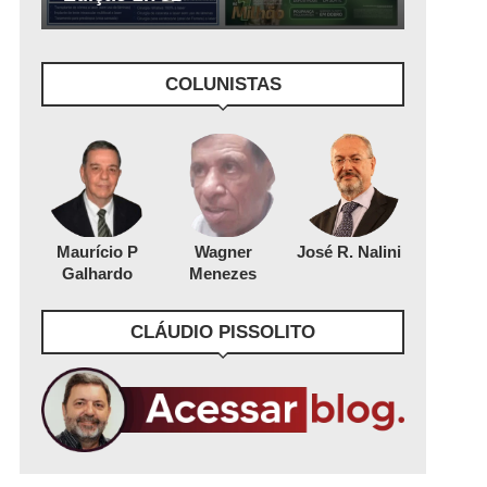
COLUNISTAS
Maurício P
Wagner
José R. Nalini
Galhardo
Menezes
CLÁUDIO PISSOLITO