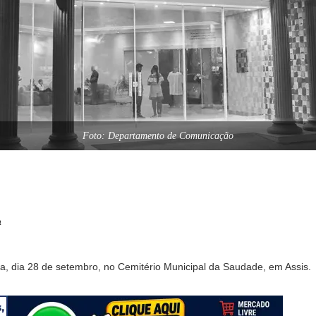
Foto: Departamento de Comunicação
a
a, dia 28 de setembro, no Cemitério Municipal da Saudade, em Assis.