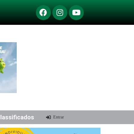
lassificados
Entrar