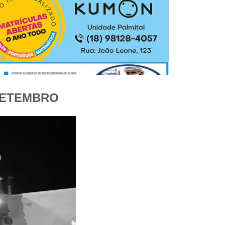
 SETEMBRO