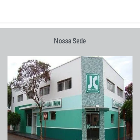
Nossa Sede