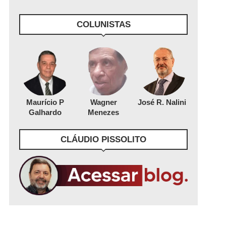
COLUNISTAS
Maurício P
Wagner
José R. Nalini
Galhardo
Menezes
CLÁUDIO PISSOLITO