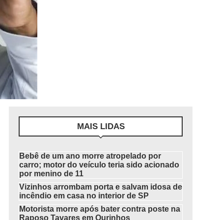
MAIS LIDAS
Bebê de um ano morre atropelado por
carro; motor do veículo teria sido acionado
por menino de 11
Vizinhos arrombam porta e salvam idosa de
incêndio em casa no interior de SP
Motorista morre após bater contra poste na
Raposo Tavares em Ourinhos