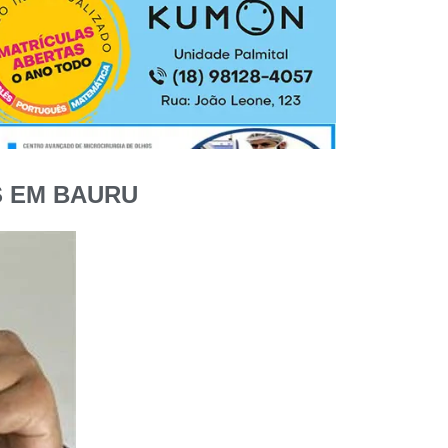
S EM BAURU