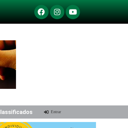
lassificados
Entrar