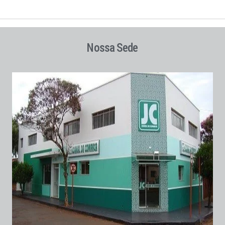
Nossa Sede