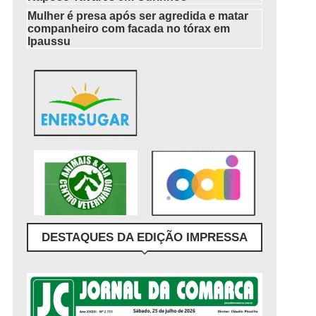
Mulher é presa após ser agredida e matar
companheiro com facada no tórax em
Ipaussu
DESTAQUES DA EDIÇÃO IMPRESSA