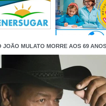
 JOÃO MULATO MORRE AOS 69 ANO