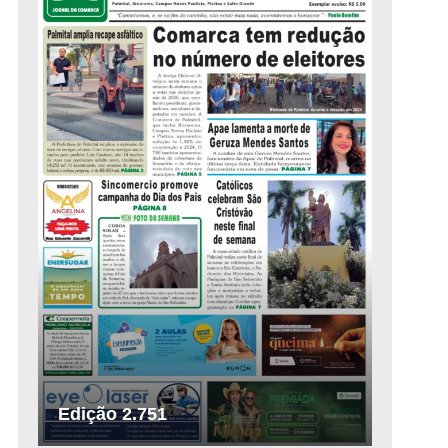
Edição 2.751