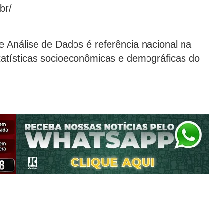
br/
 Análise de Dados é referência nacional na
tatísticas socioeconômicas e demográficas do