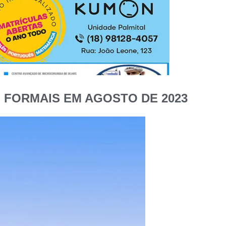
 FORMAIS EM AGOSTO DE 2023