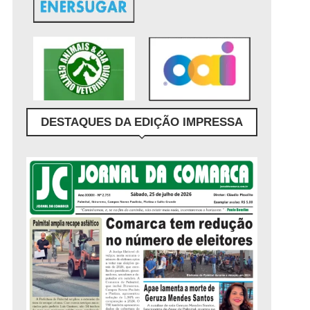
DESTAQUES DA EDIÇÃO IMPRESSA