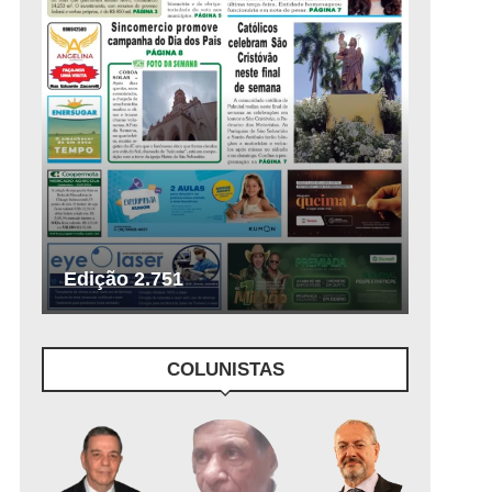
Edição 2.751
COLUNISTAS