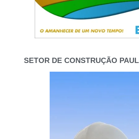
SETOR DE CONSTRUÇÃO PAULI