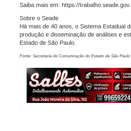
Saiba mais em: https://trabalho.seade.gov.
Sobre o Seade
Há mais de 40 anos, o Sistema Estadual de
produção e disseminação de análises e es
Estado de São Paulo.
Fonte: Secretaria de Comunicação do Estado de São Paulo