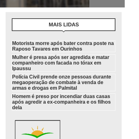
MAIS LIDAS
Motorista morre após bater contra poste na
Raposo Tavares em Ourinhos
Mulher é presa após ser agredida e matar
companheiro com facada no tórax em
Ipaussu
Polícia Civil prende onze pessoas durante
megaoperação de combate à venda de
armas e drogas em Palmital
Homem é preso por incendiar duas casas
após agredir a ex-companheira e os filhos
dela