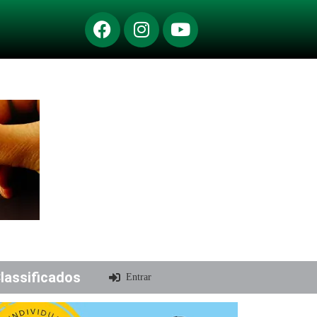
lassificados
Entrar