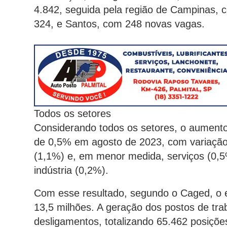
4.842, seguida pela região de Campinas, 
324, e Santos, com 248 novas vagas.
Todos os setores
Considerando todos os setores, o aumento
de 0,5% em agosto de 2023, com variação
(1,1%) e, em menor medida, serviços (0,5%
indústria (0,2%).
Com esse resultado, segundo o Caged, o 
13,5 milhões. A geração dos postos de tra
desligamentos, totalizando 65.462 posiçõe