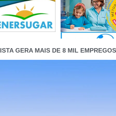
STA GERA MAIS DE 8 MIL EMPREGOS