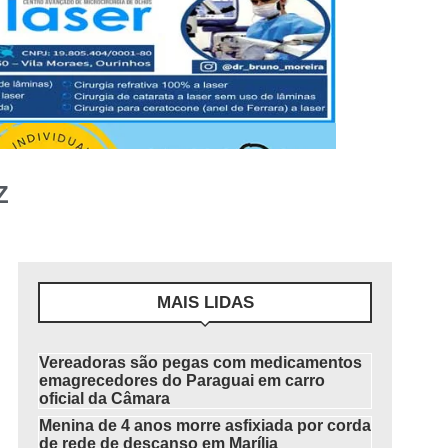
Z
MAIS LIDAS
Vereadoras são pegas com medicamentos
emagrecedores do Paraguai em carro
oficial da Câmara
Menina de 4 anos morre asfixiada por corda
de rede de descanso em Marília