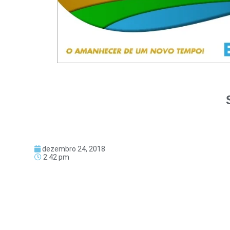
dezembro 24, 2018
2:42 pm