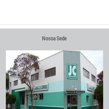
Nossa Sede