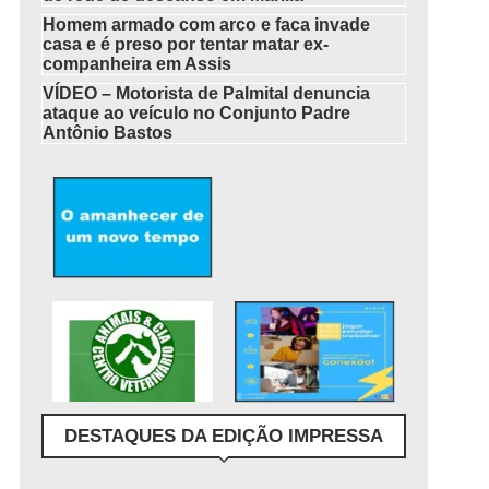
Homem armado com arco e faca invade
casa e é preso por tentar matar ex-
companheira em Assis
VÍDEO – Motorista de Palmital denuncia
ataque ao veículo no Conjunto Padre
Antônio Bastos
DESTAQUES DA EDIÇÃO IMPRESSA