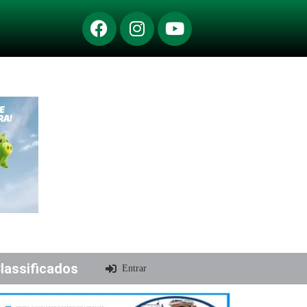
lassificados
Entrar