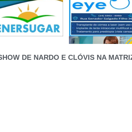
SHOW DE NARDO E CLÓVIS NA MATRI