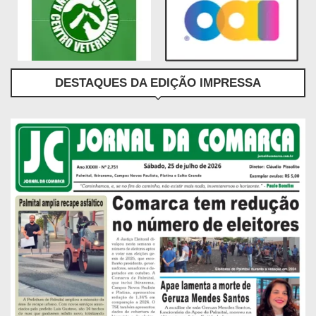
DESTAQUES DA EDIÇÃO IMPRESSA