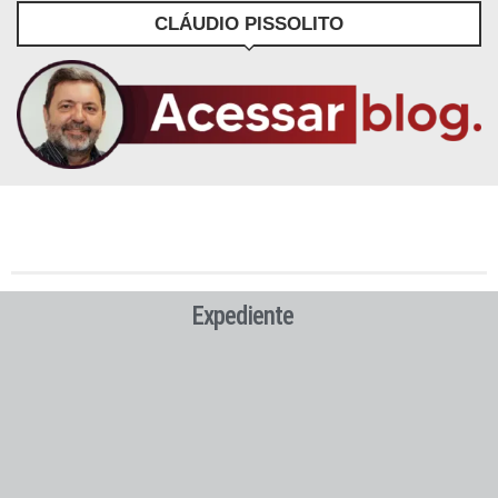
CLÁUDIO PISSOLITO
Expediente