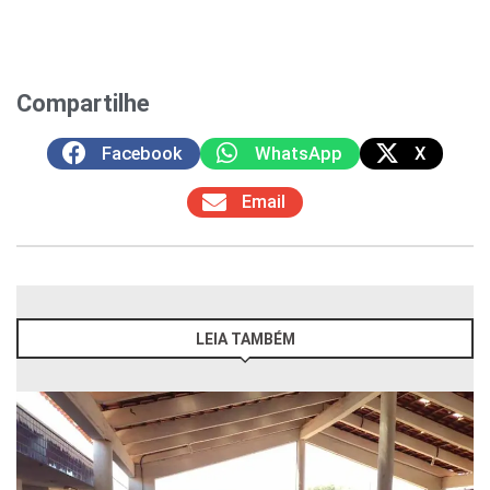
Compartilhe
Facebook
WhatsApp
X
Email
LEIA TAMBÉM