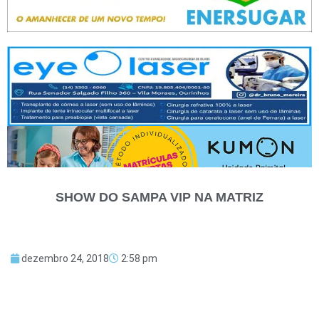
SHOW DO SAMPA VIP NA MATRIZ
dezembro 24, 2018
2:58 pm