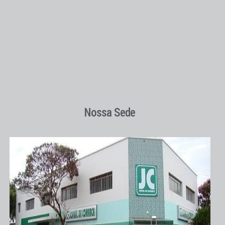
Nossa Sede