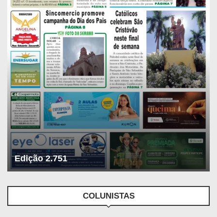
Edição 2.751
COLUNISTAS