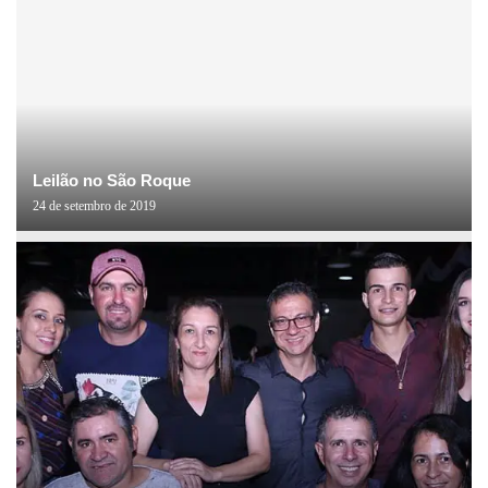
Leilão no São Roque
24 de setembro de 2019