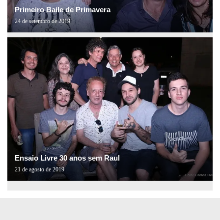
Primeiro Baile de Primavera
24 de setembro de 2019
Ensaio Livre 30 anos sem Raul
21 de agosto de 2019