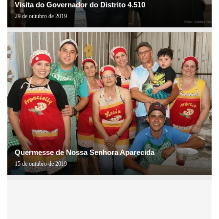
Visita do Governador do Distrito 4.510
29 de outubro de 2019
Quermesse de Nossa Senhora Aparecida
15 de outubro de 2019