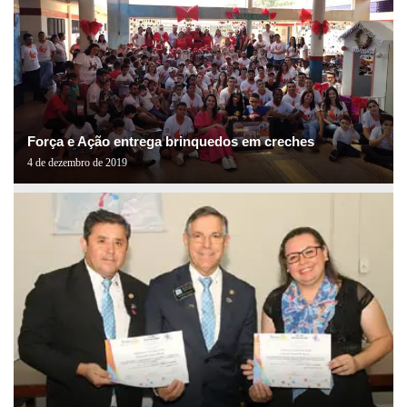
Força e Ação entrega brinquedos em creches
4 de dezembro de 2019