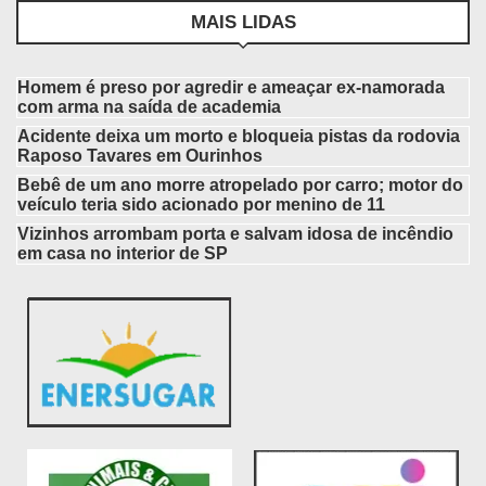
MAIS LIDAS
Homem é preso por agredir e ameaçar ex-namorada
com arma na saída de academia
Acidente deixa um morto e bloqueia pistas da rodovia
Raposo Tavares em Ourinhos
Bebê de um ano morre atropelado por carro; motor do
veículo teria sido acionado por menino de 11
Vizinhos arrombam porta e salvam idosa de incêndio
em casa no interior de SP