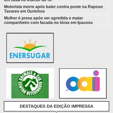
Motorista morre após bater contra poste na Raposo
Tavares em Ourinhos
Mulher é presa após ser agredida e matar
companheiro com facada no tórax em Ipaussu
DESTAQUES DA EDIÇÃO IMPRESSA