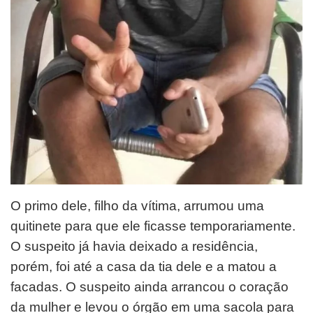
O primo dele, filho da vítima, arrumou uma
quitinete para que ele ficasse temporariamente.
O suspeito já havia deixado a residência,
porém, foi até a casa da tia dele e a matou a
facadas. O suspeito ainda arrancou o coração
da mulher e levou o órgão em uma sacola para