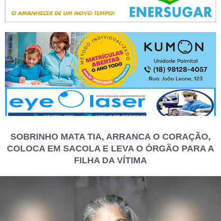
SOBRINHO MATA TIA, ARRANCA O CORAÇÃO,
COLOCA EM SACOLA E LEVA O ÓRGÃO PARA A
FILHA DA VÍTIMA