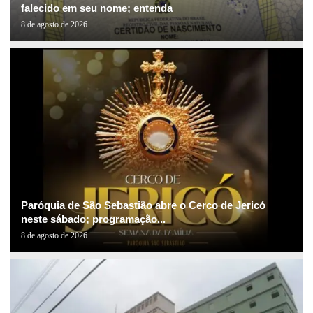
falecido em seu nome; entenda
8 de agosto de 2026
Paróquia de São Sebastião abre o Cerco de Jericó
neste sábado; programação...
8 de agosto de 2026