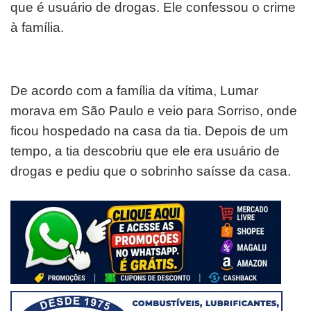
que é usuário de drogas. Ele confessou o crime
à família.
De acordo com a família da vítima, Lumar
morava em São Paulo e veio para Sorriso, onde
ficou hospedado na casa da tia. Depois de um
tempo, a tia descobriu que ele era usuário de
drogas e pediu que o sobrinho saísse da casa.