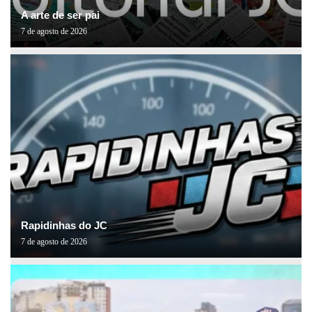
A arte de ser pai
7 de agosto de 2026
Rapidinhas do JC
7 de agosto de 2026