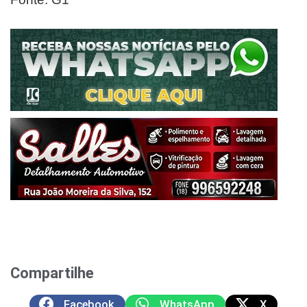
Compartilhe
Facebook
WhatsApp
X