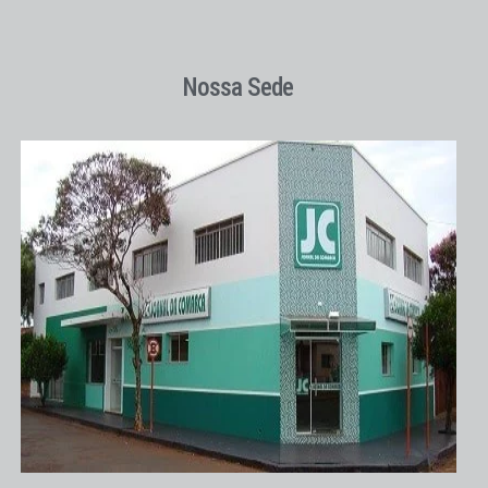
Nossa Sede