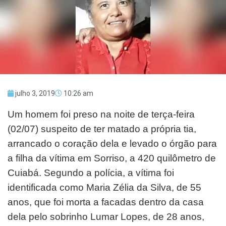
julho 3, 2019
10:26 am
Um homem foi preso na noite de terça-feira
(02/07) suspeito de ter matado a própria tia,
arrancado o coração dela e levado o órgão para
a filha da vítima em Sorriso, a 420 quilômetro de
Cuiabá. Segundo a polícia, a vítima foi
identificada como Maria Zélia da Silva, de 55
anos, que foi morta a facadas dentro da casa
dela pelo sobrinho Lumar Lopes, de 28 anos,