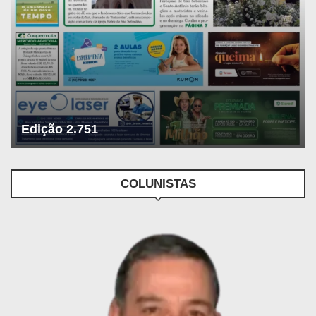
Edição 2.751
COLUNISTAS