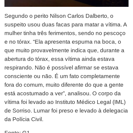
Segundo o perito Nilson Carlos Dalberto, o
suspeito usou duas facas para matar a vítima. A
mulher tinha três ferimentos, sendo no pescoço
e no tórax. “Ela apresenta espuma na boca, o
que muito provavelmente indica que, durante a
abertura do tórax, essa vítima ainda estava
respirando. Não é possível afirmar se estava
consciente ou não. É um fato completamente
fora do comum, muito diferente do que a gente
está acostumado a ver”, analisou. O corpo da
vítima foi levado ao Instituto Médico Legal (IML)
de Sorriso. Lumar foi preso e levado à delegacia
da Polícia Civil.
Fonte: G1