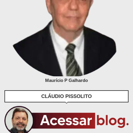
Maurício P Galhardo
CLÁUDIO PISSOLITO