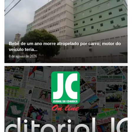
Bebê de um ano morre atropelado por carro; motor do
veículo teria...
8 de agosto de 2026