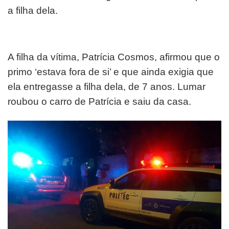
a filha dela.
A filha da vítima, Patrícia Cosmos, afirmou que o
primo ‘estava fora de si’ e que ainda exigia que
ela entregasse a filha dela, de 7 anos. Lumar
roubou o carro de Patrícia e saiu da casa.