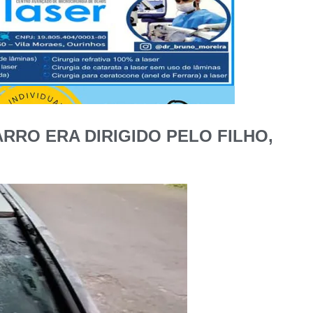
RRO ERA DIRIGIDO PELO FILHO,