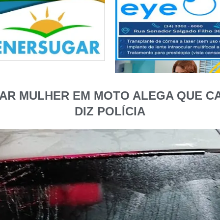
AR MULHER EM MOTO ALEGA QUE CA
DIZ POLÍCIA