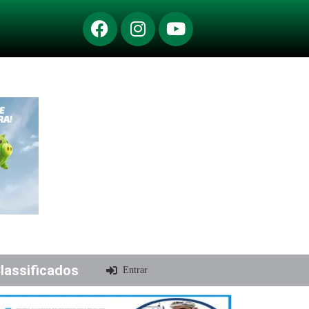
lassificados
Entrar