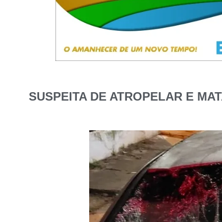
SUSPEITA DE ATROPELAR E MAT