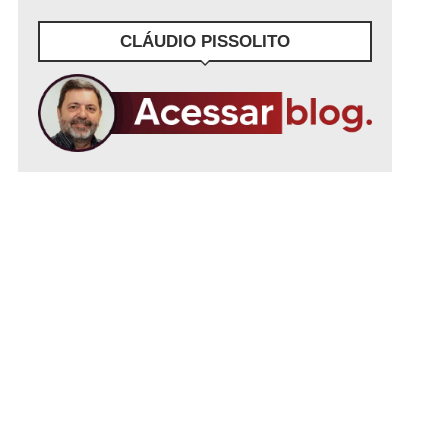
CLÁUDIO PISSOLITO