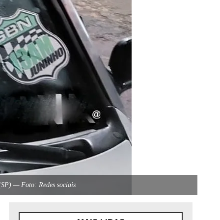
(SP) — Foto: Redes sociais