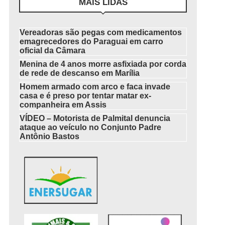
MAIS LIDAS
Vereadoras são pegas com medicamentos
emagrecedores do Paraguai em carro
oficial da Câmara
Menina de 4 anos morre asfixiada por corda
de rede de descanso em Marília
Homem armado com arco e faca invade
casa e é preso por tentar matar ex-
companheira em Assis
VÍDEO – Motorista de Palmital denuncia
ataque ao veículo no Conjunto Padre
Antônio Bastos