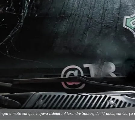
tingiu a moto em que viajava Edmara Alexandre Santos, de 47 anos, em Garça 