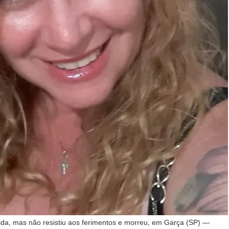
ida, mas não resistiu aos ferimentos e morreu, em Garça (SP) —