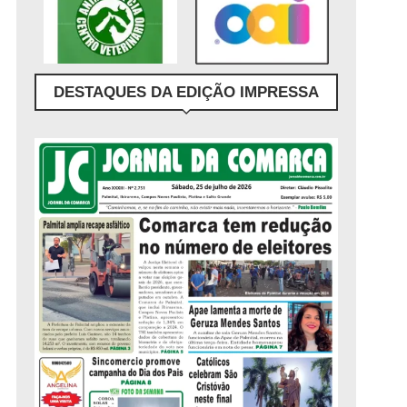
DESTAQUES DA EDIÇÃO IMPRESSA