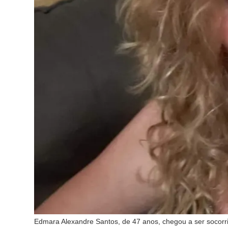
Edmara Alexandre Santos, de 47 anos, chegou a ser socorr