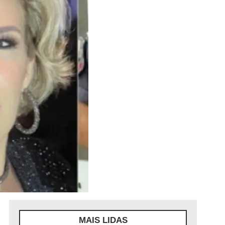
MAIS LIDAS