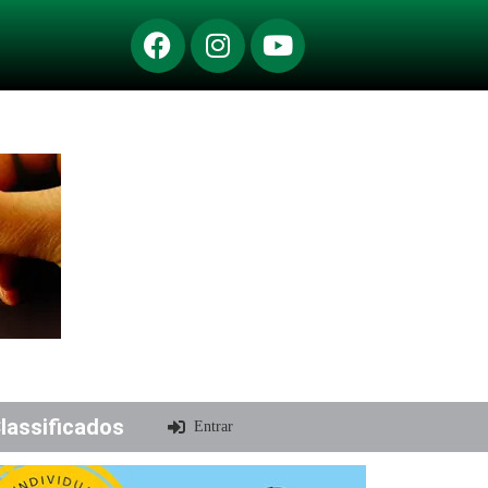
lassificados
Entrar