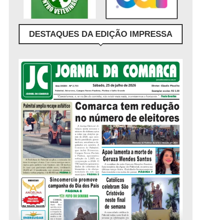
DESTAQUES DA EDIÇÃO IMPRESSA