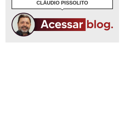
CLÁUDIO PISSOLITO