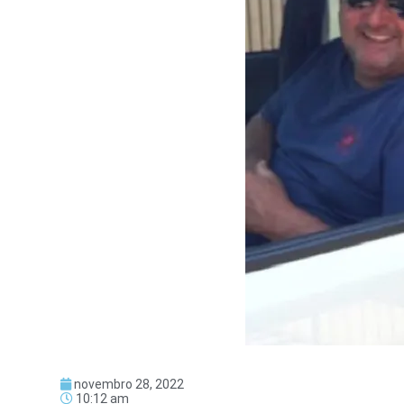
novembro 28, 2022
10:12 am