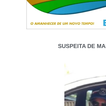
SUSPEITA DE MA