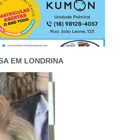
ESA EM LONDRINA