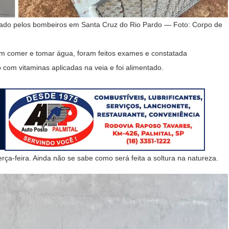
ado pelos bombeiros em Santa Cruz do Rio Pardo — Foto: Corpo de
em comer e tomar água, foram feitos exames e constatada
com vitaminas aplicadas na veia e foi alimentado.
erça-feira. Ainda não se sabe como será feita a soltura na natureza.