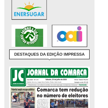
DESTAQUES DA EDIÇÃO IMPRESSA