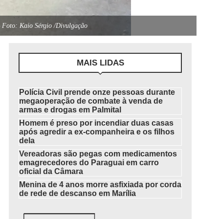
 Foto: Kaio Sérgio /Divulgação
MAIS LIDAS
Polícia Civil prende onze pessoas durante
megaoperação de combate à venda de
armas e drogas em Palmital
Homem é preso por incendiar duas casas
após agredir a ex-companheira e os filhos
dela
Vereadoras são pegas com medicamentos
emagrecedores do Paraguai em carro
oficial da Câmara
Menina de 4 anos morre asfixiada por corda
de rede de descanso em Marília