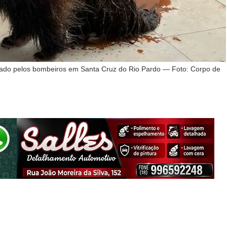
ado pelos bombeiros em Santa Cruz do Rio Pardo — Foto: Corpo de