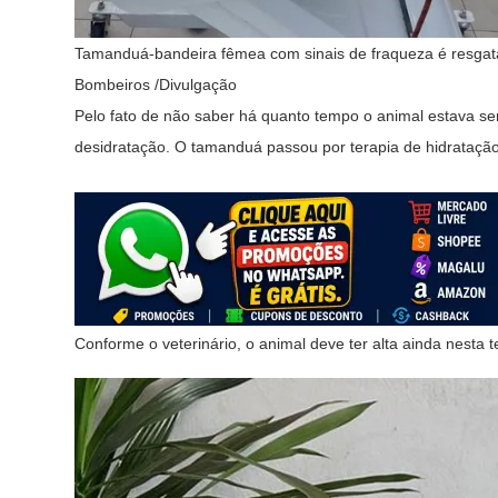
Tamanduá-bandeira fêmea com sinais de fraqueza é resgat
Bombeiros /Divulgação
Pelo fato de não saber há quanto tempo o animal estava s
desidratação. O tamanduá passou por terapia de hidratação 
Conforme o veterinário, o animal deve ter alta ainda nesta t