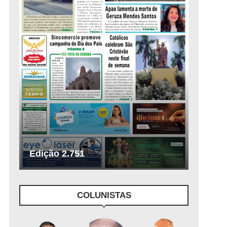
Edição 2.751
COLUNISTAS