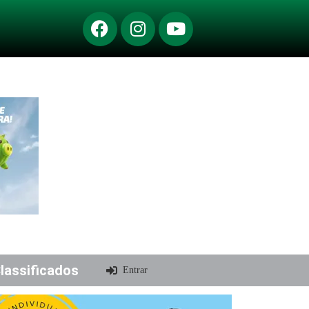
lassificados
Entrar