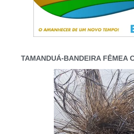
TAMANDUÁ-BANDEIRA FÊMEA C