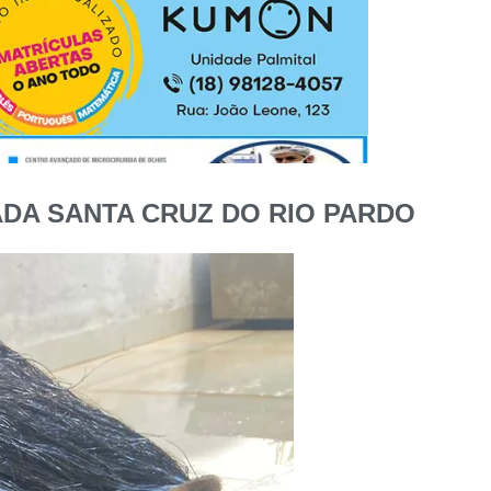
DA SANTA CRUZ DO RIO PARDO