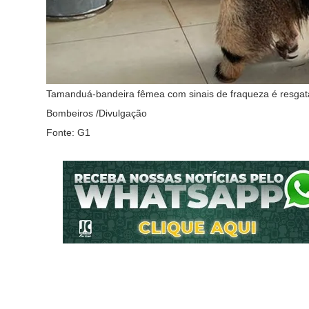
Tamanduá-bandeira fêmea com sinais de fraqueza é resgat
Bombeiros /Divulgação
Fonte: G1