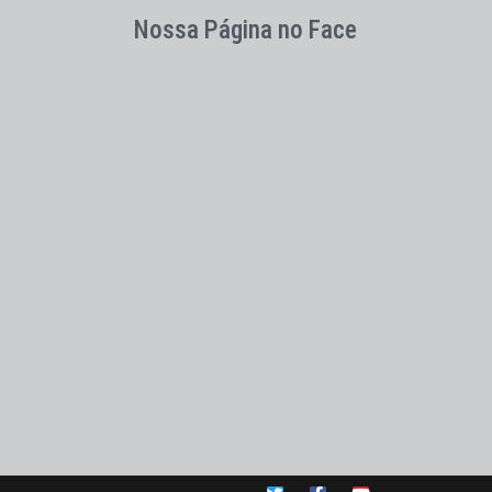
Nossa Página no Face