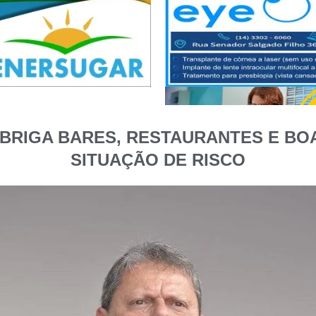
OBRIGA BARES, RESTAURANTES E BO
SITUAÇÃO DE RISCO