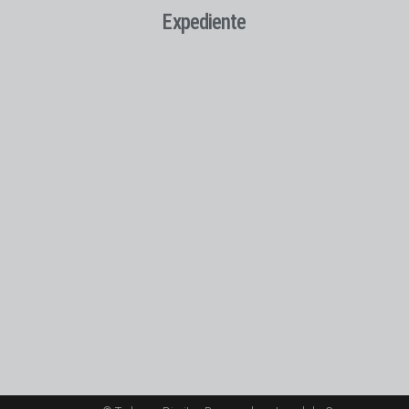
Expediente