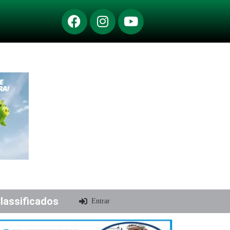
lassificados
Entrar