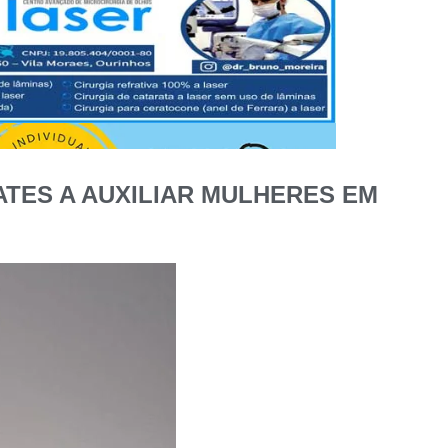
ATES A AUXILIAR MULHERES EM