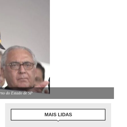
rno do Estado de SP
MAIS LIDAS