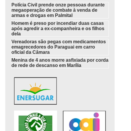
Polícia Civil prende onze pessoas durante
megaoperação de combate à venda de
armas e drogas em Palmital
Homem é preso por incendiar duas casas
após agredir a ex-companheira e os filhos
dela
Vereadoras são pegas com medicamentos
emagrecedores do Paraguai em carro
oficial da Câmara
Menina de 4 anos morre asfixiada por corda
de rede de descanso em Marília