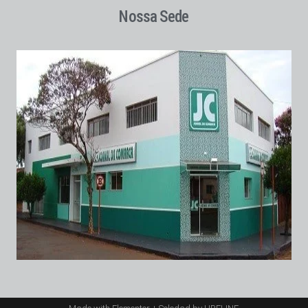
Nossa Sede