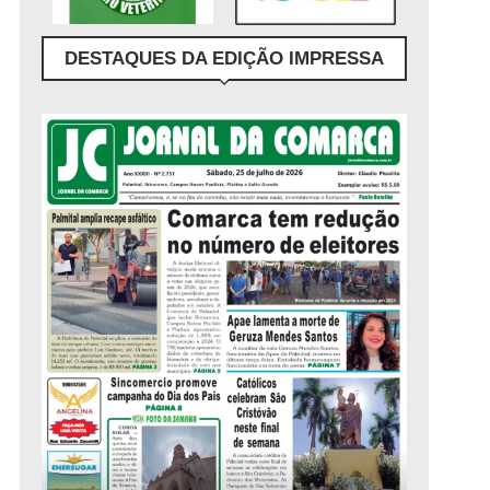
DESTAQUES DA EDIÇÃO IMPRESSA