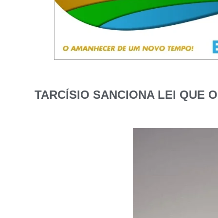
TARCÍSIO SANCIONA LEI QUE 