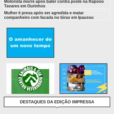
Motorista morre após bater contra poste na Raposo
Tavares em Ourinhos
Mulher é presa após ser agredida e matar
companheiro com facada no tórax em Ipaussu
DESTAQUES DA EDIÇÃO IMPRESSA