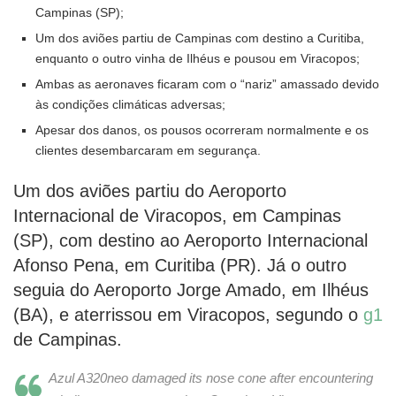
Campinas (SP);
Um dos aviões partiu de Campinas com destino a Curitiba,
enquanto o outro vinha de Ilhéus e pousou em Viracopos;
Ambas as aeronaves ficaram com o “nariz” amassado devido
às condições climáticas adversas;
Apesar dos danos, os pousos ocorreram normalmente e os
clientes desembarcaram em segurança.
Um dos aviões partiu do Aeroporto
Internacional de Viracopos, em Campinas
(SP), com destino ao Aeroporto Internacional
Afonso Pena, em Curitiba (PR). Já o outro
seguia do Aeroporto Jorge Amado, em Ilhéus
(BA), e aterrissou em Viracopos, segundo o
g1
de Campinas.
Azul A320neo damaged its nose cone after encountering