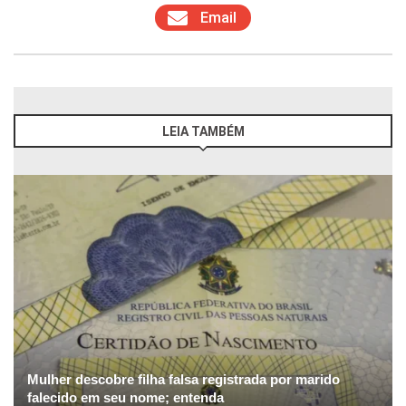
Email
LEIA TAMBÉM
Mulher descobre filha falsa registrada por marido
falecido em seu nome; entenda