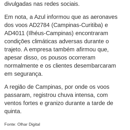
divulgadas nas redes sociais.
Em nota, a Azul informou que as aeronaves
dos voos AD2784 (Campinas-Curitiba) e
AD4011 (Ilhéus-Campinas) encontraram
condições climáticas adversas durante o
trajeto. A empresa também afirmou que,
apesar disso, os pousos ocorreram
normalmente e os clientes desembarcaram
em segurança.
A região de Campinas, por onde os voos
passaram, registrou chuva intensa, com
ventos fortes e granizo durante a tarde de
quinta.
Fonte: Olhar Digital