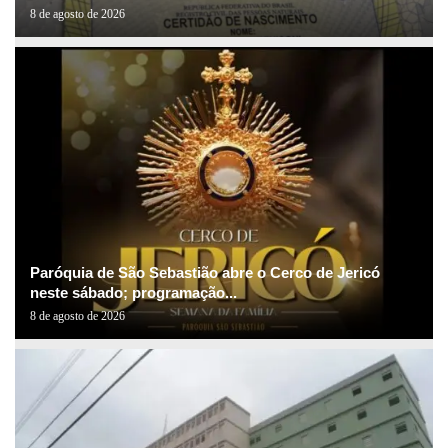
8 de agosto de 2026
Paróquia de São Sebastião abre o Cerco de Jericó
neste sábado; programação...
8 de agosto de 2026