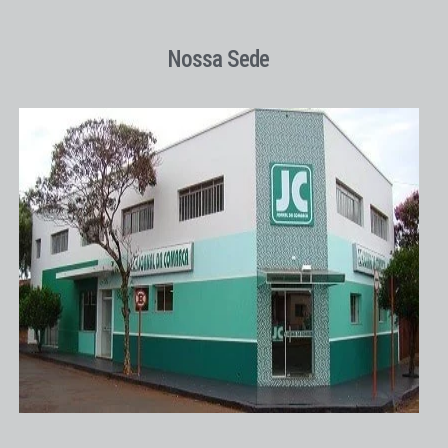
Nossa Sede