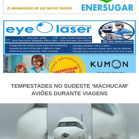
TEMPESTADES NO SUDESTE ‘MACHUCAM’
AVIÕES DURANTE VIAGENS