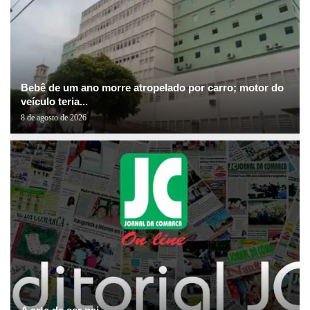
Bebê de um ano morre atropelado por carro; motor do
veículo teria...
8 de agosto de 2026