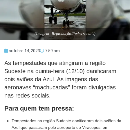
(Imagem: Reprodução/Redes sociais)
outubro 14, 2023
7:59 am
As tempestades que atingiram a região
Sudeste na quinta-feira (12/10) danificaram
dois aviões da Azul. As imagens das
aeronaves “machucadas” foram divulgadas
nas redes sociais.
Para quem tem pressa:
Tempestades na região Sudeste danificaram dois aviões da
Azul que passaram pelo aeroporto de Viracopos, em