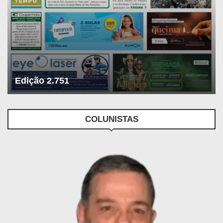
Edição 2.751
COLUNISTAS