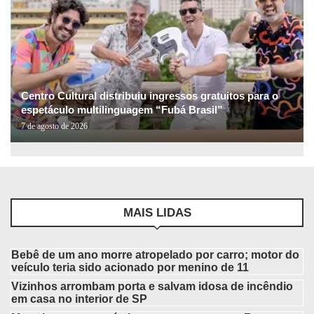
Centro Cultural distribuiu ingressos gratuitos para o
espetáculo multilinguagem “Fubá Brasil”
7 de agosto de 2026
MAIS LIDAS
Bebê de um ano morre atropelado por carro; motor do
veículo teria sido acionado por menino de 11
Vizinhos arrombam porta e salvam idosa de incêndio
em casa no interior de SP