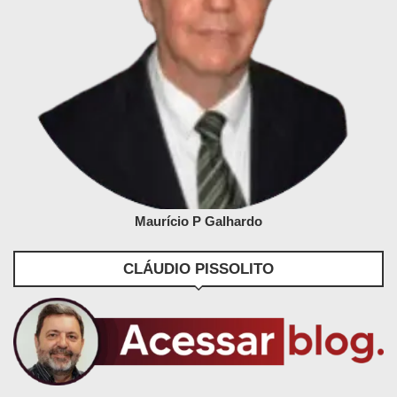
Maurício P Galhardo
CLÁUDIO PISSOLITO