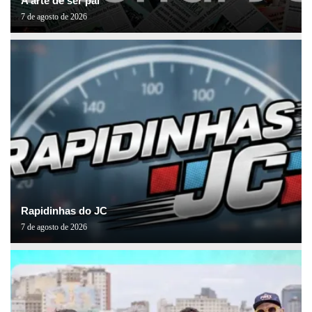
A arte de ser pai
7 de agosto de 2026
Rapidinhas do JC
7 de agosto de 2026