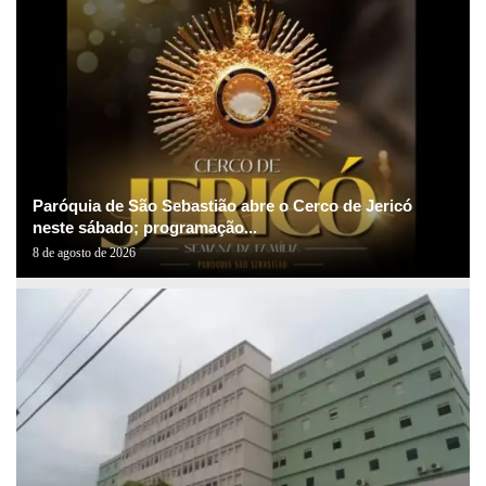
Paróquia de São Sebastião abre o Cerco de Jericó
neste sábado; programação...
8 de agosto de 2026