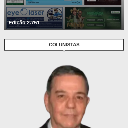
Edição 2.751
COLUNISTAS