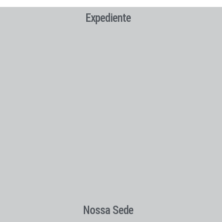
Expediente
Nossa Sede