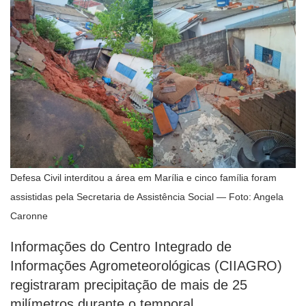
Defesa Civil interditou a área em Marília e cinco família foram
assistidas pela Secretaria de Assistência Social — Foto: Angela
Caronne
Informações do Centro Integrado de
Informações Agrometeorológicas (CIIAGRO)
registraram precipitação de mais de 25
milímetros durante o temporal.