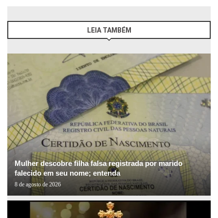
LEIA TAMBÉM
Mulher descobre filha falsa registrada por marido
falecido em seu nome; entenda
8 de agosto de 2026