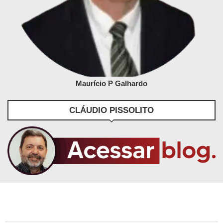
Maurício P Galhardo
CLÁUDIO PISSOLITO