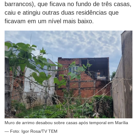
barrancos), que ficava no fundo de três casas,
caiu e atingiu outras duas residências que
ficavam em um nível mais baixo.
Muro de arrimo desabou sobre casas após temporal em Marília
— Foto: Igor Rosa/TV TEM