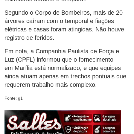
Segundo o Corpo de Bombeiros, mais de 20
árvores caíram com o temporal e fiações
elétricas e casas foram atingidas. Não houve
registro de feridos.
Em nota, a Companhia Paulista de Força e
Luz (CPFL) informou que o fornecimento
em Marília está normalizado, e que equipes
ainda atuam apenas em trechos pontuais que
requerem trabalho mais complexo.
Fonte: g1