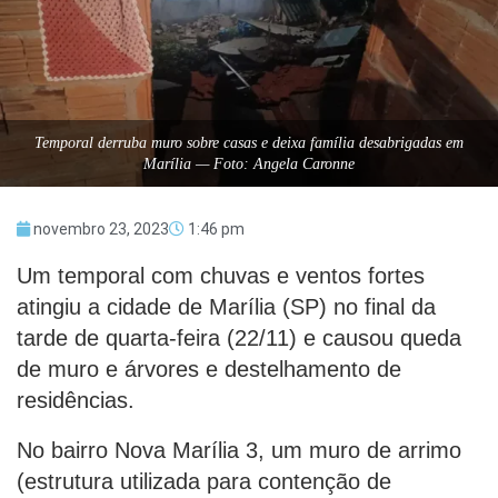
Temporal derruba muro sobre casas e deixa família desabrigadas em
Marília — Foto: Angela Caronne
novembro 23, 2023
1:46 pm
Um temporal com chuvas e ventos fortes
atingiu a cidade de Marília (SP) no final da
tarde de quarta-feira (22/11) e causou queda
de muro e árvores e destelhamento de
residências.
No bairro Nova Marília 3, um muro de arrimo
(estrutura utilizada para contenção de