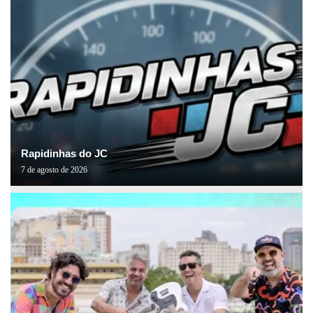
Rapidinhas do JC
7 de agosto de 2026