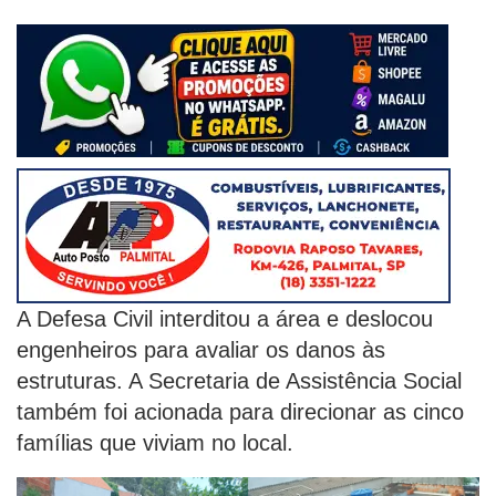
A Defesa Civil interditou a área e deslocou
engenheiros para avaliar os danos às
estruturas. A Secretaria de Assistência Social
também foi acionada para direcionar as cinco
famílias que viviam no local.