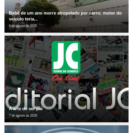
Bebê de um ano morre atropelado por carro; motor do
veículo teria...
8 de agosto de 2026
A arte de ser pai
7 de agosto de 2026