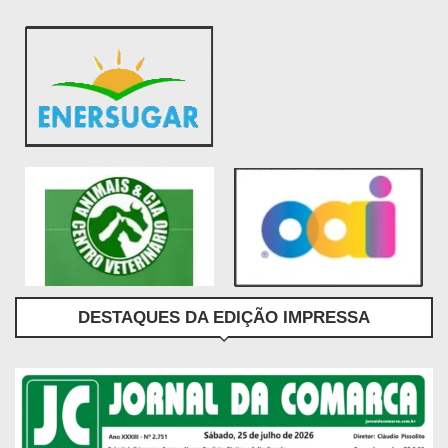
DESTAQUES DA EDIÇÃO IMPRESSA