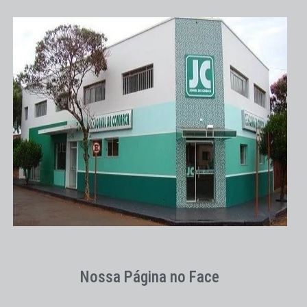
Nossa Página no Face