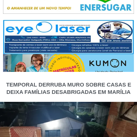
TEMPORAL DERRUBA MURO SOBRE CASAS E
DEIXA FAMÍLIAS DESABRIGADAS EM MARÍLIA