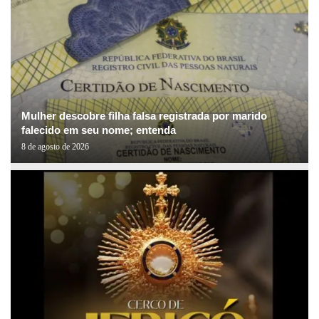
Mulher descobre filha falsa registrada por marido
falecido em seu nome; entenda
8 de agosto de 2026