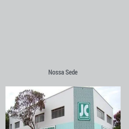
Nossa Sede