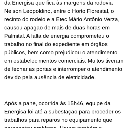
da Energisa que fica às margens da rodovia
Nelson Leopoldino, entre o Horto Florestal, o
recinto do rodeio e a Etec Mário Antônio Verza,
causou apagão de mais de duas horas em
Palmital. A falta de energia comprometeu o
trabalho no final do expediente em órgãos
públicos, bem como prejudicou o atendimento
em estabelecimentos comerciais. Muitos tiveram
de fechar as portas e interromper o atendimento
devido pela ausência de eletricidade.
Após a pane, ocorrida às 15h46, equipe da
Energisa foi até a subestação para proceder os
trabalhos para reparos no equipamento que