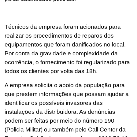
Técnicos da empresa foram acionados para
realizar os procedimentos de reparos dos
equipamentos que foram danificados no local.
Por conta da gravidade e complexidade da
ocorrência, o fornecimento foi regularizado para
todos os clientes por volta das 18h.
A empresa solicita o apoio da população para
que prestem informações que possam ajudar a
identificar os possíveis invasores das
instalações da distribuidora. As denúncias
podem ser feitas por meio do número 190
(Policia Militar) ou também pelo Call Center da