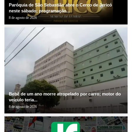
Paróquia de São Sebastião abre o Cerco de Jericó
neste sábado; programação...
8 de agosto de 2026
Bebê de um ano morre atropelado por carro; motor do
veículo teria...
8 de agosto de 2026