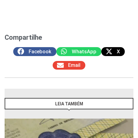
Compartilhe
Facebook
WhatsApp
X
Email
LEIA TAMBÉM