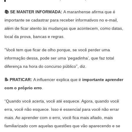
📚 SE MANTER INFORMADA:
A maranhense afirma que é
importante se cadastrar para receber informativos no e-mail,
além de ficar atento às mudanças que acontecem, como datas,
local da prova, bancas e regras.
“Você tem que ficar de olho porque, se você perder uma
informação dessa, pode ser uma ‘pegadinha’, que faz total
diferença na hora do concurso público”, diz.
📝 PRATICAR:
A influencer explica que é
importante aprender
com o próprio erro
.
“Quando você acerta, você até esquece. Agora, quando você
erra, você não esquece. Isso é essencial para você não errar
mais. Ao aprender com o erro, você fica mais afiado, mais
familiarizado com aquelas questões que vão aparecendo e se