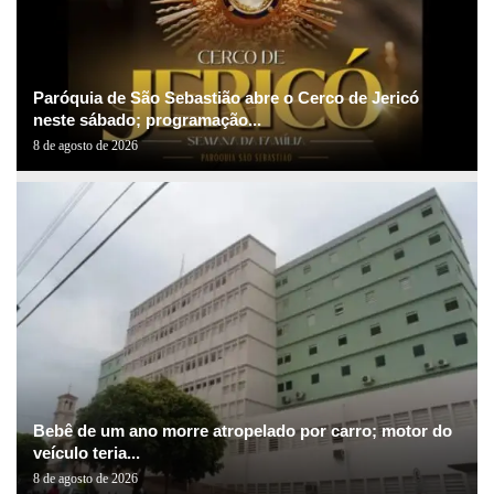
Paróquia de São Sebastião abre o Cerco de Jericó
neste sábado; programação...
8 de agosto de 2026
Bebê de um ano morre atropelado por carro; motor do
veículo teria...
8 de agosto de 2026