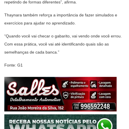
repetindo de formas diferentes”, afirma.
Thaynara também reforça a importância de fazer simulados e
exercícios para ajudar no aprendizado.
“Quando você vai checar o gabarito, vai vendo onde você errou.
Com essa prática, você vai até identificando quais são as
semelhanças de cada banca.”
Fonte: G1