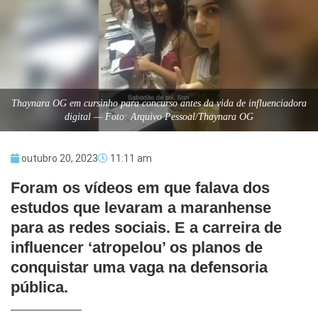
Thaynara OG em cursinho para concurso antes da vida de influenciadora
digital — Foto: Arquivo Pessoal/Thaynara OG
outubro 20, 2023
11:11 am
Foram os vídeos em que falava dos
estudos que levaram a maranhense
para as redes sociais. E a carreira de
influencer ‘atropelou’ os planos de
conquistar uma vaga na defensoria
pública.