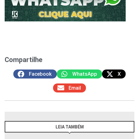
Compartilhe
Facebook
WhatsApp
X
Email
LEIA TAMBÉM