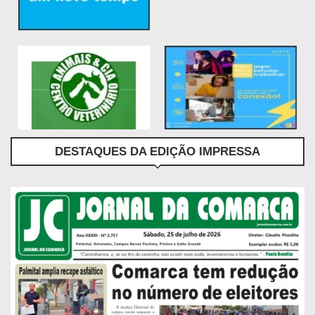
DESTAQUES DA EDIÇÃO IMPRESSA