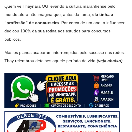
Quem vê Thaynara OG levando a cultura maranhense pelo
mundo afora não imagina que, antes da fama,
ela tinha a
“profissão” de concurseira
. Por cerca de um ano, a influencer
dedicou 100% da sua rotina aos estudos para concursos
públicos.
Mas os planos acabaram interrompidos pelo sucesso nas redes.
Thay relembrou detalhes aquele período da vida
(veja abaixo)
.