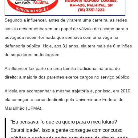
Segundo a influencer, antes de virarem uma carreira, as redes
sociais desempenharam um papel de válvula de escape para a
advogada recém-formada que sonhava com uma vaga na
defensoria pública. Hoje, aos 31 anos, ela tem mais de 6 milhões
de seguidores no Instagram.
A influencer faz parte de uma família tradicional na área do
direito: a maioria dos parentes exerce cargos no serviço público.
A ideia era acompanhar a mesma trajetória e, por isso, em 2010,
ela começou o curso de direito pela Universidade Federal do
Maranhão (UFMA).
“Eu pensava: ‘o que eu quero para o meu futuro?
Estabilidade’. Isso a gente consegue com concurso