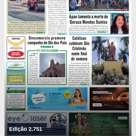
Edição 2.751