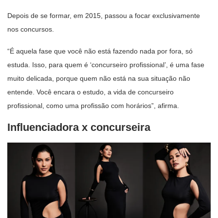
Depois de se formar, em 2015, passou a focar exclusivamente
nos concursos.
“É aquela fase que você não está fazendo nada por fora, só
estuda. Isso, para quem é ‘concurseiro profissional’, é uma fase
muito delicada, porque quem não está na sua situação não
entende. Você encara o estudo, a vida de concurseiro
profissional, como uma profissão com horários”, afirma.
Influenciadora x concurseira