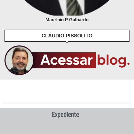
Maurício P Galhardo
CLÁUDIO PISSOLITO
Expediente