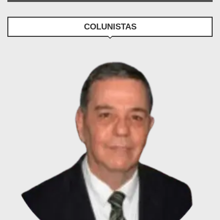
COLUNISTAS