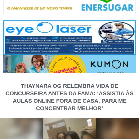
THAYNARA OG RELEMBRA VIDA DE
CONCURSEIRA ANTES DA FAMA: ‘ASSISTIA ÀS
AULAS ONLINE FORA DE CASA, PARA ME
CONCENTRAR MELHOR’