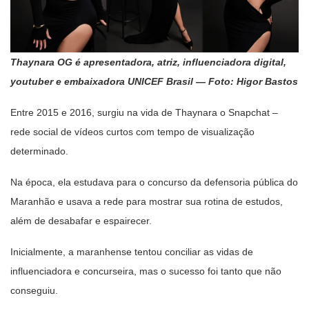
Thaynara OG é apresentadora, atriz, influenciadora digital,
youtuber e embaixadora UNICEF Brasil — Foto: Higor Bastos
Entre 2015 e 2016, surgiu na vida de Thaynara o Snapchat –
rede social de vídeos curtos com tempo de visualização
determinado.
Na época, ela estudava para o concurso da defensoria pública do
Maranhão e usava a rede para mostrar sua rotina de estudos,
além de desabafar e espairecer.
Inicialmente, a maranhense tentou conciliar as vidas de
influenciadora e concurseira, mas o sucesso foi tanto que não
conseguiu.