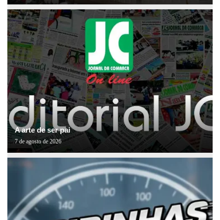
A arte de ser pai
7 de agosto de 2026