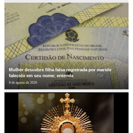
Mulher descobre filha falsa registrada por marido
falecido em seu nome; entenda
8 de agosto de 2026