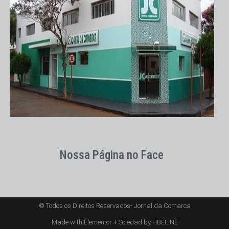
Nossa Página no Face
© Todos os Direitos Reservados- Jornal da Comarca
Made with Elementor + Soledad by HBELINE