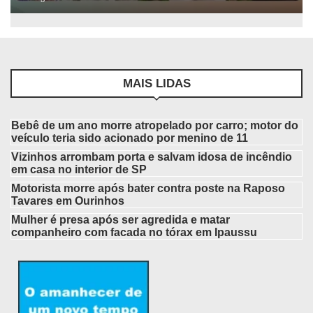
MAIS LIDAS
Bebê de um ano morre atropelado por carro; motor do
veículo teria sido acionado por menino de 11
Vizinhos arrombam porta e salvam idosa de incêndio
em casa no interior de SP
Motorista morre após bater contra poste na Raposo
Tavares em Ourinhos
Mulher é presa após ser agredida e matar
companheiro com facada no tórax em Ipaussu