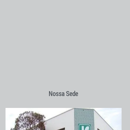
Nossa Sede