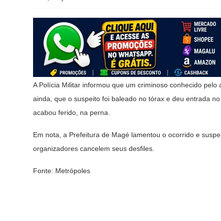
A Polícia Militar informou que um criminoso conhecido pelo a
ainda, que o suspeito foi baleado no tórax e deu entrada 
acabou ferido, na perna.
Em nota, a Prefeitura de Magé lamentou o ocorrido e susp
organizadores cancelem seus desfiles.
Fonte: Metrópoles