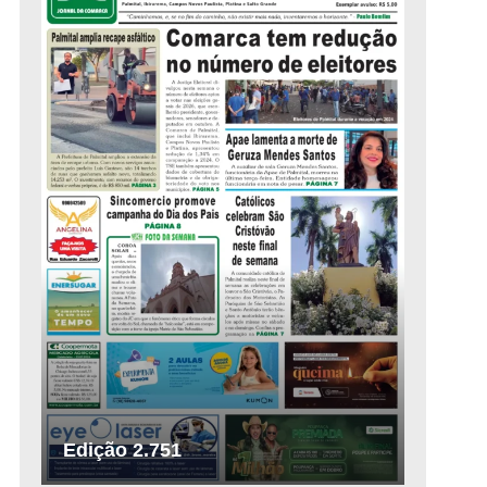
Edição 2.751