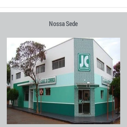
Nossa Sede