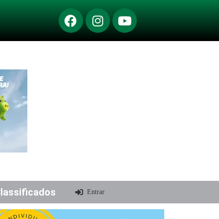
lassificados
Entrar