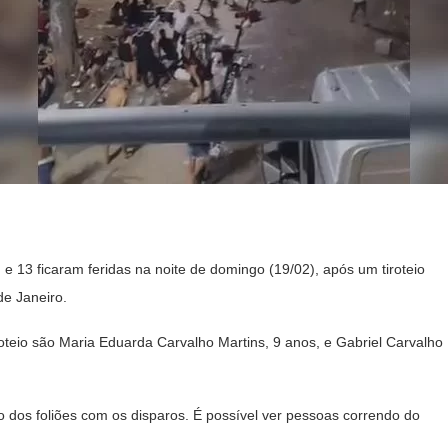
13 ficaram feridas na noite de domingo (19/02), após um tiroteio
e Janeiro.
roteio são Maria Eduarda Carvalho Martins, 9 anos, e Gabriel Carvalho
 dos foliões com os disparos. É possível ver pessoas correndo do