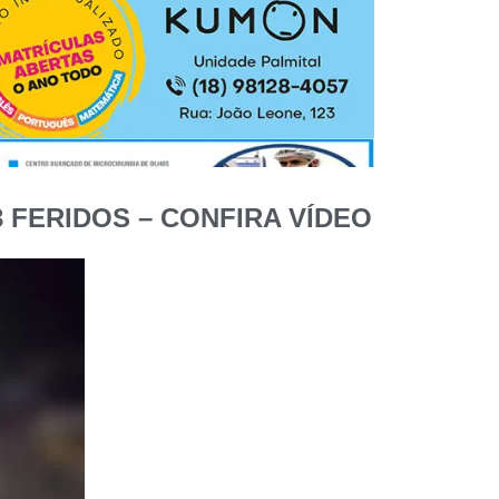
 FERIDOS – CONFIRA VÍDEO