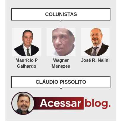
COLUNISTAS
Maurício P
Wagner
José R. Nalini
Galhardo
Menezes
CLÁUDIO PISSOLITO