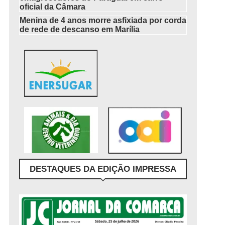
oficial da Câmara
Menina de 4 anos morre asfixiada por corda
de rede de descanso em Marília
DESTAQUES DA EDIÇÃO IMPRESSA