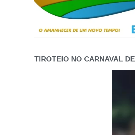
TIROTEIO NO CARNAVAL DE