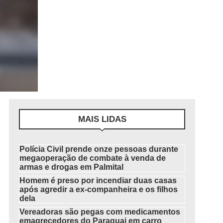
MAIS LIDAS
Polícia Civil prende onze pessoas durante
megaoperação de combate à venda de
armas e drogas em Palmital
Homem é preso por incendiar duas casas
após agredir a ex-companheira e os filhos
dela
Vereadoras são pegas com medicamentos
emagrecedores do Paraguai em carro