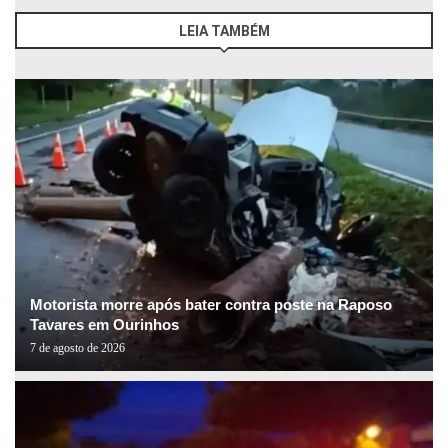
LEIA TAMBÉM
Motorista morre após bater contra poste na Raposo
Tavares em Ourinhos
7 de agosto de 2026