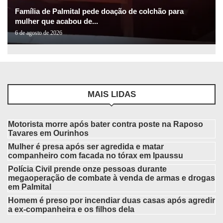
Família de Palmital pede doação de colchão para
mulher que acabou de...
6 de agosto de 2026
MAIS LIDAS
Motorista morre após bater contra poste na Raposo
Tavares em Ourinhos
Mulher é presa após ser agredida e matar
companheiro com facada no tórax em Ipaussu
Polícia Civil prende onze pessoas durante
megaoperação de combate à venda de armas e drogas
em Palmital
Homem é preso por incendiar duas casas após agredir
a ex-companheira e os filhos dela