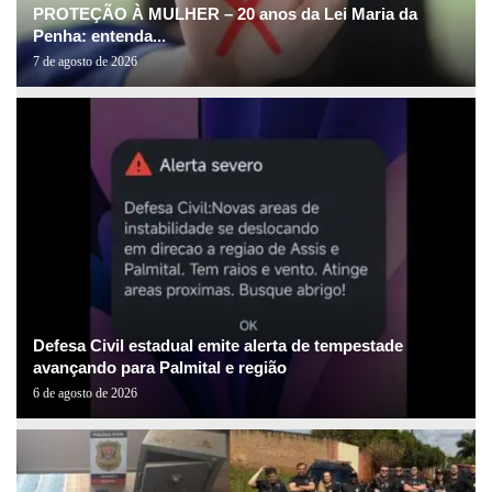
PROTEÇÃO À MULHER – 20 anos da Lei Maria da
Penha: entenda...
7 de agosto de 2026
Defesa Civil estadual emite alerta de tempestade
avançando para Palmital e região
6 de agosto de 2026