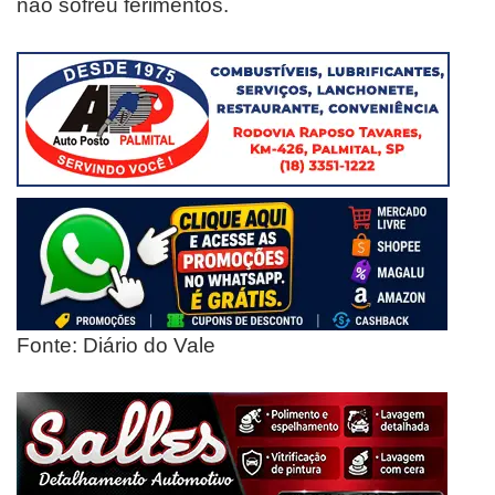
não sofreu ferimentos.
Fonte: Diário do Vale