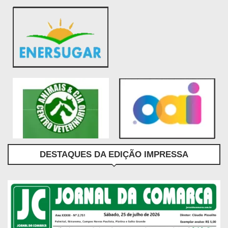
DESTAQUES DA EDIÇÃO IMPRESSA