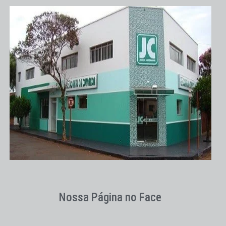
Nossa Página no Face