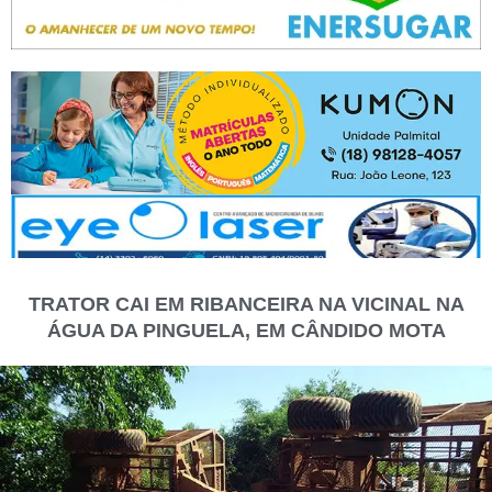
TRATOR CAI EM RIBANCEIRA NA VICINAL NA
ÁGUA DA PINGUELA, EM CÂNDIDO MOTA