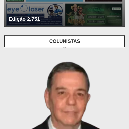
Edição 2.751
COLUNISTAS