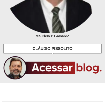
Maurício P Galhardo
CLÁUDIO PISSOLITO