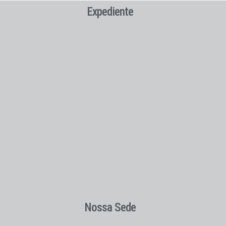
Expediente
Nossa Sede