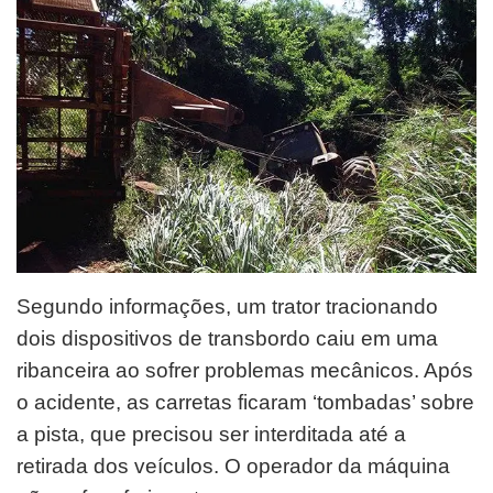
Segundo informações, um trator tracionando
dois dispositivos de transbordo caiu em uma
ribanceira ao sofrer problemas mecânicos. Após
o acidente, as carretas ficaram ‘tombadas’ sobre
a pista, que precisou ser interditada até a
retirada dos veículos. O operador da máquina