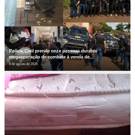
Polícia Civil prende onze pessoas durante
megaoperação de combate à venda de...
6 de agosto de 2026