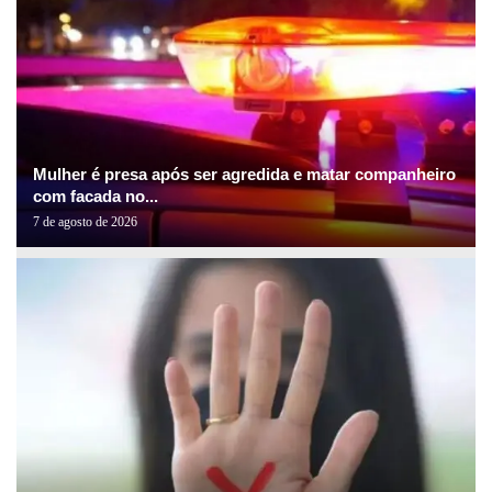
Mulher é presa após ser agredida e matar companheiro
com facada no...
7 de agosto de 2026