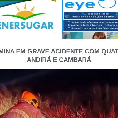
MINA EM GRAVE ACIDENTE COM QUAT
ANDIRÁ E CAMBARÁ