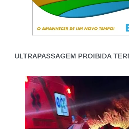
ULTRAPASSAGEM PROIBIDA TER