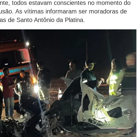
ente, todos estavam conscientes no momento do
são. As vítimas informaram ser moradoras de
as de Santo Antônio da Platina.