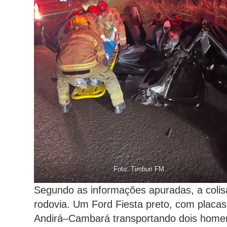
Foto: Timburi FM
Segundo as informações apuradas, a colis
rodovia. Um Ford Fiesta preto, com placas
Andirá–Cambará transportando dois homen