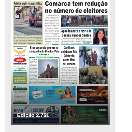
Edição 2.751