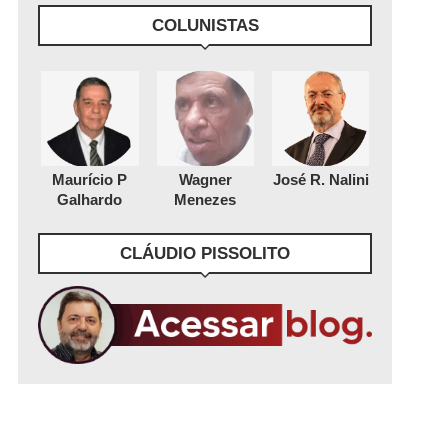
COLUNISTAS
Maurício P
Wagner
José R. Nalini
Galhardo
Menezes
CLÁUDIO PISSOLITO