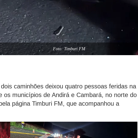
Foto: Timburi FM
dois caminhões deixou quatro pessoas feridas na
e os municípios de Andirá e Cambará, no norte do
 pela página Timburi FM, que acompanhou a