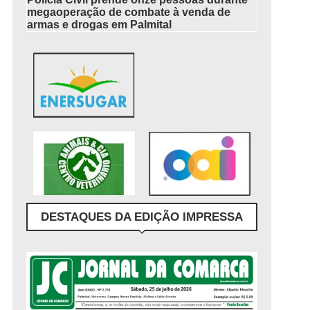
megaoperação de combate à venda de
armas e drogas em Palmital
DESTAQUES DA EDIÇÃO IMPRESSA