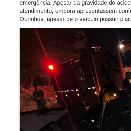
emergência. Apesar da gravidade do acid
atendimento, embora apresentassem confu
Ourinhos, apesar de o veículo possuir plac