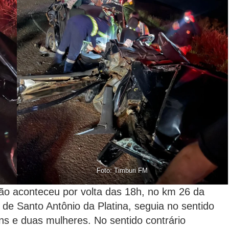
Foto: Timburi FM
ão aconteceu por volta das 18h, no km 26 da
 de Santo Antônio da Platina, seguia no sentido
s e duas mulheres. No sentido contrário