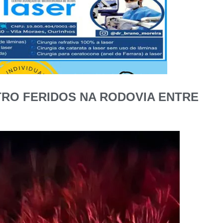
RO FERIDOS NA RODOVIA ENTRE