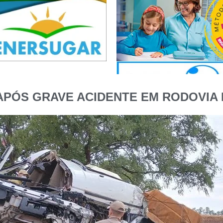
PÓS GRAVE ACIDENTE EM RODOVIA