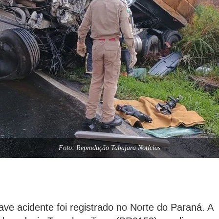
Foto: Reprodução Tabajara Notícias
ave acidente foi registrado no Norte do Paraná. A