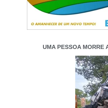
UMA PESSOA MORRE A