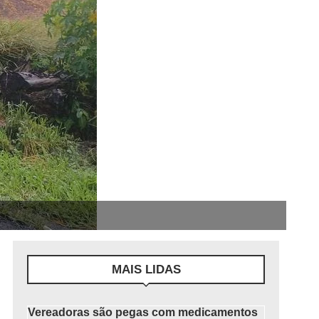
MAIS LIDAS
Vereadoras são pegas com medicamentos