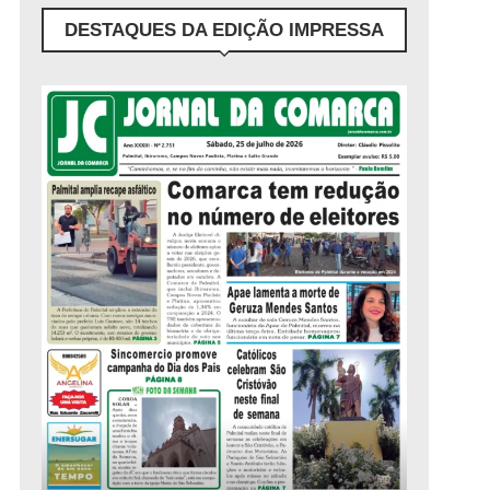
DESTAQUES DA EDIÇÃO IMPRESSA