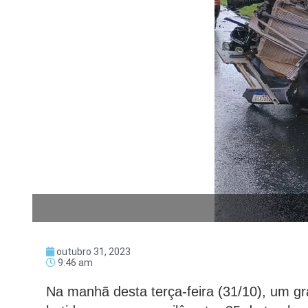
outubro 31, 2023
9:46 am
Na manhã desta terça-feira (31/10), um gr