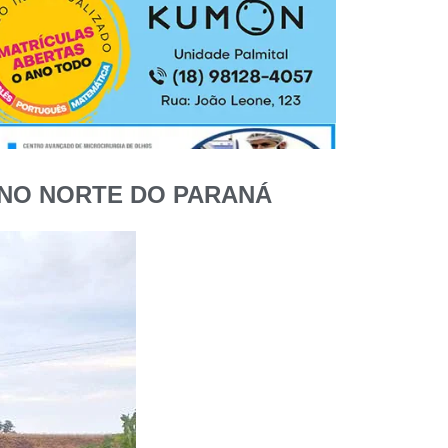
 NO NORTE DO PARANÁ