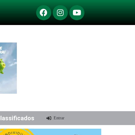
lassificados
Entrar