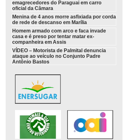
emagrecedores do Paraguai em carro
oficial da Câmara
Menina de 4 anos morre asfixiada por corda
de rede de descanso em Marília
Homem armado com arco e faca invade
casa e é preso por tentar matar ex-
companheira em Assis
VÍDEO – Motorista de Palmital denuncia
ataque ao veículo no Conjunto Padre
Antônio Bastos