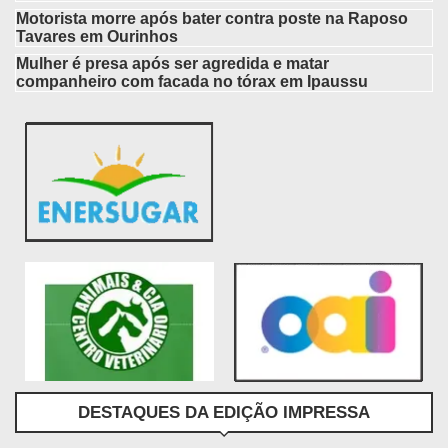
Motorista morre após bater contra poste na Raposo
Tavares em Ourinhos
Mulher é presa após ser agredida e matar
companheiro com facada no tórax em Ipaussu
DESTAQUES DA EDIÇÃO IMPRESSA