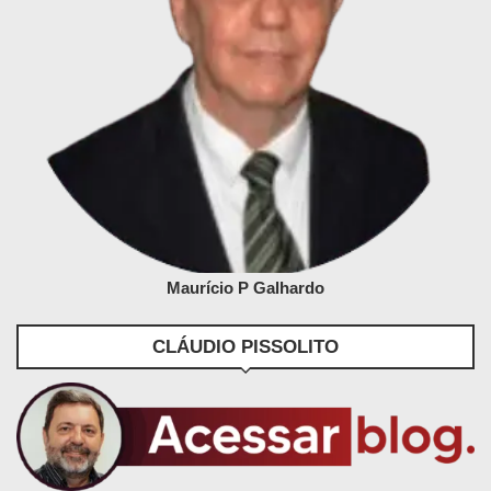
Maurício P Galhardo
CLÁUDIO PISSOLITO