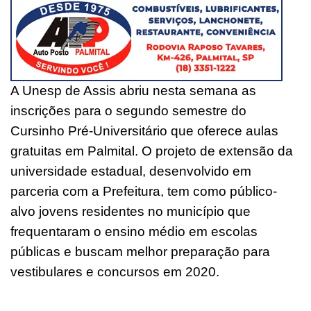
A Unesp de Assis abriu nesta semana as
inscrições para o segundo semestre do
Cursinho Pré-Universitário que oferece aulas
gratuitas em Palmital. O projeto de extensão da
universidade estadual, desenvolvido em
parceria com a Prefeitura, tem como público-
alvo jovens residentes no município que
frequentaram o ensino médio em escolas
públicas e buscam melhor preparação para
vestibulares e concursos em 2020.