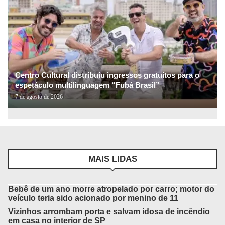
Centro Cultural distribuiu ingressos gratuitos para o
espetáculo multilinguagem “Fubá Brasil”
7 de agosto de 2026
MAIS LIDAS
Bebê de um ano morre atropelado por carro; motor do
veículo teria sido acionado por menino de 11
Vizinhos arrombam porta e salvam idosa de incêndio
em casa no interior de SP