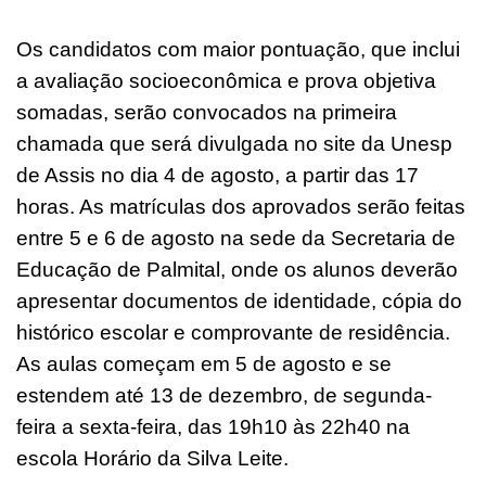
Os candidatos com maior pontuação, que inclui
a avaliação socioeconômica e prova objetiva
somadas, serão convocados na primeira
chamada que será divulgada no site da Unesp
de Assis no dia 4 de agosto, a partir das 17
horas. As matrículas dos aprovados serão feitas
entre 5 e 6 de agosto na sede da Secretaria de
Educação de Palmital, onde os alunos deverão
apresentar documentos de identidade, cópia do
histórico escolar e comprovante de residência.
As aulas começam em 5 de agosto e se
estendem até 13 de dezembro, de segunda-
feira a sexta-feira, das 19h10 às 22h40 na
escola Horário da Silva Leite.