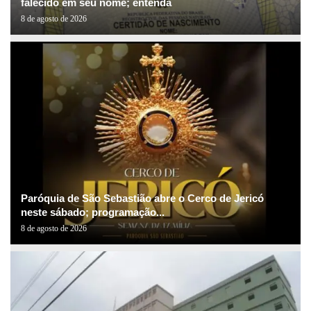
falecido em seu nome; entenda
8 de agosto de 2026
Paróquia de São Sebastião abre o Cerco de Jericó
neste sábado; programação...
8 de agosto de 2026