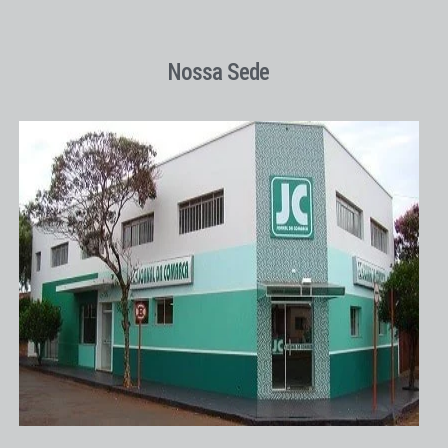
Nossa Sede