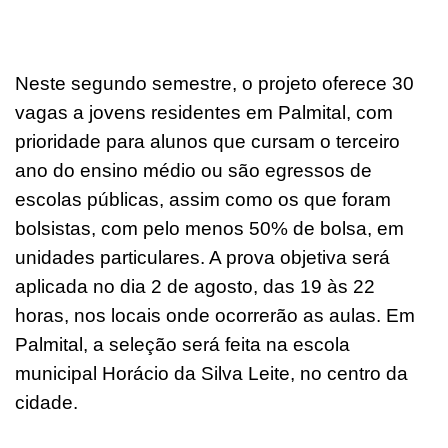
Neste segundo semestre, o projeto oferece 30
vagas a jovens residentes em Palmital, com
prioridade para alunos que cursam o terceiro
ano do ensino médio ou são egressos de
escolas públicas, assim como os que foram
bolsistas, com pelo menos 50% de bolsa, em
unidades particulares. A prova objetiva será
aplicada no dia 2 de agosto, das 19 às 22
horas, nos locais onde ocorrerão as aulas. Em
Palmital, a seleção será feita na escola
municipal Horácio da Silva Leite, no centro da
cidade.