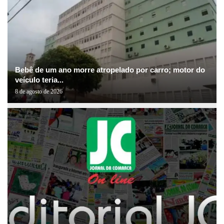
Bebê de um ano morre atropelado por carro; motor do
veículo teria...
8 de agosto de 2026