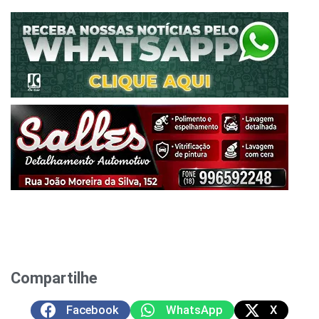
Compartilhe
Facebook
WhatsApp
X