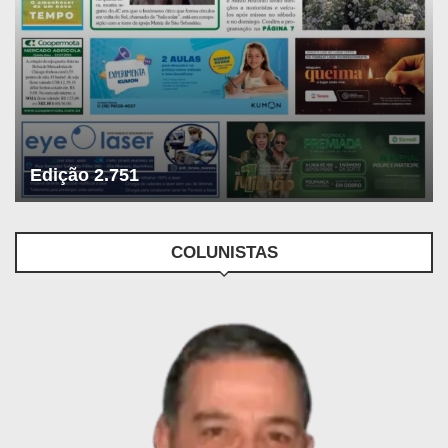
Edição 2.751
COLUNISTAS