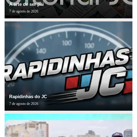
A arte de ser pai
7 de agosto de 2026
Rapidinhas do JC
7 de agosto de 2026