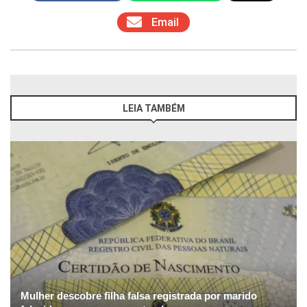
Email
LEIA TAMBÉM
Mulher descobre filha falsa registrada por marido