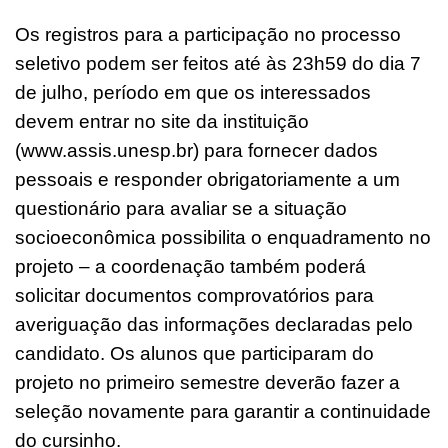
Os registros para a participação no processo
seletivo podem ser feitos até às 23h59 do dia 7
de julho, período em que os interessados
devem entrar no site da instituição
(
www.assis.unesp.br
) para fornecer dados
pessoais e responder obrigatoriamente a um
questionário para avaliar se a situação
socioeconômica possibilita o enquadramento no
projeto – a coordenação também poderá
solicitar documentos comprovatórios para
averiguação das informações declaradas pelo
candidato. Os alunos que participaram do
projeto no primeiro semestre deverão fazer a
seleção novamente para garantir a continuidade
do cursinho.