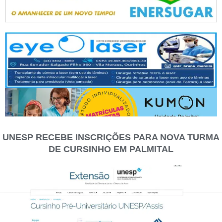
UNESP RECEBE INSCRIÇÕES PARA NOVA TURMA
DE CURSINHO EM PALMITAL