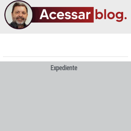
Expediente