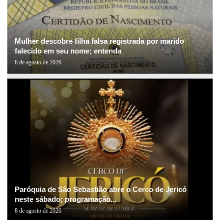
Mulher descobre filha falsa registrada por marido
falecido em seu nome; entenda
8 de agosto de 2026
Paróquia de São Sebastião abre o Cerco de Jericó
neste sábado; programação...
8 de agosto de 2026