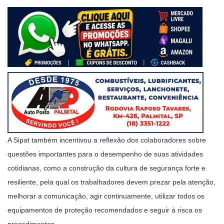
A Sipat também incentivou a reflexão dos colaboradores sobre
questões importantes para o desempenho de suas atividades
cotidianas, como a construção da cultura de segurança forte e
resiliente, pela qual os trabalhadores devem prezar pela atenção,
melhorar a comunicação, agir continuamente, utilizar todos os
equipamentos de proteção recomendados e seguir à risca os
procedimentos.