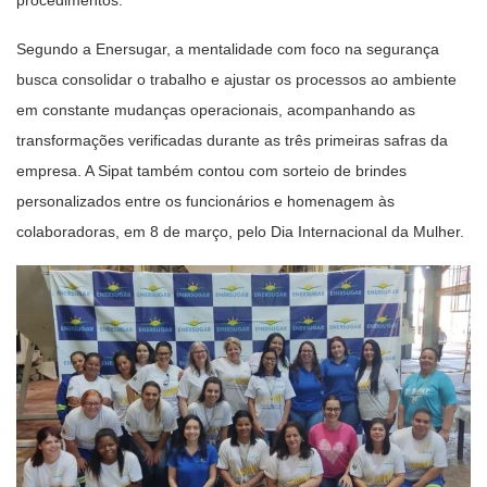
Segundo a Enersugar, a mentalidade com foco na segurança
busca consolidar o trabalho e ajustar os processos ao ambiente
em constante mudanças operacionais, acompanhando as
transformações verificadas durante as três primeiras safras da
empresa. A Sipat também contou com sorteio de brindes
personalizados entre os funcionários e homenagem às
colaboradoras, em 8 de março, pelo Dia Internacional da Mulher.