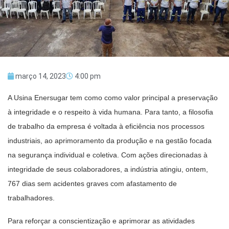
março 14, 2023
4:00 pm
A Usina Enersugar tem como como valor principal a preservação
à integridade e o respeito à vida humana. Para tanto, a filosofia
de trabalho da empresa é voltada à eficiência nos processos
industriais, ao aprimoramento da produção e na gestão focada
na segurança individual e coletiva. Com ações direcionadas à
integridade de seus colaboradores, a indústria atingiu, ontem,
767 dias sem acidentes graves com afastamento de
trabalhadores.
Para reforçar a conscientização e aprimorar as atividades