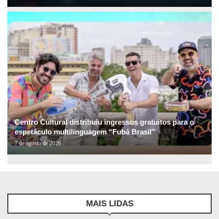
Centro Cultural distribuiu ingressos gratuitos para o
espetáculo multilinguagem “Fubá Brasil”
7 de agosto de 2026
MAIS LIDAS