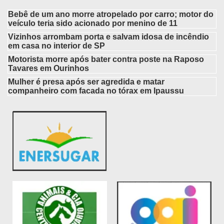
Bebê de um ano morre atropelado por carro; motor do
veículo teria sido acionado por menino de 11
Vizinhos arrombam porta e salvam idosa de incêndio
em casa no interior de SP
Motorista morre após bater contra poste na Raposo
Tavares em Ourinhos
Mulher é presa após ser agredida e matar
companheiro com facada no tórax em Ipaussu