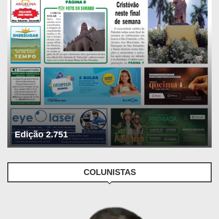
Edição 2.751
COLUNISTAS