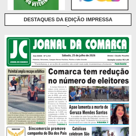
DESTAQUES DA EDIÇÃO IMPRESSA