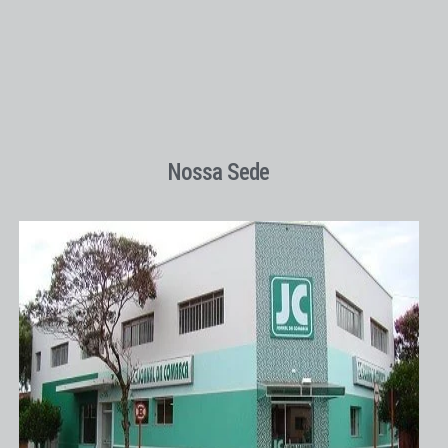
Nossa Sede