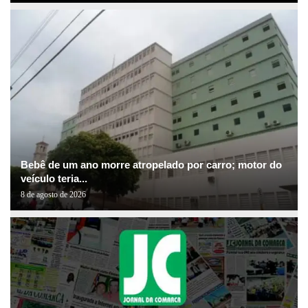
Bebê de um ano morre atropelado por carro; motor do
veículo teria...
8 de agosto de 2026