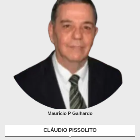
Maurício P Galhardo
CLÁUDIO PISSOLITO