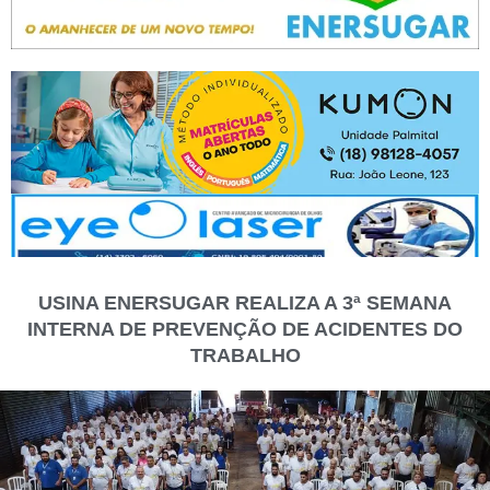
USINA ENERSUGAR REALIZA A 3ª SEMANA
INTERNA DE PREVENÇÃO DE ACIDENTES DO
TRABALHO