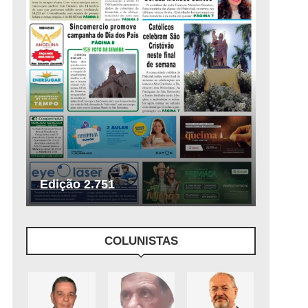
Edição 2.751
COLUNISTAS