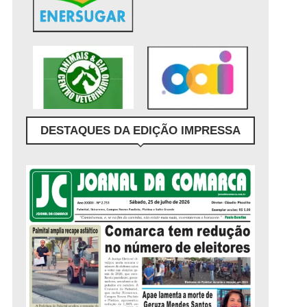
DESTAQUES DA EDIÇÃO IMPRESSA