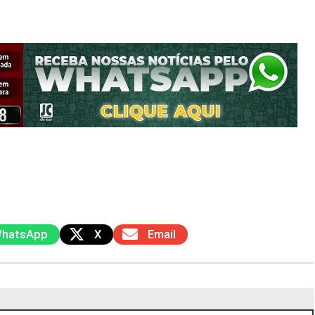
hatsApp
X
Email