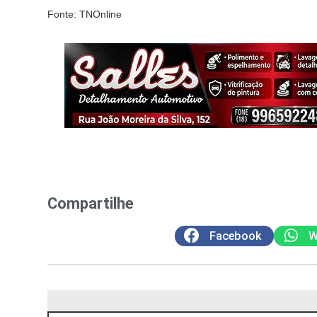
Fonte: TNOnline
Compartilhe
Facebook
W