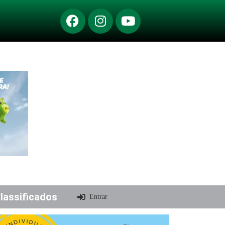
lassificados
Entrar