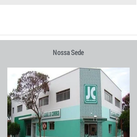
Nossa Sede