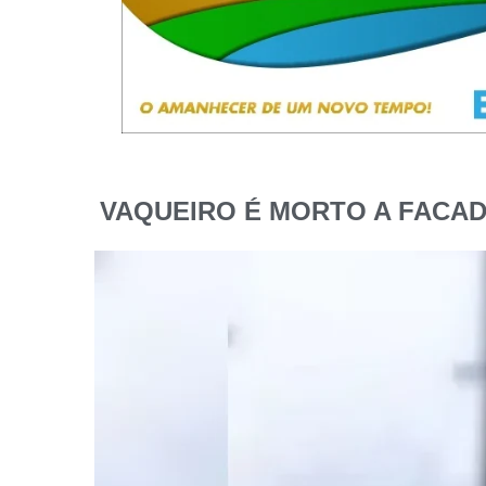
VAQUEIRO É MORTO A FACA