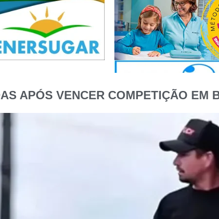
DAS APÓS VENCER COMPETIÇÃO EM B