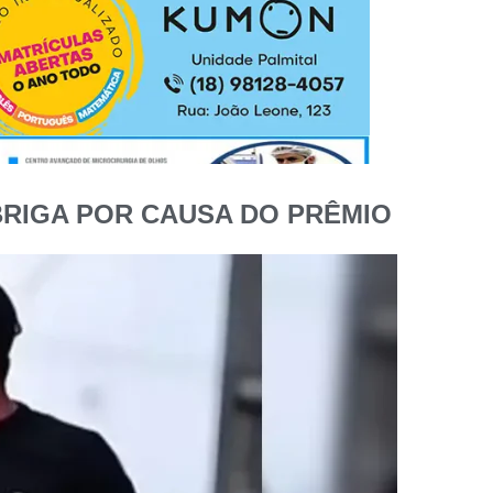
RIGA POR CAUSA DO PRÊMIO