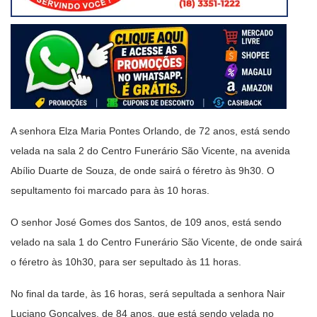
A senhora Elza Maria Pontes Orlando, de 72 anos, está sendo
velada na sala 2 do Centro Funerário São Vicente, na avenida
Abílio Duarte de Souza, de onde sairá o féretro às 9h30. O
sepultamento foi marcado para às 10 horas.
O senhor José Gomes dos Santos, de 109 anos, está sendo
velado na sala 1 do Centro Funerário São Vicente, de onde sairá
o féretro às 10h30, para ser sepultado às 11 horas.
No final da tarde, às 16 horas, será sepultada a senhora Nair
Luciano Gonçalves, de 84 anos, que está sendo velada no