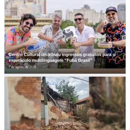
Centro Cultural distribuiu ingressos gratuitos para o
espetáculo multilinguagem “Fubá Brasil”
7 de agosto de 2026