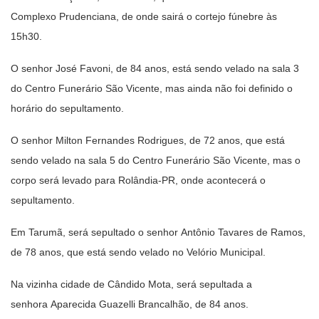
Complexo Prudenciana, de onde sairá o cortejo fúnebre às
15h30.
O senhor José Favoni, de 84 anos, está sendo velado na sala 3
do Centro Funerário São Vicente, mas ainda não foi definido o
horário do sepultamento.
O senhor Milton Fernandes Rodrigues, de 72 anos, que está
sendo velado na sala 5 do Centro Funerário São Vicente, mas o
corpo será levado para Rolândia-PR, onde acontecerá o
sepultamento.
Em Tarumã, será sepultado o senhor Antônio Tavares de Ramos,
de 78 anos, que está sendo velado no Velório Municipal.
Na vizinha cidade de Cândido Mota, será sepultada a
senhora Aparecida Guazelli Brancalhão, de 84 anos.