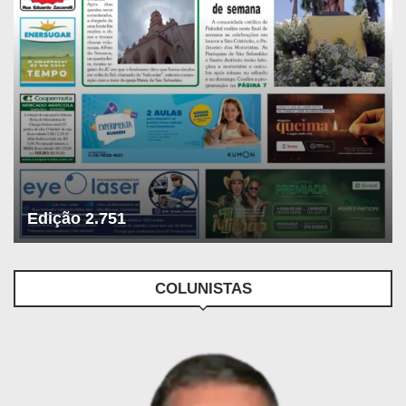
Edição 2.751
COLUNISTAS