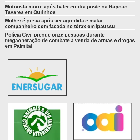
Motorista morre após bater contra poste na Raposo
Tavares em Ourinhos
Mulher é presa após ser agredida e matar
companheiro com facada no tórax em Ipaussu
Polícia Civil prende onze pessoas durante
megaoperação de combate à venda de armas e drogas
em Palmital