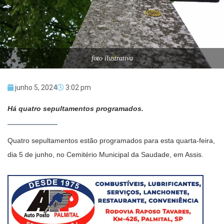
foto ilustrativa
junho 5, 2024
3:02 pm
Há quatro sepultamentos programados.
Quatro sepultamentos estão programados para esta quarta-feira,
dia 5 de junho, no Cemitério Municipal da Saudade, em Assis.