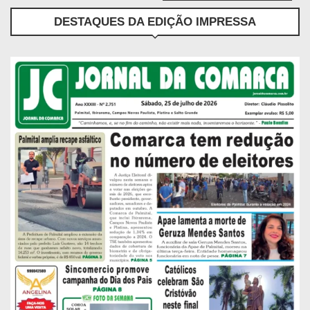
DESTAQUES DA EDIÇÃO IMPRESSA