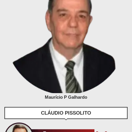
Maurício P Galhardo
CLÁUDIO PISSOLITO