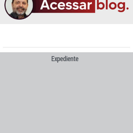
Expediente