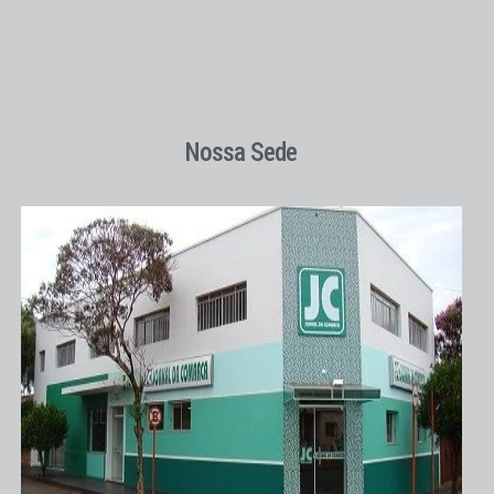
Nossa Sede