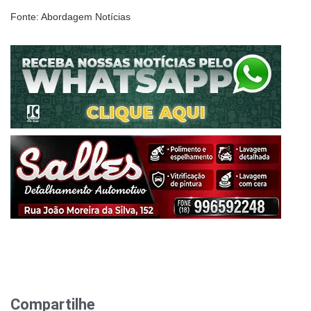
Fonte: Abordagem Notícias
Compartilhe