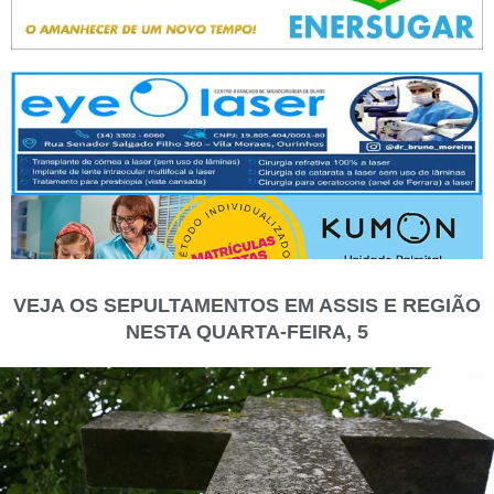
VEJA OS SEPULTAMENTOS EM ASSIS E REGIÃO
NESTA QUARTA-FEIRA, 5