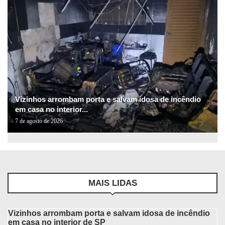
Vizinhos arrombam porta e salvam idosa de incêndio
em casa no interior...
7 de agosto de 2026
MAIS LIDAS
Vizinhos arrombam porta e salvam idosa de incêndio
em casa no interior de SP