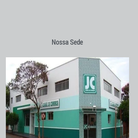
Nossa Sede