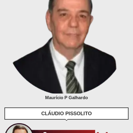
Maurício P Galhardo
CLÁUDIO PISSOLITO