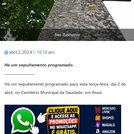
foto ilustrativa
abril 2, 2024
10:10 am
Há um sepultamento programado.
Há um sepultamento programado para esta terça-feira, dia 2 de
abril, no Cemitério Municipal da Saudade, em Assis.