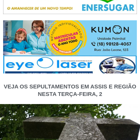
VEJA OS SEPULTAMENTOS EM ASSIS E REGIÃO
NESTA TERÇA-FEIRA, 2