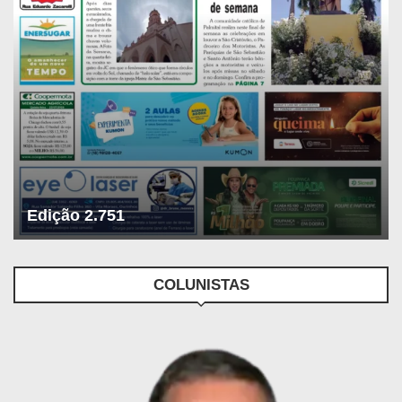
Edição 2.751
COLUNISTAS