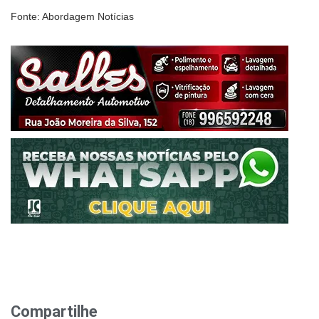
Fonte: Abordagem Notícias
Compartilhe