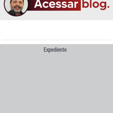
Expediente