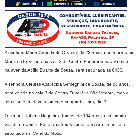
A senhora Maria Geralda de Oliveira, de 73 anos, que morreu em
Marília e foi velada na sala 2 do Centro Funerário São Vicente,
na avenida Abílio Duarte de Souza, será sepultada às 8h30.
A senhora Cleutes Aparecida Semeghini de Souza, de 88 anos,
será velada na sala 3 do Centro Funerário São Vicente, mas o
sepultamento deve acontecer na quarta-feira, dia 3.
O senhor Rubens Nogueira Ramos, de 104 anos, está sendo
velado no Centro Funerário São Vicente, em Assis, mas será
sepultado em Cândido Mota.