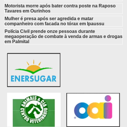
Motorista morre após bater contra poste na Raposo
Tavares em Ourinhos
Mulher é presa após ser agredida e matar
companheiro com facada no tórax em Ipaussu
Polícia Civil prende onze pessoas durante
megaoperação de combate à venda de armas e drogas
em Palmital