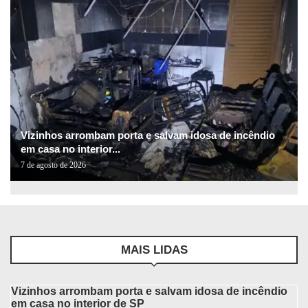
Vizinhos arrombam porta e salvam idosa de incêndio
em casa no interior...
7 de agosto de 2026
MAIS LIDAS
Vizinhos arrombam porta e salvam idosa de incêndio
em casa no interior de SP