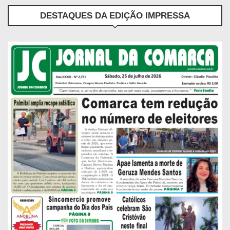
DESTAQUES DA EDIÇÃO IMPRESSA