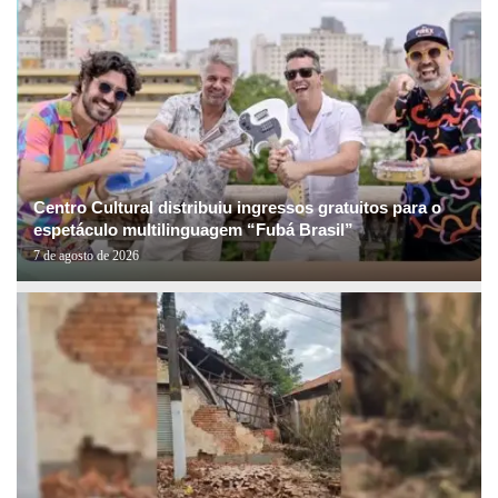
Centro Cultural distribuiu ingressos gratuitos para o
espetáculo multilinguagem “Fubá Brasil”
7 de agosto de 2026