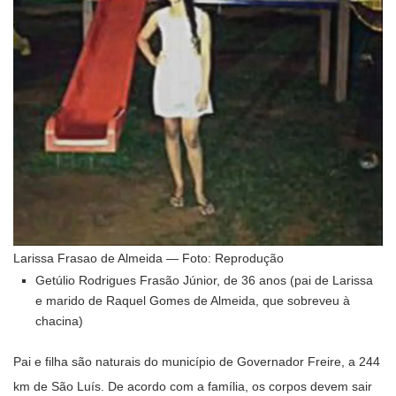
Larissa Frasao de Almeida — Foto: Reprodução
Getúlio Rodrigues Frasão Júnior, de 36 anos (pai de Larissa
e marido de Raquel Gomes de Almeida, que sobreveu à
chacina)
Pai e filha são naturais do município de Governador Freire, a 244
km de São Luís. De acordo com a família, os corpos devem sair