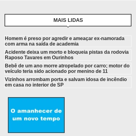
MAIS LIDAS
Homem é preso por agredir e ameaçar ex-namorada
com arma na saída de academia
Acidente deixa um morto e bloqueia pistas da rodovia
Raposo Tavares em Ourinhos
Bebê de um ano morre atropelado por carro; motor do
veículo teria sido acionado por menino de 11
Vizinhos arrombam porta e salvam idosa de incêndio
em casa no interior de SP