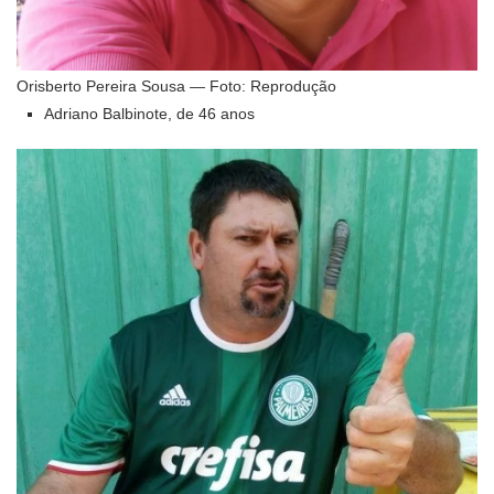
Orisberto Pereira Sousa — Foto: Reprodução
Adriano Balbinote, de 46 anos