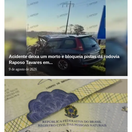
Acidente deixa um morto e bloqueia pistas da rodovia
Raposo Tavares em...
9 de agosto de 2026