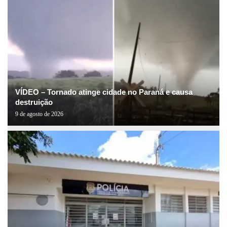
VÍDEO – Tornado atinge cidade no Paraná e causa
destruição
9 de agosto de 2026