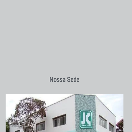
Nossa Sede