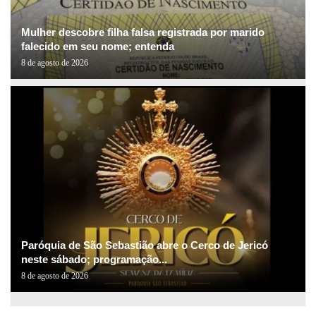
Mulher descobre filha falsa registrada por marido
falecido em seu nome; entenda
8 de agosto de 2026
Paróquia de São Sebastião abre o Cerco de Jericó
neste sábado; programação...
8 de agosto de 2026