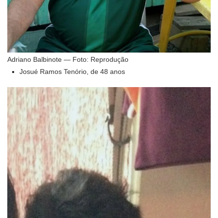
Adriano Balbinote — Foto: Reprodução
Josué Ramos Tenório, de 48 anos