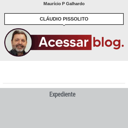
Maurício P Galhardo
CLÁUDIO PISSOLITO
Expediente