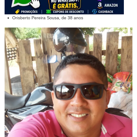
Orisberto Pereira Sousa, de 38 anos