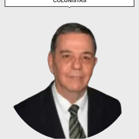
COLUNISTAS