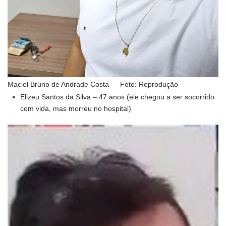
Maciel Bruno de Andrade Costa — Foto: Reprodução
Elizeu Santos da Silva – 47 anos (ele chegou a ser socorrido
com vida, mas morreu no hospital)