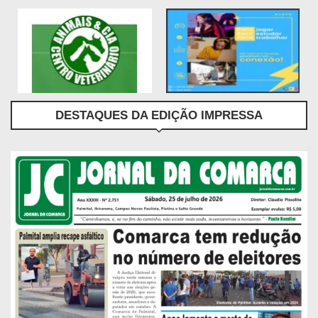
DESTAQUES DA EDIÇÃO IMPRESSA