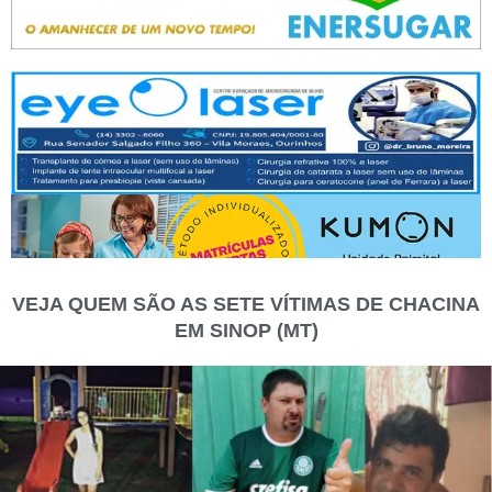
VEJA QUEM SÃO AS SETE VÍTIMAS DE CHACINA
EM SINOP (MT)