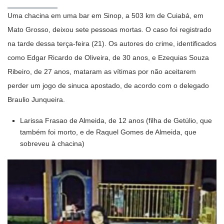
Uma chacina em uma bar em Sinop, a 503 km de Cuiabá, em
Mato Grosso, deixou sete pessoas mortas. O caso foi registrado
na tarde dessa terça-feira (21). Os autores do crime, identificados
como Edgar Ricardo de Oliveira, de 30 anos, e Ezequias Souza
Ribeiro, de 27 anos, mataram as vítimas por não aceitarem
perder um jogo de sinuca apostado, de acordo com o delegado
Braulio Junqueira.
Larissa Frasao de Almeida, de 12 anos (filha de Getúlio, que
também foi morto, e de Raquel Gomes de Almeida, que
sobreveu à chacina)