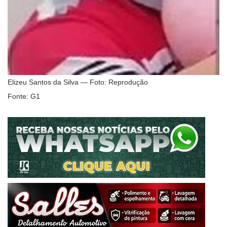
Elizeu Santos da Silva — Foto: Reprodução
Fonte: G1