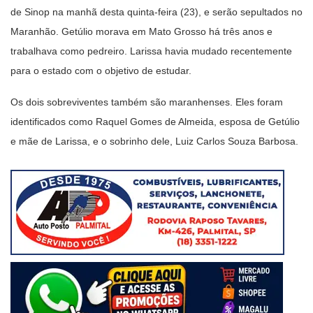
de Sinop na manhã desta quinta-feira (23), e serão sepultados no
Maranhão. Getúlio morava em Mato Grosso há três anos e
trabalhava como pedreiro. Larissa havia mudado recentemente
para o estado com o objetivo de estudar.
Os dois sobreviventes também são maranhenses. Eles foram
identificados como Raquel Gomes de Almeida, esposa de Getúlio
e mãe de Larissa, e o sobrinho dele, Luiz Carlos Souza Barbosa.