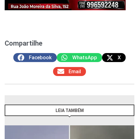
Compartilhe
Facebook
WhatsApp
X
Email
LEIA TAMBÉM