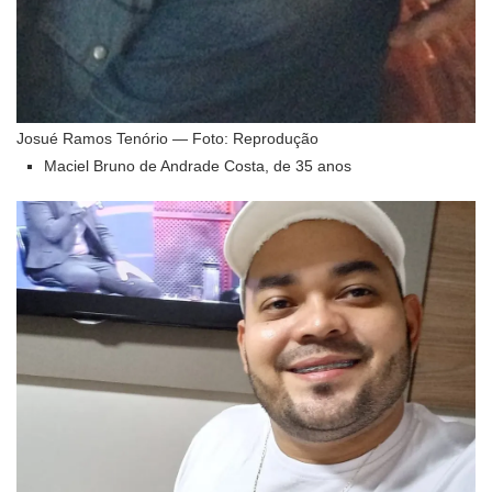
Josué Ramos Tenório — Foto: Reprodução
Maciel Bruno de Andrade Costa, de 35 anos