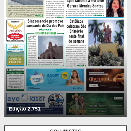
Edição 2.751