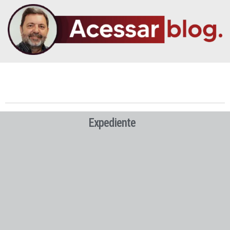
Expediente