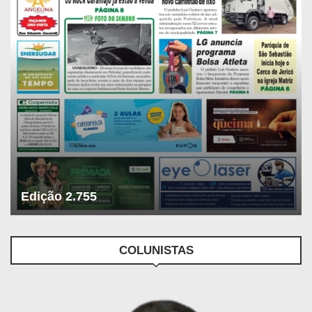
Edição 2.755
COLUNISTAS