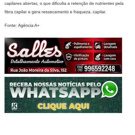
capilares abertas, o que dificulta a retenção de nutrientes pela
fibra capilar e gera ressecamento e fraqueza. capilar.
Fonte: Agência A+