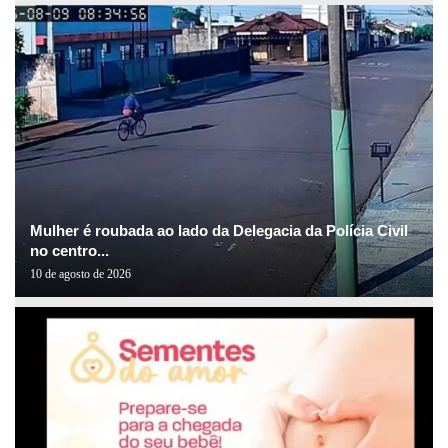
Mulher é roubada ao lado da Delegacia da Polícia Civil
no centro...
10 de agosto de 2026