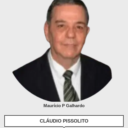
Maurício P Galhardo
CLÁUDIO PISSOLITO