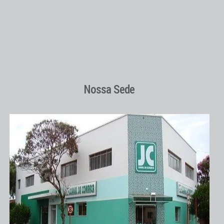
Nossa Sede