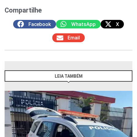
Compartilhe
Facebook
WhatsApp
X
Email
LEIA TAMBÉM