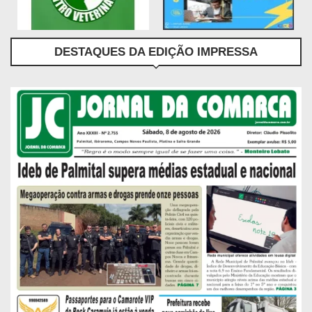
DESTAQUES DA EDIÇÃO IMPRESSA