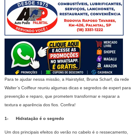
Para te ajudar nessa missão, a Hairstylist, Bruna Scharf, da rede
Walter’s Coiffeur reuniu algumas dicas e segredos de expert para
prevenção e reparo, que prometem transformar e reparar a
textura e aparência dos fios. Confira!
1- Hidratação é o segredo
Um dos principais efeitos do verão no cabelo é o ressecamento,