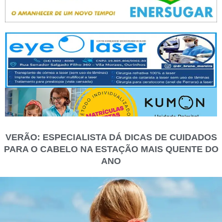
VERÃO: ESPECIALISTA DÁ DICAS DE CUIDADOS
PARA O CABELO NA ESTAÇÃO MAIS QUENTE DO
ANO