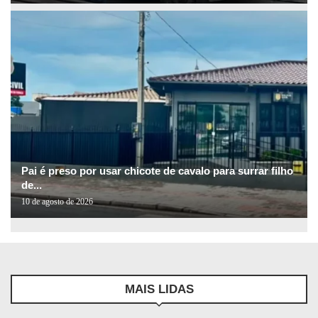
Pai é preso por usar chicote de cavalo para surrar filho
de...
10 de agosto de 2026
MAIS LIDAS