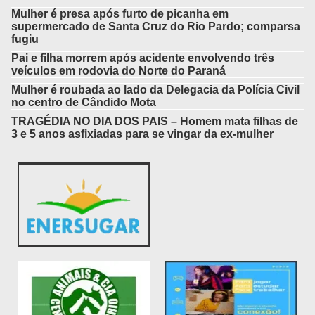
Mulher é presa após furto de picanha em
supermercado de Santa Cruz do Rio Pardo; comparsa
fugiu
Pai e filha morrem após acidente envolvendo três
veículos em rodovia do Norte do Paraná
Mulher é roubada ao lado da Delegacia da Polícia Civil
no centro de Cândido Mota
TRAGÉDIA NO DIA DOS PAIS – Homem mata filhas de
3 e 5 anos asfixiadas para se vingar da ex-mulher