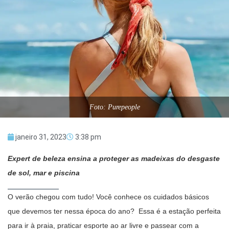
Foto: Purepeople
janeiro 31, 2023
3:38 pm
Expert de beleza ensina a proteger as madeixas do desgaste
de sol, mar e piscina
O verão chegou com tudo! Você conhece os cuidados básicos
que devemos ter nessa época do ano? Essa é a estação perfeita
para ir à praia, praticar esporte ao ar livre e passear com a