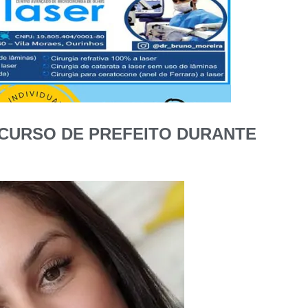
CURSO DE PREFEITO DURANTE