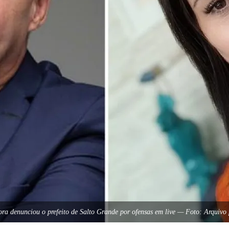
ora denunciou o prefeito de Salto Grande por ofensas em live — Foto: Arquivo 