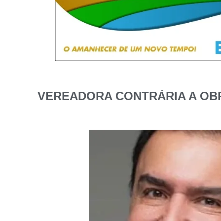
VEREADORA CONTRÁRIA A OB