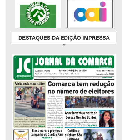
DESTAQUES DA EDIÇÃO IMPRESSA