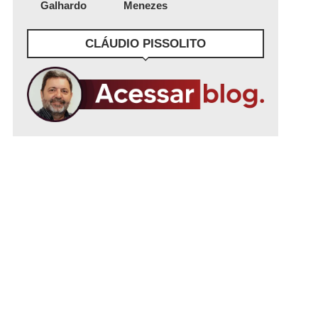
Galhardo
Menezes
CLÁUDIO PISSOLITO