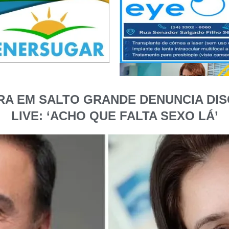
RA EM SALTO GRANDE DENUNCIA DIS
LIVE: ‘ACHO QUE FALTA SEXO LÁ’