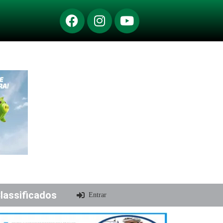
lassificados
Entrar