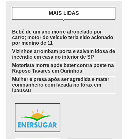
MAIS LIDAS
Bebê de um ano morre atropelado por
carro; motor do veículo teria sido acionado
por menino de 11
Vizinhos arrombam porta e salvam idosa de
incêndio em casa no interior de SP
Motorista morre após bater contra poste na
Raposo Tavares em Ourinhos
Mulher é presa após ser agredida e matar
companheiro com facada no tórax em
Ipaussu