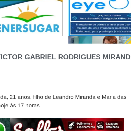
VICTOR GABRIEL RODRIGUES MIRAND
da, 21 anos, filho de Leandro Miranda e Maria das
oje às 17 horas.