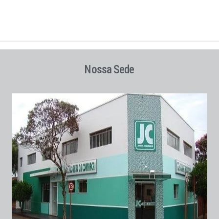
Nossa Sede