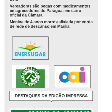
Vereadoras são pegas com medicamentos
emagrecedores do Paraguai em carro
oficial da Câmara
Menina de 4 anos morre asfixiada por corda
de rede de descanso em Marília
DESTAQUES DA EDIÇÃO IMPRESSA