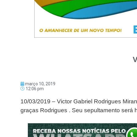
março 10, 2019
12:06 pm
10/03/2019 – Victor Gabriel Rodrigues Miran
graças Rodrigues . Seu sepultamento será h