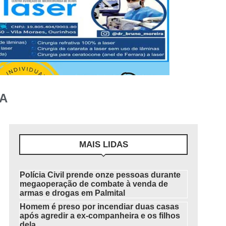
A
MAIS LIDAS
Polícia Civil prende onze pessoas durante
megaoperação de combate à venda de
armas e drogas em Palmital
Homem é preso por incendiar duas casas
após agredir a ex-companheira e os filhos
dela