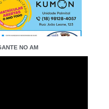
GANTE NO AM