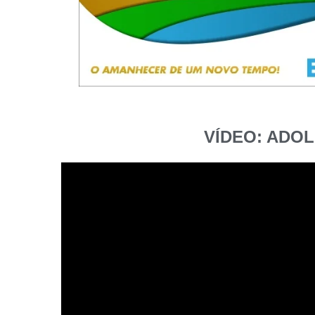
VÍDEO: ADO