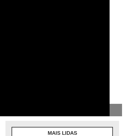
MAIS LIDAS