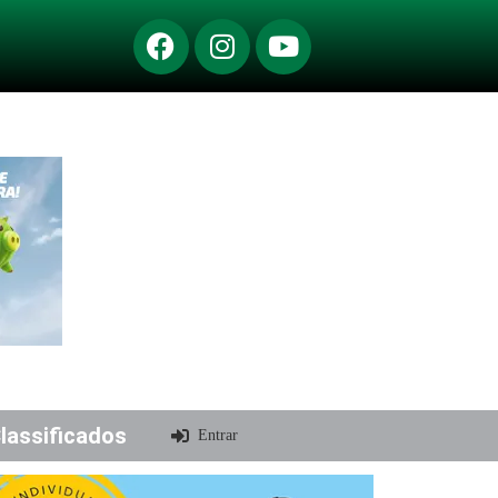
lassificados
Entrar