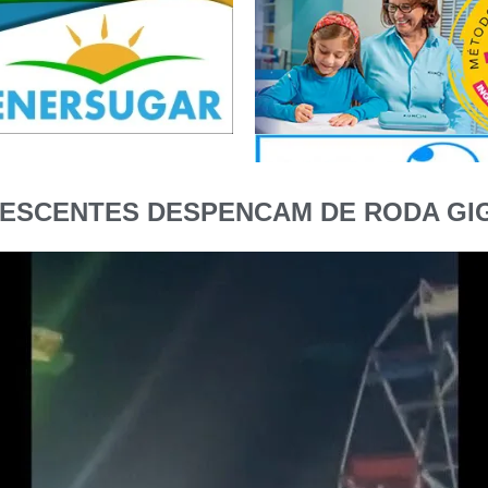
LESCENTES DESPENCAM DE RODA GI