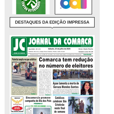
DESTAQUES DA EDIÇÃO IMPRESSA