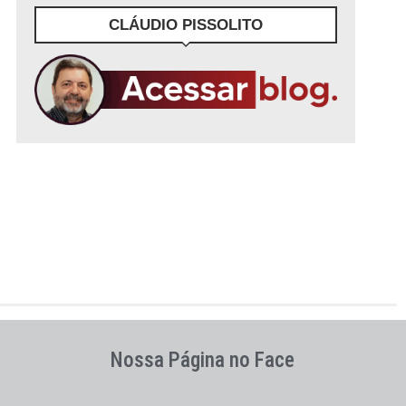
CLÁUDIO PISSOLITO
Nossa Página no Face