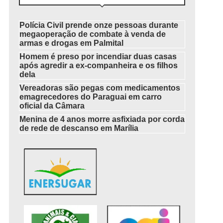
Polícia Civil prende onze pessoas durante
megaoperação de combate à venda de
armas e drogas em Palmital
Homem é preso por incendiar duas casas
após agredir a ex-companheira e os filhos
dela
Vereadoras são pegas com medicamentos
emagrecedores do Paraguai em carro
oficial da Câmara
Menina de 4 anos morre asfixiada por corda
de rede de descanso em Marília