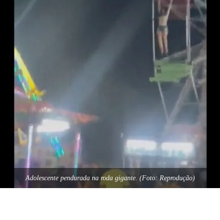
Adolescente pendurada na roda gigante. (Foto: Reprodução)