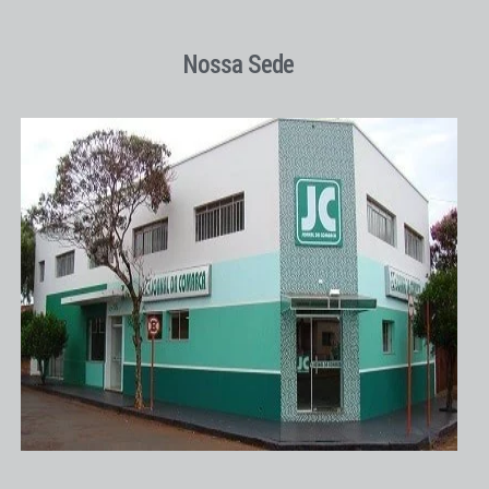
Nossa Sede