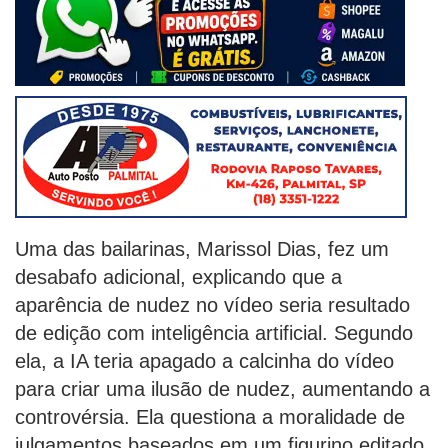
Uma das bailarinas, Marissol Dias, fez um
desabafo adicional, explicando que a
aparência de nudez no vídeo seria resultado
de edição com inteligência artificial. Segundo
ela, a IA teria apagado a calcinha do vídeo
para criar uma ilusão de nudez, aumentando a
controvérsia. Ela questiona a moralidade de
julgamentos baseados em um figurino editado