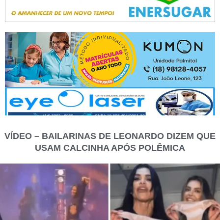
VÍDEO – BAILARINAS DE LEONARDO DIZEM QUE
USAM CALCINHA APÓS POLÊMICA