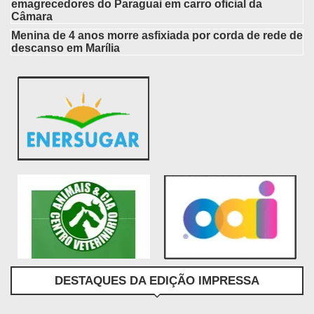
emagrecedores do Paraguai em carro oficial da
Câmara
Menina de 4 anos morre asfixiada por corda de rede de
descanso em Marília
DESTAQUES DA EDIÇÃO IMPRESSA