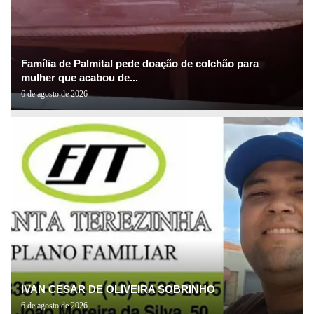
Família de Palmital pede doação de colchão para
mulher que acabou de...
6 de agosto de 2026
IVAN CESAR DE OLIVEIRA SOBRINHO
6 de agosto de 2026