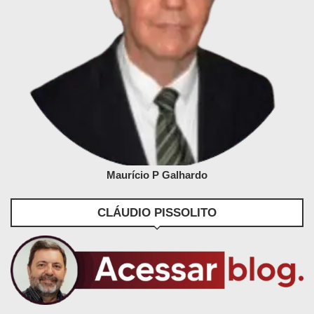
Maurício P Galhardo
CLÁUDIO PISSOLITO