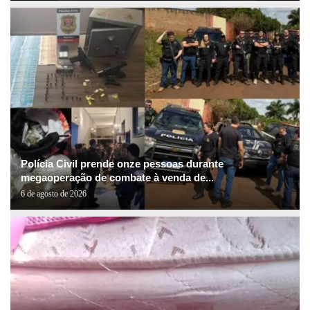
Polícia Civil prende onze pessoas durante
megaoperação de combate à venda de...
6 de agosto de 2026