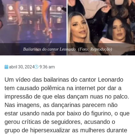
Bailarinas do cantor Leonardo. (Foto: Reprodução)
abril 30, 2024
9:36 am
Um vídeo das bailarinas do cantor Leonardo
tem causado polêmica na internet por dar a
impressão de que elas dançam nuas no palco.
Nas imagens, as dançarinas parecem não
estar usando nada por baixo do figurino, o que
gerou críticas de seguidores, acusando o
grupo de hipersexualizar as mulheres durante