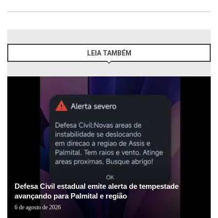
LEIA TAMBÉM
Defesa Civil estadual emite alerta de tempestade
avançando para Palmital e região
6 de agosto de 2026