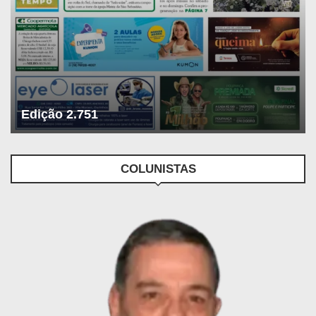
Edição 2.751
COLUNISTAS