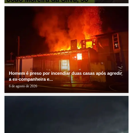
Homem é preso por incendiar duas casas após agredir
a ex-companheira e...
6 de agosto de 2026