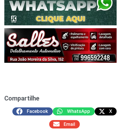
Compartilhe
Facebook
WhatsApp
X
Email