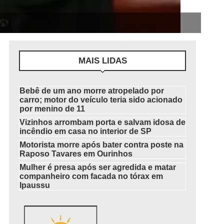
MAIS LIDAS
Bebê de um ano morre atropelado por
carro; motor do veículo teria sido acionado
por menino de 11
Vizinhos arrombam porta e salvam idosa de
incêndio em casa no interior de SP
Motorista morre após bater contra poste na
Raposo Tavares em Ourinhos
Mulher é presa após ser agredida e matar
companheiro com facada no tórax em
Ipaussu