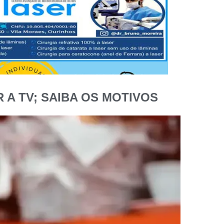
 A TV; SAIBA OS MOTIVOS