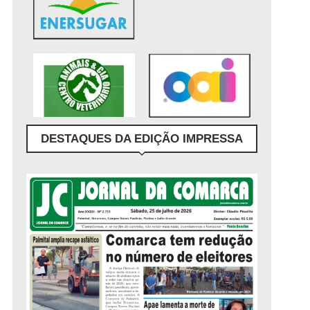
DESTAQUES DA EDIÇÃO IMPRESSA