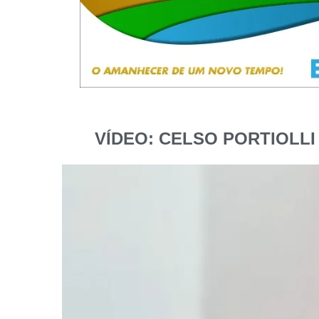
VÍDEO: CELSO PORTIOLLI