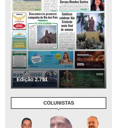
Edição 2.751
COLUNISTAS