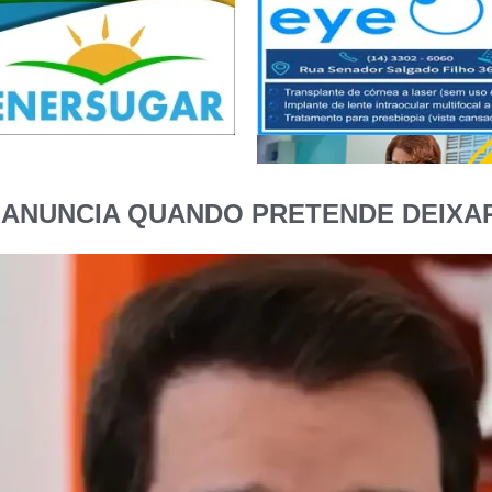
 ANUNCIA QUANDO PRETENDE DEIXAR