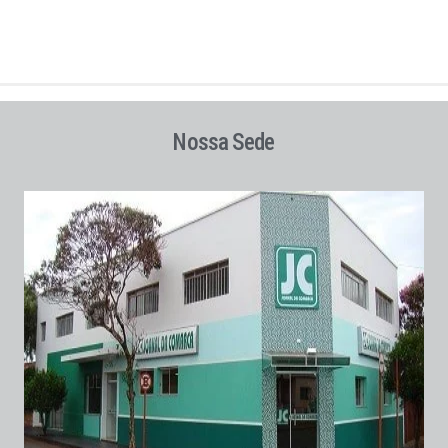
Nossa Sede