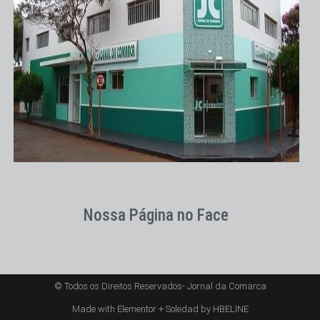
Nossa Página no Face
© Todos os Direitos Reservados- Jornal da Comarca
Made with Elementor + Soledad by HBELINE