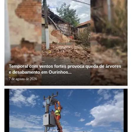
Temporal com ventos fortes provoca queda de árvores
e desabamento em Ourinhos...
7 de agosto de 2026