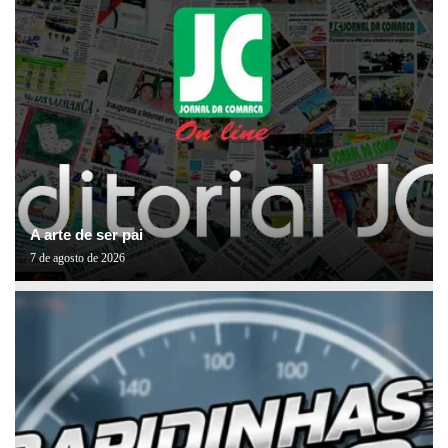
A arte de ser pai
7 de agosto de 2026