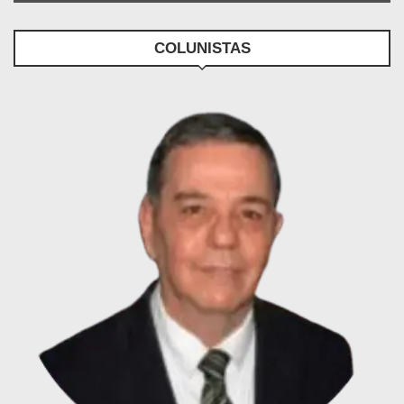
COLUNISTAS