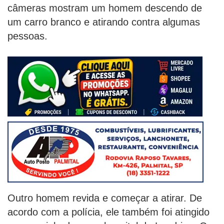
câmeras mostram um homem descendo de
um carro branco e atirando contra algumas
pessoas.
Outro homem revida e começar a atirar. De
acordo com a polícia, ele também foi atingido