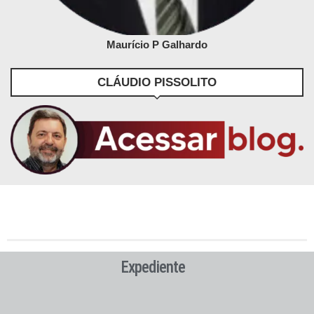
Maurício P Galhardo
CLÁUDIO PISSOLITO
Expediente