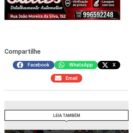
Compartilhe
Facebook
WhatsApp
X
Email
LEIA TAMBÉM