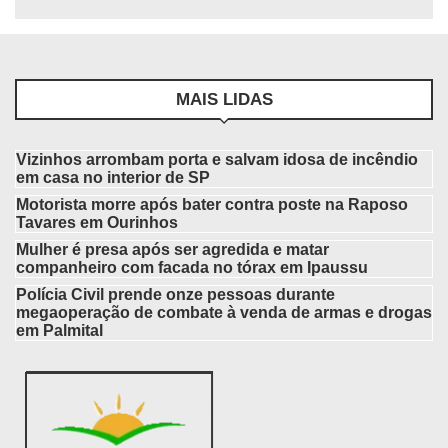
MAIS LIDAS
Vizinhos arrombam porta e salvam idosa de incêndio
em casa no interior de SP
Motorista morre após bater contra poste na Raposo
Tavares em Ourinhos
Mulher é presa após ser agredida e matar
companheiro com facada no tórax em Ipaussu
Polícia Civil prende onze pessoas durante
megaoperação de combate à venda de armas e drogas
em Palmital