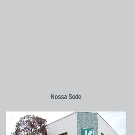
Nossa Sede