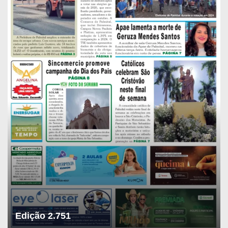
Edição 2.751