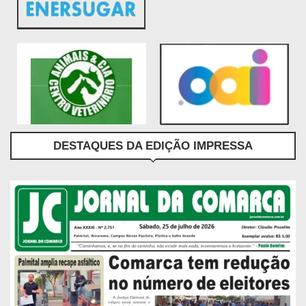
DESTAQUES DA EDIÇÃO IMPRESSA