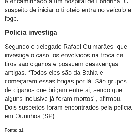
e encaminhado a um hospital de Londrina. O
suspeito de iniciar o tiroteio entra no veículo e
foge.
Polícia investiga
Segundo o delegado Rafael Guimarães, que
investiga o caso, os envolvidos na troca de
tiros são ciganos e possuem desavenças
antigas. “Todos eles são da Bahia e
começaram essas brigas por lá. São grupos
de ciganos que brigam entre si, sendo que
alguns inclusive já foram mortos”, afirmou.
Dois suspeitos foram encontrados pela polícia
em Ourinhos (SP).
Fonte: g1