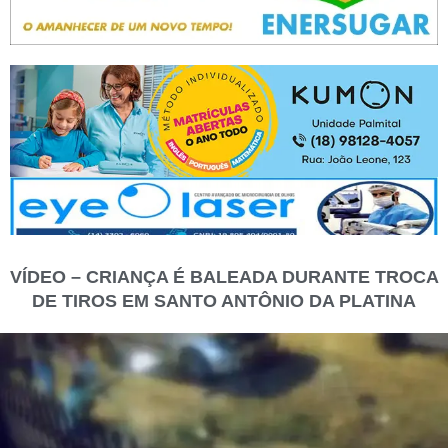
VÍDEO – CRIANÇA É BALEADA DURANTE TROCA
DE TIROS EM SANTO ANTÔNIO DA PLATINA