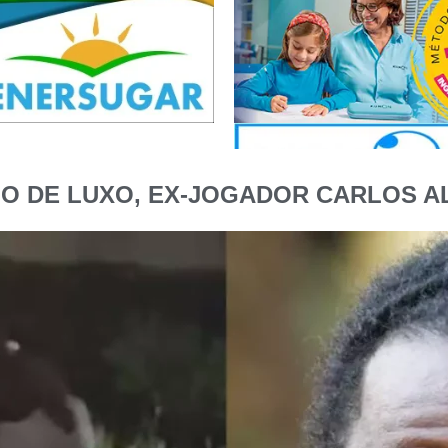
IO DE LUXO, EX-JOGADOR CARLOS A