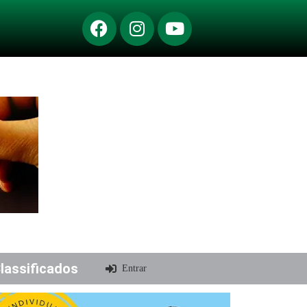
lassificados
Entrar