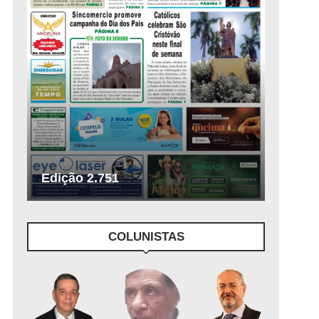
Edição 2.751
COLUNISTAS