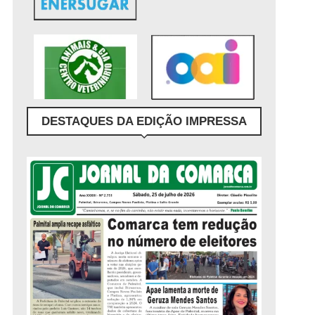
DESTAQUES DA EDIÇÃO IMPRESSA