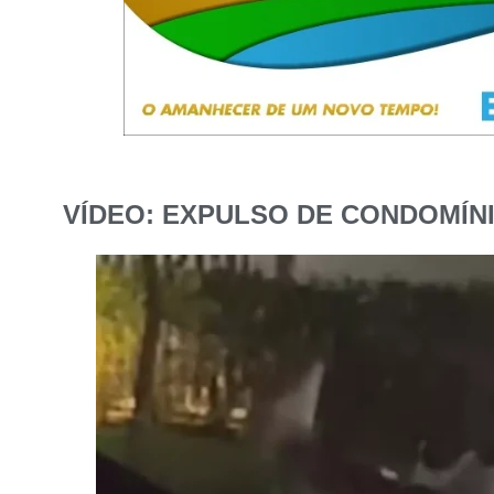
VÍDEO: EXPULSO DE CONDOMÍN