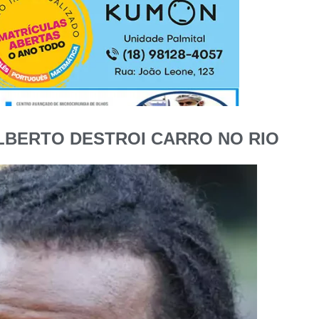
LBERTO DESTROI CARRO NO RIO