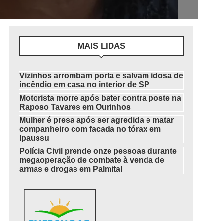
MAIS LIDAS
Vizinhos arrombam porta e salvam idosa de
incêndio em casa no interior de SP
Motorista morre após bater contra poste na
Raposo Tavares em Ourinhos
Mulher é presa após ser agredida e matar
companheiro com facada no tórax em
Ipaussu
Polícia Civil prende onze pessoas durante
megaoperação de combate à venda de
armas e drogas em Palmital