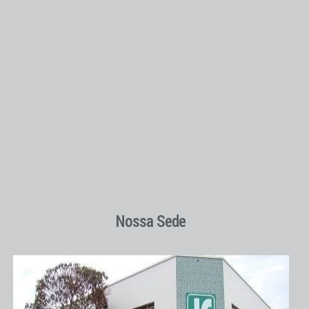
Nossa Sede