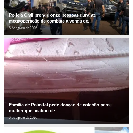
Polícia Civil prende onze pessoas durante
megaoperação de combate à venda de...
6 de agosto de 2026
Família de Palmital pede doação de colchão para
mulher que acabou de...
6 de agosto de 2026