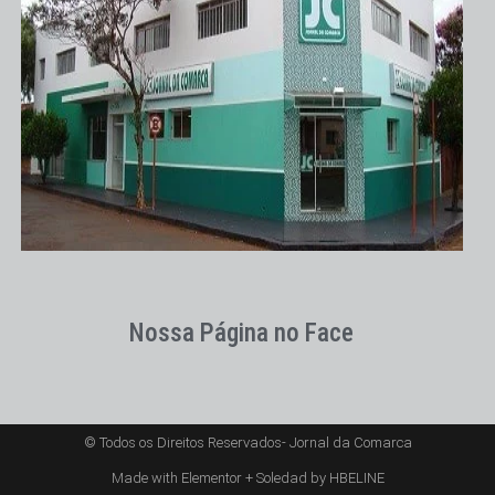
Nossa Página no Face
© Todos os Direitos Reservados- Jornal da Comarca
Made with Elementor + Soledad by HBELINE