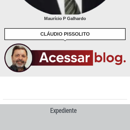
Maurício P Galhardo
CLÁUDIO PISSOLITO
Expediente