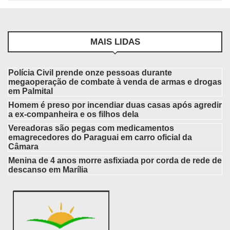
MAIS LIDAS
Polícia Civil prende onze pessoas durante
megaoperação de combate à venda de armas e drogas
em Palmital
Homem é preso por incendiar duas casas após agredir
a ex-companheira e os filhos dela
Vereadoras são pegas com medicamentos
emagrecedores do Paraguai em carro oficial da
Câmara
Menina de 4 anos morre asfixiada por corda de rede de
descanso em Marília