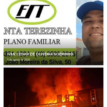
IVAN CESAR DE OLIVEIRA SOBRINHO
6 de agosto de 2026