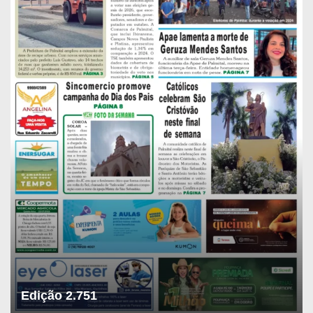
Edição 2.751