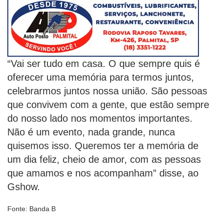
“Vai ser tudo em casa. O que sempre quis é
oferecer uma memória para termos juntos,
celebrarmos juntos nossa união. São pessoas
que convivem com a gente, que estão sempre
do nosso lado nos momentos importantes.
Não é um evento, nada grande, nunca
quisemos isso. Queremos ter a memória de
um dia feliz, cheio de amor, com as pessoas
que amamos e nos acompanham” disse, ao
Gshow.
Fonte: Banda B