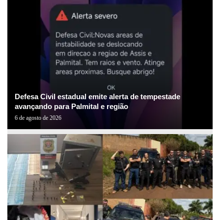
Defesa Civil estadual emite alerta de tempestade
avançando para Palmital e região
6 de agosto de 2026