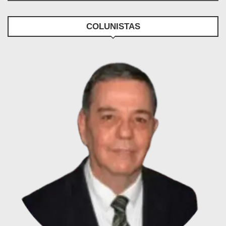
COLUNISTAS