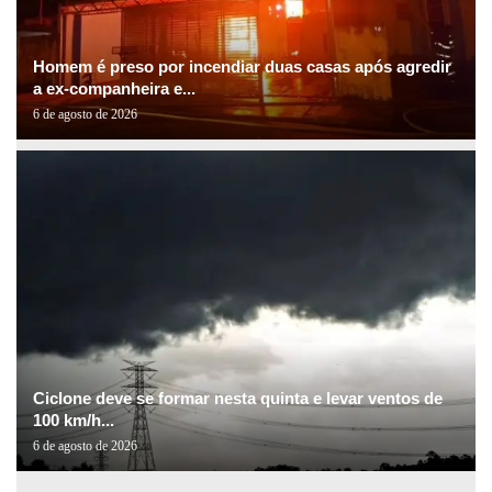
Homem é preso por incendiar duas casas após agredir
a ex-companheira e...
6 de agosto de 2026
Ciclone deve se formar nesta quinta e levar ventos de
100 km/h...
6 de agosto de 2026