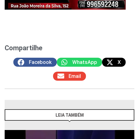
Compartilhe
Facebook
WhatsApp
X
Email
LEIA TAMBÉM