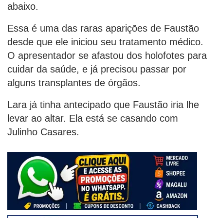
abaixo.
Essa é uma das raras aparições de Faustão
desde que ele iniciou seu tratamento médico.
O apresentador se afastou dos holofotes para
cuidar da saúde, e já precisou passar por
alguns transplantes de órgãos.
Lara já tinha antecipado que Faustão iria lhe
levar ao altar. Ela está se casando com
Julinho Casares.