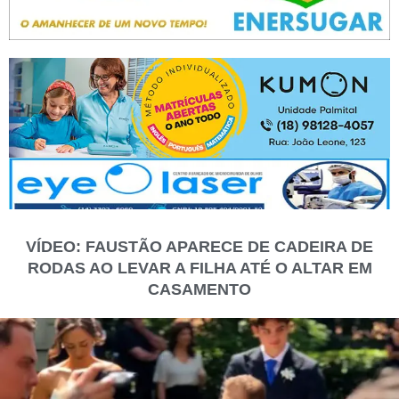
VÍDEO: FAUSTÃO APARECE DE CADEIRA DE
RODAS AO LEVAR A FILHA ATÉ O ALTAR EM
CASAMENTO